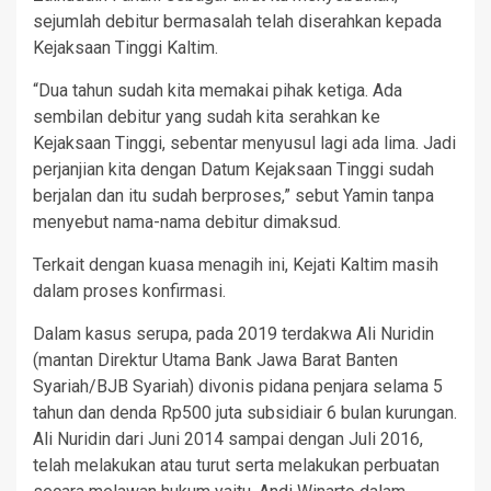
sejumlah debitur bermasalah telah diserahkan kepada
Kejaksaan Tinggi Kaltim.
“Dua tahun sudah kita memakai pihak ketiga. Ada
sembilan debitur yang sudah kita serahkan ke
Kejaksaan Tinggi, sebentar menyusul lagi ada lima. Jadi
perjanjian kita dengan Datum Kejaksaan Tinggi sudah
berjalan dan itu sudah berproses,” sebut Yamin tanpa
menyebut nama-nama debitur dimaksud.
Terkait dengan kuasa menagih ini, Kejati Kaltim masih
dalam proses konfirmasi.
Dalam kasus serupa, pada 2019 terdakwa Ali Nuridin
(mantan Direktur Utama Bank Jawa Barat Banten
Syariah/BJB Syariah) divonis pidana penjara selama 5
tahun dan denda Rp500 juta subsidiair 6 bulan kurungan.
Ali Nuridin dari Juni 2014 sampai dengan Juli 2016,
telah melakukan atau turut serta melakukan perbuatan