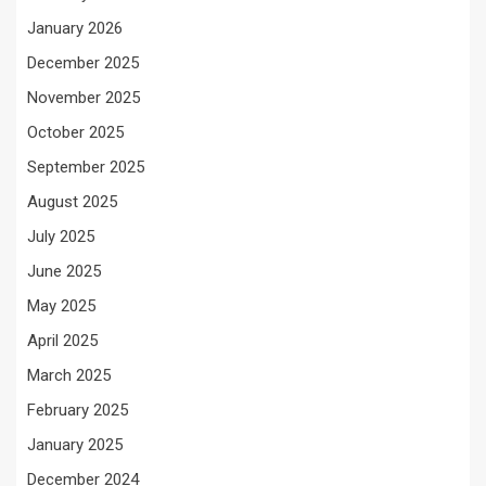
January 2026
December 2025
November 2025
October 2025
September 2025
August 2025
July 2025
June 2025
May 2025
April 2025
March 2025
February 2025
January 2025
December 2024