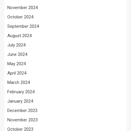
November 2024
October 2024
September 2024
August 2024
July 2024
June 2024
May 2024
April 2024
March 2024
February 2024
January 2024
December 2023
November 2023
October 2023