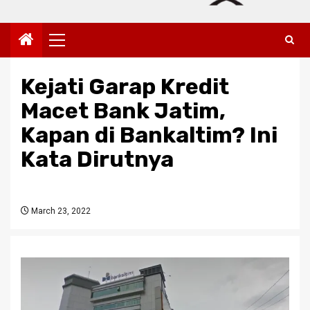
Primary
Menu
Kejati Garap Kredit
Macet Bank Jatim,
Kapan di Bankaltim? Ini
Kata Dirutnya
March 23, 2022