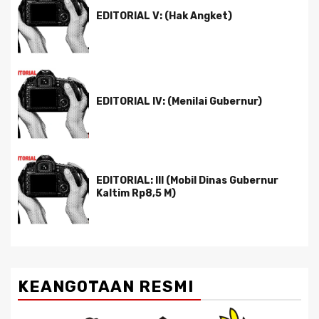
EDITORIAL V: (Hak Angket)
EDITORIAL IV: (Menilai Gubernur)
EDITORIAL: III (Mobil Dinas Gubernur
Kaltim Rp8,5 M)
KEANGOTAAN RESMI