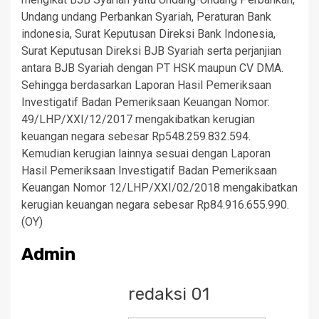
Undang undang Perbankan Syariah, Peraturan Bank
indonesia, Surat Keputusan Direksi Bank Indonesia,
Surat Keputusan Direksi BJB Syariah serta perjanjian
antara BJB Syariah dengan PT HSK maupun CV DMA.
Sehingga berdasarkan Laporan Hasil Pemeriksaan
Investigatif Badan Pemeriksaan Keuangan Nomor:
49/LHP/XXI/12/2017 mengakibatkan kerugian
keuangan negara sebesar Rp548.259.832.594.
Kemudian kerugian lainnya sesuai dengan Laporan
Hasil Pemeriksaan Investigatif Badan Pemeriksaan
Keuangan Nomor 12/LHP/XXI/02/2018 mengakibatkan
kerugian keuangan negara sebesar Rp84.916.655.990.
(OY)
Admin
redaksi 01