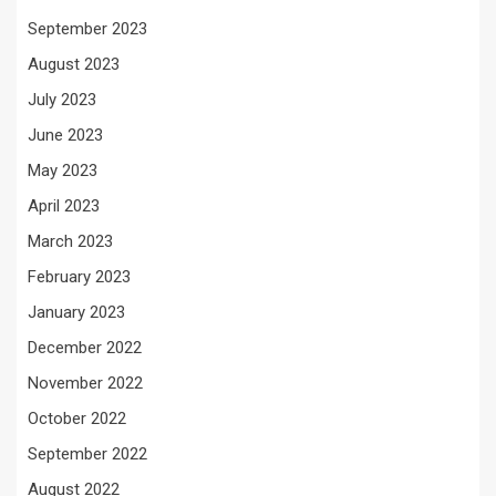
September 2023
August 2023
July 2023
June 2023
May 2023
April 2023
March 2023
February 2023
January 2023
December 2022
November 2022
October 2022
September 2022
August 2022