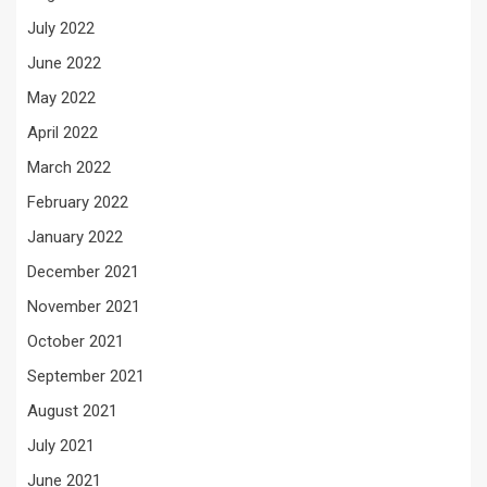
July 2022
June 2022
May 2022
April 2022
March 2022
February 2022
January 2022
December 2021
November 2021
October 2021
September 2021
August 2021
July 2021
June 2021