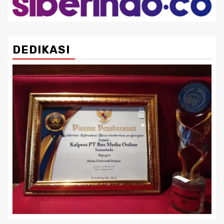
DEDIKASI