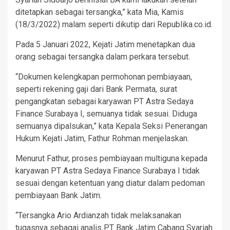
ditetapkan sebagai tersangka,” kata Mia, Kamis
(18/3/2022) malam seperti dikutip dari Republika.co.id.
Pada 5 Januari 2022, Kejati Jatim menetapkan dua
orang sebagai tersangka dalam perkara tersebut.
“Dokumen kelengkapan permohonan pembiayaan,
seperti rekening gaji dari Bank Permata, surat
pengangkatan sebagai karyawan PT Astra Sedaya
Finance Surabaya I, semuanya tidak sesuai. Diduga
semuanya dipalsukan,” kata Kepala Seksi Penerangan
Hukum Kejati Jatim, Fathur Rohman menjelaskan.
Menurut Fathur, proses pembiayaan multiguna kepada
karyawan PT Astra Sedaya Finance Surabaya I tidak
sesuai dengan ketentuan yang diatur dalam pedoman
pembiayaan Bank Jatim.
“Tersangka Ario Ardianzah tidak melaksanakan
tugasnya sebagai analis PT Bank Jatim Cabang Syariah