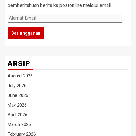
pemberitahuan berita kalpostonline melalui email
Alamat
Email
Berlangganan
ARSIP
August 2026
July 2026
June 2026
May 2026
April 2026
March 2026
February 2026