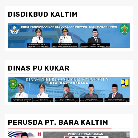
DISDIKBUD KALTIM
DINAS PU KUKAR
PERUSDA PT. BARA KALTIM