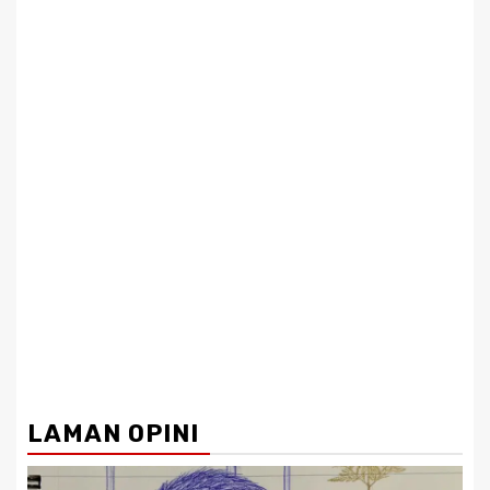
LAMAN OPINI