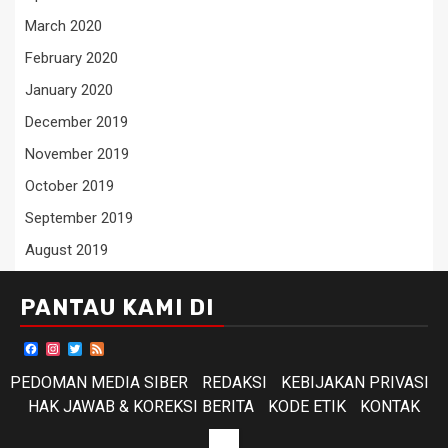
March 2020
February 2020
January 2020
December 2019
November 2019
October 2019
September 2019
August 2019
PANTAU KAMI DI
Facebook
Instagram
Twitter
Feed
PEDOMAN MEDIA SIBER
REDAKSI
KEBIJAKAN PRIVASI
HAK JAWAB & KOREKSI BERITA
KODE ETIK
KONTAK
KODE