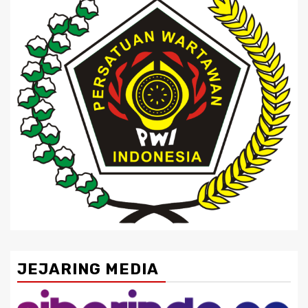
JEJARING MEDIA