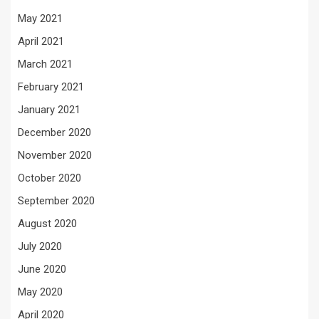
May 2021
April 2021
March 2021
February 2021
January 2021
December 2020
November 2020
October 2020
September 2020
August 2020
July 2020
June 2020
May 2020
April 2020