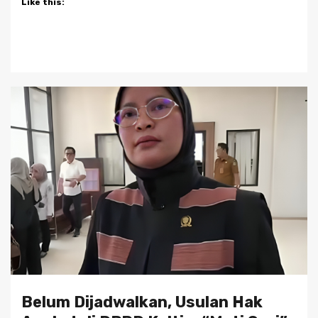
Like this:
Belum Dijadwalkan, Usulan Hak