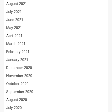
August 2021
July 2021
June 2021
May 2021
April 2021
March 2021
February 2021
January 2021
December 2020
November 2020
October 2020
September 2020
August 2020
July 2020