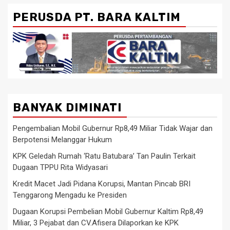
PERUSDA PT. BARA KALTIM
BANYAK DIMINATI
Pengembalian Mobil Gubernur Rp8,49 Miliar Tidak Wajar dan
Berpotensi Melanggar Hukum
KPK Geledah Rumah ‘Ratu Batubara’ Tan Paulin Terkait
Dugaan TPPU Rita Widyasari
Kredit Macet Jadi Pidana Korupsi, Mantan Pincab BRI
Tenggarong Mengadu ke Presiden
Dugaan Korupsi Pembelian Mobil Gubernur Kaltim Rp8,49
Miliar, 3 Pejabat dan CV.Afisera Dilaporkan ke KPK