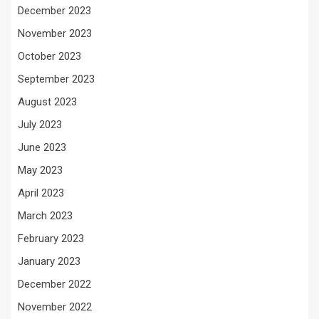
December 2023
November 2023
October 2023
September 2023
August 2023
July 2023
June 2023
May 2023
April 2023
March 2023
February 2023
January 2023
December 2022
November 2022