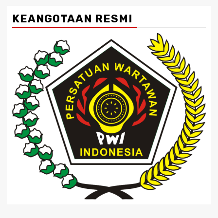
KEANGOTAAN RESMI