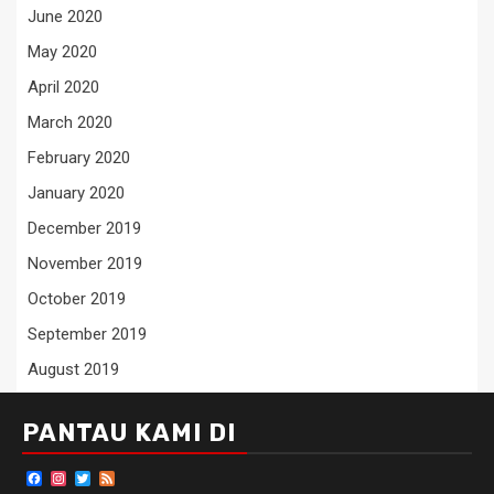
June 2020
May 2020
April 2020
March 2020
February 2020
January 2020
December 2019
November 2019
October 2019
September 2019
August 2019
PANTAU KAMI DI
Facebook
Instagram
Twitter
Feed