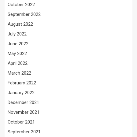
October 2022
September 2022
August 2022
July 2022
June 2022
May 2022
April 2022
March 2022
February 2022
January 2022
December 2021
November 2021
October 2021
September 2021