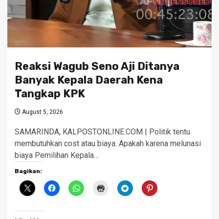
Reaksi Wagub Seno Aji Ditanya
Banyak Kepala Daerah Kena
Tangkap KPK
August 5, 2026
SAMARINDA, KALPOSTONLINE.COM | Politik tentu
membutuhkan cost atau biaya. Apakah karena melunasi
biaya Pemilihan Kepala…
Bagikan: