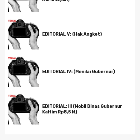
EDITORIAL V: (Hak Angket)
EDITORIAL IV: (Menilai Gubernur)
EDITORIAL: III (Mobil Dinas Gubernur
Kaltim Rp8,5 M)