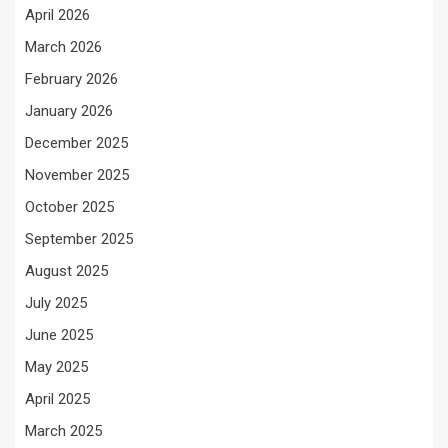
April 2026
March 2026
February 2026
January 2026
December 2025
November 2025
October 2025
September 2025
August 2025
July 2025
June 2025
May 2025
April 2025
March 2025