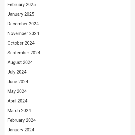
February 2025
January 2025
December 2024
November 2024
October 2024
September 2024
August 2024
July 2024
June 2024
May 2024
April 2024
March 2024
February 2024
January 2024