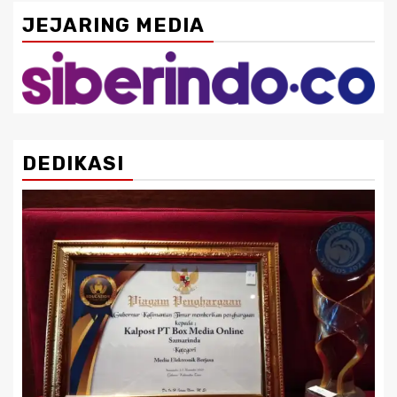
JEJARING MEDIA
DEDIKASI