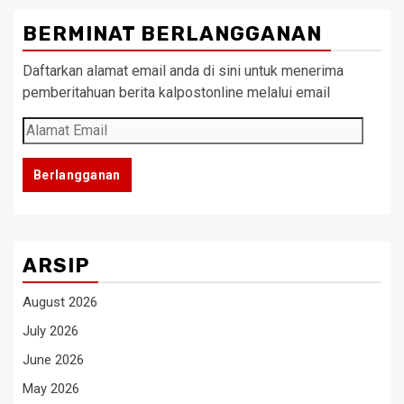
BERMINAT BERLANGGANAN
Daftarkan alamat email anda di sini untuk menerima
pemberitahuan berita kalpostonline melalui email
Alamat
Email
Berlangganan
ARSIP
August 2026
July 2026
June 2026
May 2026