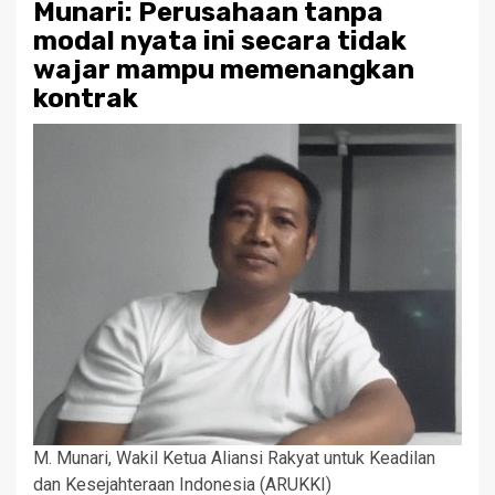
Munari: Perusahaan tanpa
modal nyata ini secara tidak
wajar mampu memenangkan
kontrak
M. Munari, Wakil Ketua Aliansi Rakyat untuk Keadilan
dan Kesejahteraan Indonesia (ARUKKI)