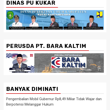
DINAS PU KUKAR
PERUSDA PT. BARA KALTIM
BANYAK DIMINATI
Pengembalian Mobil Gubernur Rp8,49 Miliar Tidak Wajar dan
Berpotensi Melanggar Hukum