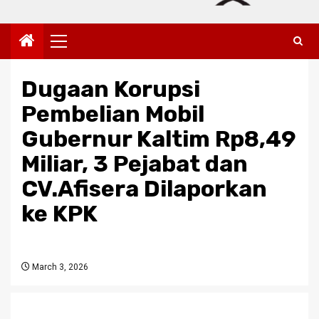
Primary
Menu
Dugaan Korupsi
Pembelian Mobil
Gubernur Kaltim Rp8,49
Miliar, 3 Pejabat dan
CV.Afisera Dilaporkan
ke KPK
March 3, 2026