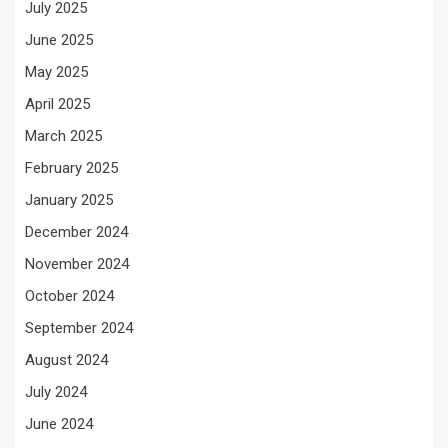
July 2025
June 2025
May 2025
April 2025
March 2025
February 2025
January 2025
December 2024
November 2024
October 2024
September 2024
August 2024
July 2024
June 2024