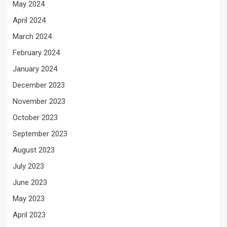
May 2024
April 2024
March 2024
February 2024
January 2024
December 2023
November 2023
October 2023
September 2023
August 2023
July 2023
June 2023
May 2023
April 2023