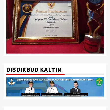
DISDIKBUD KALTIM