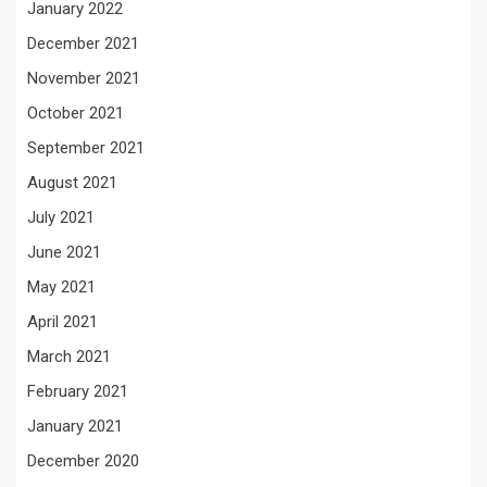
January 2022
December 2021
November 2021
October 2021
September 2021
August 2021
July 2021
June 2021
May 2021
April 2021
March 2021
February 2021
January 2021
December 2020