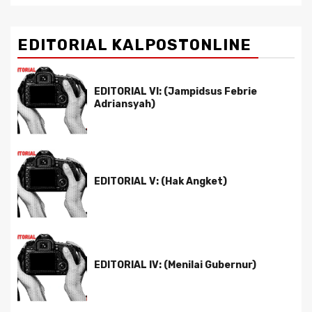
EDITORIAL KALPOSTONLINE
EDITORIAL VI: (Jampidsus Febrie
Adriansyah)
EDITORIAL V: (Hak Angket)
EDITORIAL IV: (Menilai Gubernur)