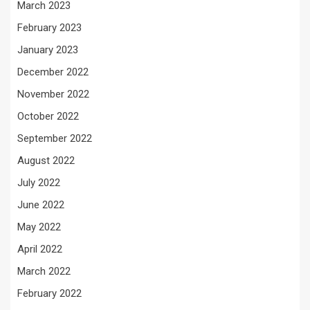
March 2023
February 2023
January 2023
December 2022
November 2022
October 2022
September 2022
August 2022
July 2022
June 2022
May 2022
April 2022
March 2022
February 2022