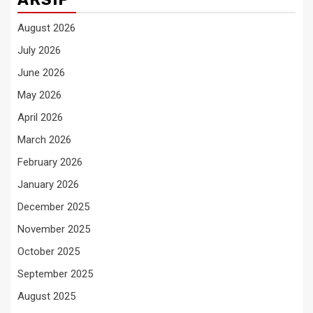
August 2026
July 2026
June 2026
May 2026
April 2026
March 2026
February 2026
January 2026
December 2025
November 2025
October 2025
September 2025
August 2025