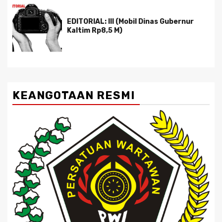
EDITORIAL: III (Mobil Dinas Gubernur
Kaltim Rp8,5 M)
KEANGOTAAN RESMI