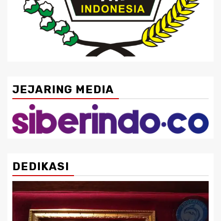
JEJARING MEDIA
DEDIKASI