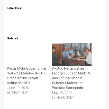
Like this:
Related
Kasus Mobil Gubernur dan
ARUKKI Pertanyakan
Walikota Mandek, ARUKKI
Laporan Dugaan Mark Up
Praperadilkan Kejati
dan Korupsi Mobdin
Kaltim dan KPK
Gubernur Kaltim dan
June 19, 2026
Walikota Samarinda
In "HEADLINE"
May 20, 2026
In "HEADLINE"