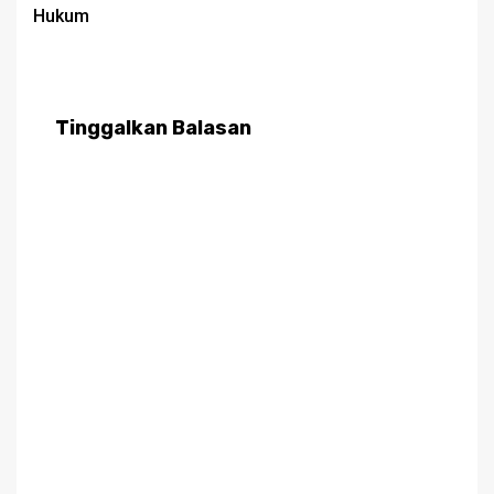
Hukum
Tinggalkan Balasan