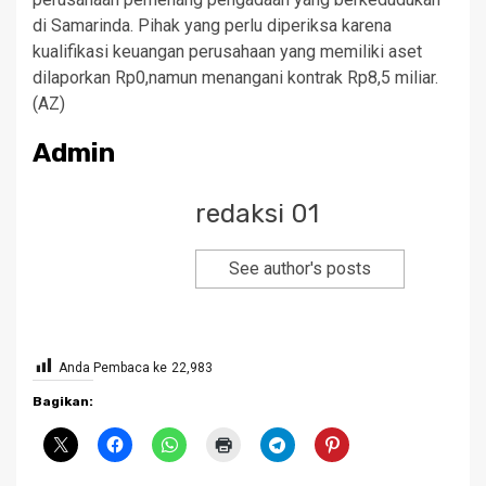
di Samarinda. Pihak yang perlu diperiksa karena
kualifikasi keuangan perusahaan yang memiliki aset
dilaporkan Rp0,namun menangani kontrak Rp8,5 miliar.
(AZ)
Admin
redaksi 01
See author's posts
Anda Pembaca ke
22,983
Bagikan: