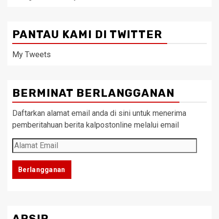
PANTAU KAMI DI TWITTER
My Tweets
BERMINAT BERLANGGANAN
Daftarkan alamat email anda di sini untuk menerima
pemberitahuan berita kalpostonline melalui email
Alamat
Email
Berlangganan
ARSIP