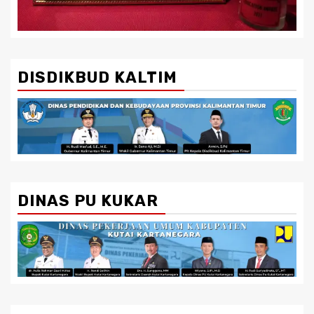
DISDIKBUD KALTIM
DINAS PU KUKAR