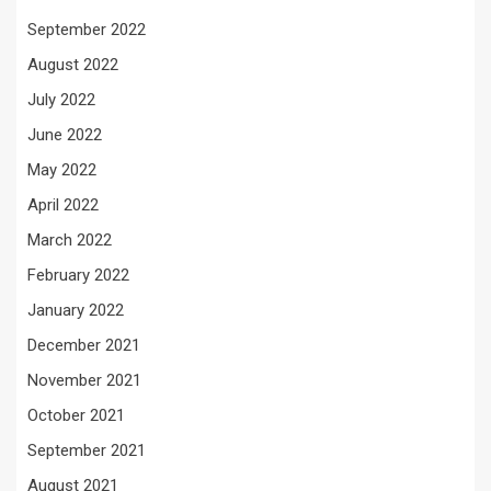
September 2022
August 2022
July 2022
June 2022
May 2022
April 2022
March 2022
February 2022
January 2022
December 2021
November 2021
October 2021
September 2021
August 2021