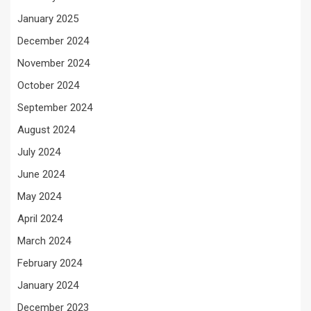
January 2025
December 2024
November 2024
October 2024
September 2024
August 2024
July 2024
June 2024
May 2024
April 2024
March 2024
February 2024
January 2024
December 2023