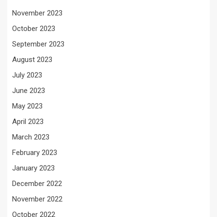
November 2023
October 2023
September 2023
August 2023
July 2023
June 2023
May 2023
April 2023
March 2023
February 2023
January 2023
December 2022
November 2022
October 2022