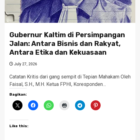
Gubernur Kaltim di Persimpangan
Jalan: Antara Bisnis dan Rakyat,
Antara Etika dan Kekuasaan
July 27, 2026
Catatan Kritis dari gang sempit di Tepian Mahakam Oleh
Faisal, S.H., M.H. Ketua FPHI, Koresponden…
Bagikan:
Like this: