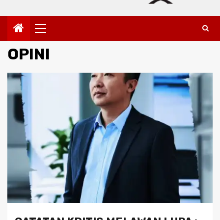
Primary
Menu
OPINI