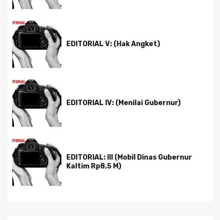
EDITORIAL V: (Hak Angket)
EDITORIAL IV: (Menilai Gubernur)
EDITORIAL: III (Mobil Dinas Gubernur
Kaltim Rp8,5 M)