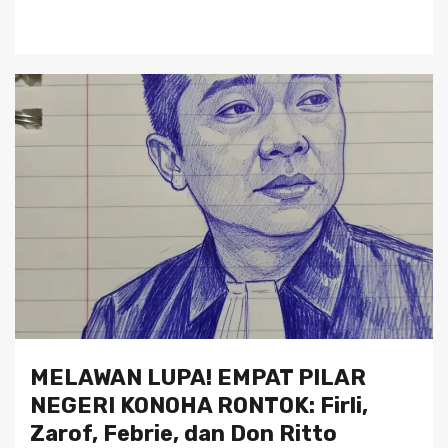
MELAWAN LUPA! EMPAT PILAR
NEGERI KONOHA RONTOK: Firli,
Zarof, Febrie, dan Don Ritto