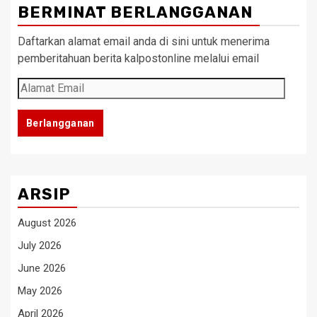
BERMINAT BERLANGGANAN
Daftarkan alamat email anda di sini untuk menerima
pemberitahuan berita kalpostonline melalui email
Alamat
Email
Berlangganan
ARSIP
August 2026
July 2026
June 2026
May 2026
April 2026