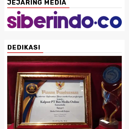
JEJARING MEDIA
DEDIKASI