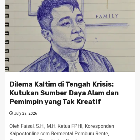
Dilema Kaltim di Tengah Krisis:
Kutukan Sumber Daya Alam dan
Pemimpin yang Tak Kreatif
July 29, 2026
Oleh Faisal, S.H., M.H. Ketua FPHI, Koresponden
Kalpostonline.com Bermental Pemburu Rente,