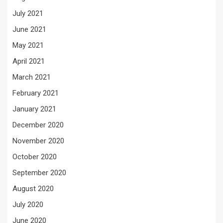
July 2021
June 2021
May 2021
April 2021
March 2021
February 2021
January 2021
December 2020
November 2020
October 2020
September 2020
August 2020
July 2020
June 2020