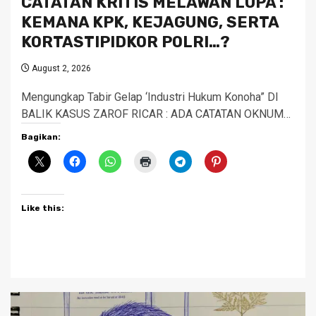
CATATAN KRITIS MELAWAN LUPA :
KEMANA KPK, KEJAGUNG, SERTA
KORTASTIPIDKOR POLRI…?
August 2, 2026
Mengungkap Tabir Gelap ‘Industri Hukum Konoha” DI
BALIK KASUS ZAROF RICAR : ADA CATATAN OKNUM…
Bagikan:
Like this: