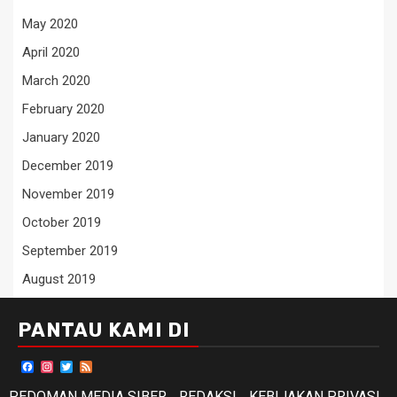
May 2020
April 2020
March 2020
February 2020
January 2020
December 2019
November 2019
October 2019
September 2019
August 2019
PANTAU KAMI DI
Facebook
Instagram
Twitter
Feed
PEDOMAN MEDIA SIBER
REDAKSI
KEBIJAKAN PRIVASI