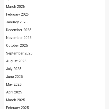
March 2026
February 2026
January 2026
December 2025
November 2025
October 2025
September 2025
August 2025
July 2025
June 2025
May 2025
April 2025
March 2025
February 2025