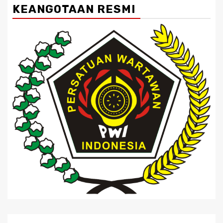
KEANGOTAAN RESMI