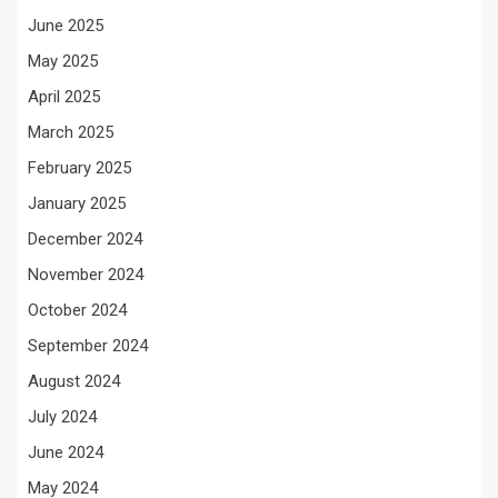
June 2025
May 2025
April 2025
March 2025
February 2025
January 2025
December 2024
November 2024
October 2024
September 2024
August 2024
July 2024
June 2024
May 2024