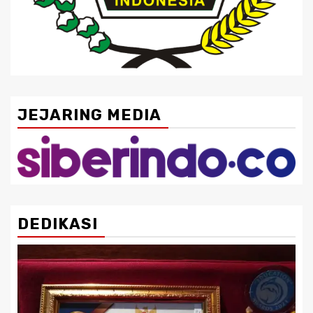
JEJARING MEDIA
DEDIKASI