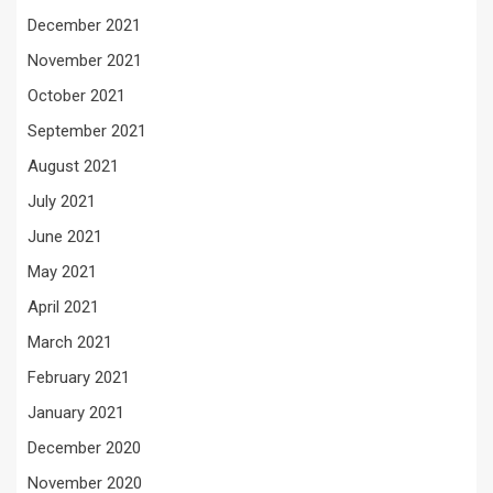
December 2021
November 2021
October 2021
September 2021
August 2021
July 2021
June 2021
May 2021
April 2021
March 2021
February 2021
January 2021
December 2020
November 2020