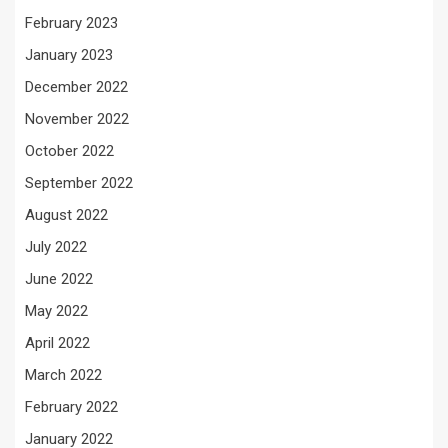
February 2023
January 2023
December 2022
November 2022
October 2022
September 2022
August 2022
July 2022
June 2022
May 2022
April 2022
March 2022
February 2022
January 2022