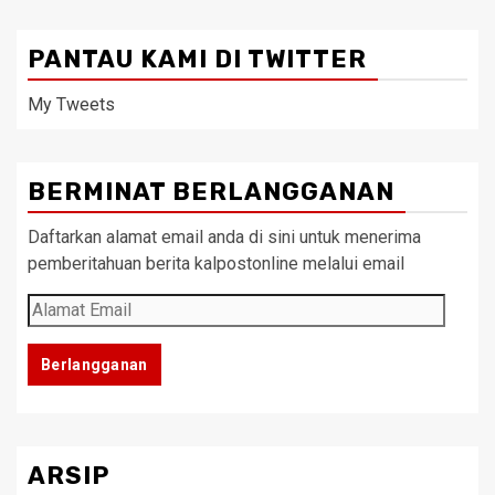
PANTAU KAMI DI TWITTER
My Tweets
BERMINAT BERLANGGANAN
Daftarkan alamat email anda di sini untuk menerima
pemberitahuan berita kalpostonline melalui email
Alamat
Email
Berlangganan
ARSIP