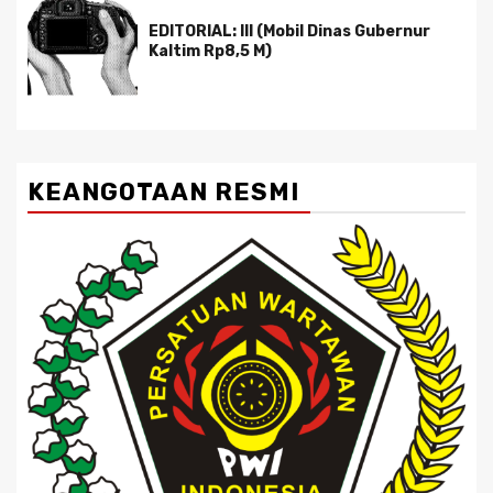
EDITORIAL: III (Mobil Dinas Gubernur
Kaltim Rp8,5 M)
KEANGOTAAN RESMI