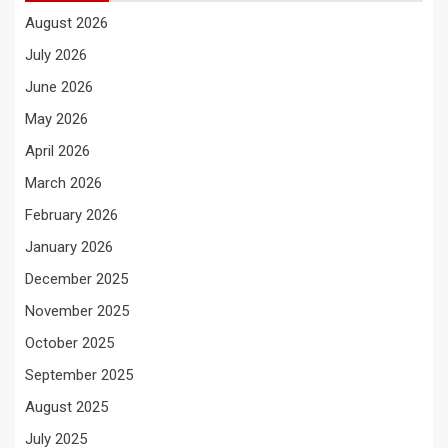
August 2026
July 2026
June 2026
May 2026
April 2026
March 2026
February 2026
January 2026
December 2025
November 2025
October 2025
September 2025
August 2025
July 2025