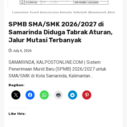
SPMB SMA/SMK 2026/2027 di
Samarinda Diduga Tabrak Aturan,
Jalur Mutasi Terbanyak
July 6, 2026
SAMARINDA, KALPOSTONLINE.COM | Sistem
Penerimaan Murid Baru (SPMB) 2026/2027 untuk
SMA/SMK di Kota Samarinda, Kalimantan…
Bagikan:
Like this: