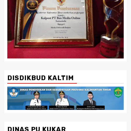
DISDIKBUD KALTIM
DINAS PU KUKAR