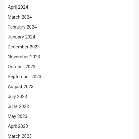
April 2024
March 2024
February 2024
January 2024
December 2023
November 2023
October 2023
September 2023
August 2023
July 2023
June 2023
May 2023
April 2023
March 2023