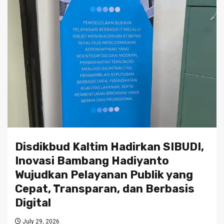
Disdikbud Kaltim Hadirkan SIBUDI,
Inovasi Bambang Hadiyanto
Wujudkan Pelayanan Publik yang
Cepat, Transparan, dan Berbasis
Digital
July 29, 2026