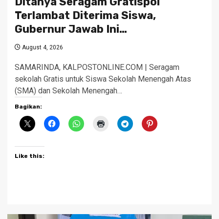
Ditanya Seragam Gratispol
Terlambat Diterima Siswa,
Gubernur Jawab Ini…
August 4, 2026
SAMARINDA, KALPOSTONLINE.COM | Seragam
sekolah Gratis untuk Siswa Sekolah Menengah Atas
(SMA) dan Sekolah Menengah…
Bagikan:
Like this: