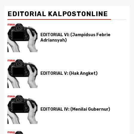
EDITORIAL KALPOSTONLINE
EDITORIAL VI: (Jampidsus Febrie
Adriansyah)
EDITORIAL V: (Hak Angket)
EDITORIAL IV: (Menilai Gubernur)