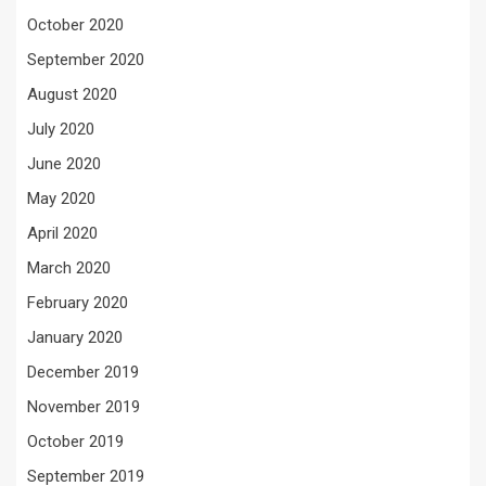
October 2020
September 2020
August 2020
July 2020
June 2020
May 2020
April 2020
March 2020
February 2020
January 2020
December 2019
November 2019
October 2019
September 2019