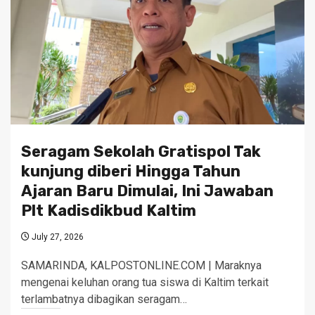
Seragam Sekolah Gratispol Tak
kunjung diberi Hingga Tahun
Ajaran Baru Dimulai, Ini Jawaban
Plt Kadisdikbud Kaltim
July 27, 2026
SAMARINDA, KALPOSTONLINE.COM | Maraknya
mengenai keluhan orang tua siswa di Kaltim terkait
terlambatnya dibagikan seragam…