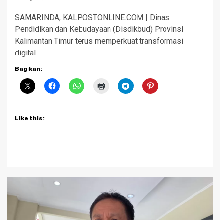
SAMARINDA, KALPOSTONLINE.COM | Dinas
Pendidikan dan Kebudayaan (Disdikbud) Provinsi
Kalimantan Timur terus memperkuat transformasi
digital…
Bagikan:
Like this: