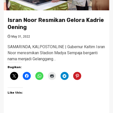
Isran Noor Resmikan Gelora Kadrie
Oening
May 31, 2022
SAMARINDA, KALPOSTONLINE | Gubernur Kaltim Isran
Noor meresmikan Stadion Madya Sempaja berganti
nama menjadi Gelanggang…
Bagikan:
Like this: