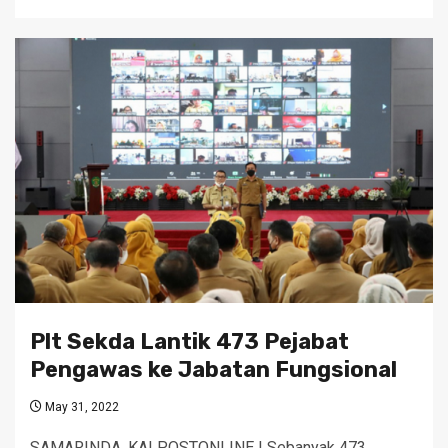
Plt Sekda Lantik 473 Pejabat
Pengawas ke Jabatan Fungsional
May 31, 2022
SAMARINDA, KALPOSTONLINE | Sebanyak 473