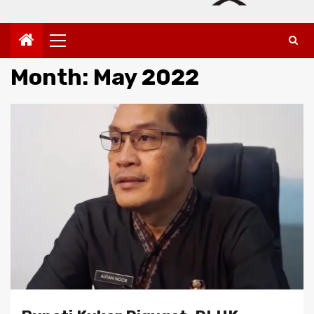
Primary
Menu
Month:
May 2022