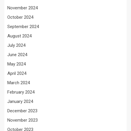
November 2024
October 2024
September 2024
August 2024
July 2024
June 2024
May 2024
April 2024
March 2024
February 2024
January 2024
December 2023
November 2023
October 2023