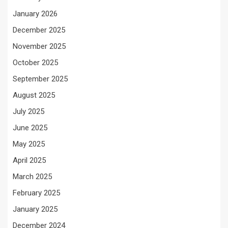
January 2026
December 2025
November 2025
October 2025
September 2025
August 2025
July 2025
June 2025
May 2025
April 2025
March 2025
February 2025
January 2025
December 2024