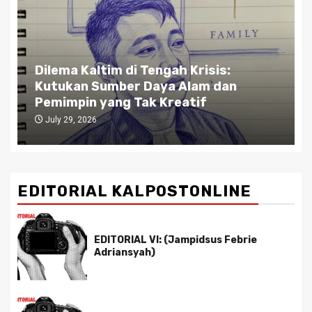
Dilema Kaltim di Tengah Krisis:
Kutukan Sumber Daya Alam dan
Pemimpin yang Tak Kreatif
July 29, 2026
EDITORIAL KALPOSTONLINE
EDITORIAL VI: (Jampidsus Febrie
Adriansyah)