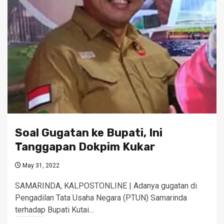
Soal Gugatan ke Bupati, Ini
Tanggapan Dokpim Kukar
May 31, 2022
SAMARINDA, KALPOSTONLINE | Adanya gugatan di
Pengadilan Tata Usaha Negara (PTUN) Samarinda
terhadap Bupati Kutai…