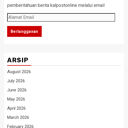
pemberitahuan berita kalpostonline melalui email
Alamat
Email
Berlangganan
ARSIP
August 2026
July 2026
June 2026
May 2026
April 2026
March 2026
February 2026