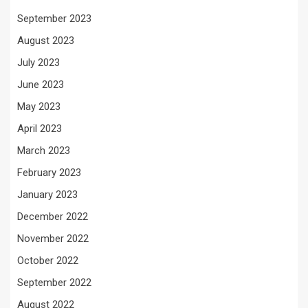
September 2023
August 2023
July 2023
June 2023
May 2023
April 2023
March 2023
February 2023
January 2023
December 2022
November 2022
October 2022
September 2022
August 2022