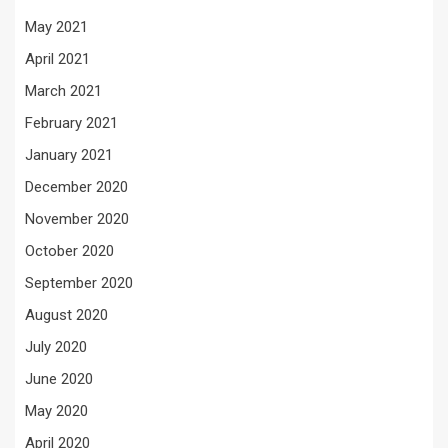
May 2021
April 2021
March 2021
February 2021
January 2021
December 2020
November 2020
October 2020
September 2020
August 2020
July 2020
June 2020
May 2020
April 2020