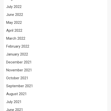
July 2022
June 2022
May 2022
April 2022
March 2022
February 2022
January 2022
December 2021
November 2021
October 2021
September 2021
August 2021
July 2021
June 2021