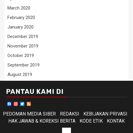
March 2020
February 2020
January 2020
December 2019
November 2019
October 2019
September 2019
August 2019
PANTAU KAMI DI
Facebook
Instagram
Twitter
Feed
PEDOMAN MEDIA SIBER
REDAKSI
KEBIJAKAN PRIVASI
HAK JAWAB & KOREKSI BERITA
KODE ETIK
KONTAK
KODE