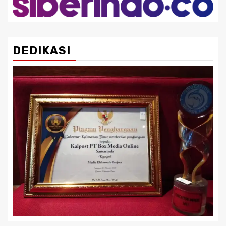
DEDIKASI