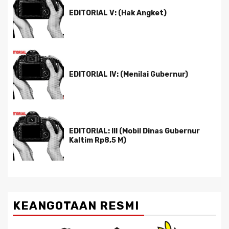
EDITORIAL V: (Hak Angket)
EDITORIAL IV: (Menilai Gubernur)
EDITORIAL: III (Mobil Dinas Gubernur
Kaltim Rp8,5 M)
KEANGOTAAN RESMI