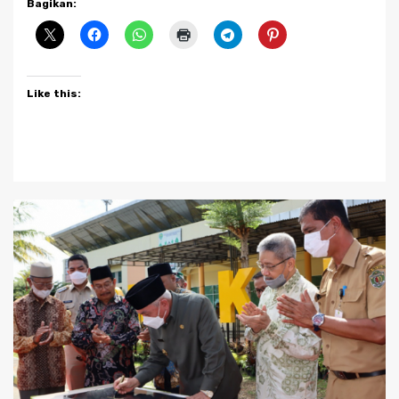
Bagikan:
Like this: