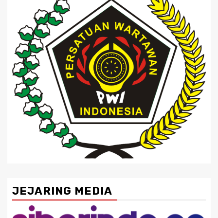
JEJARING MEDIA