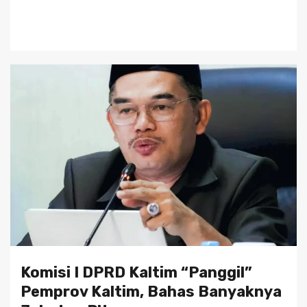
Komisi I DPRD Kaltim “Panggil”
Pemprov Kaltim, Bahas Banyaknya