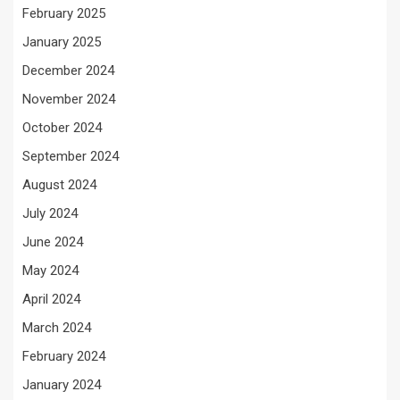
February 2025
January 2025
December 2024
November 2024
October 2024
September 2024
August 2024
July 2024
June 2024
May 2024
April 2024
March 2024
February 2024
January 2024