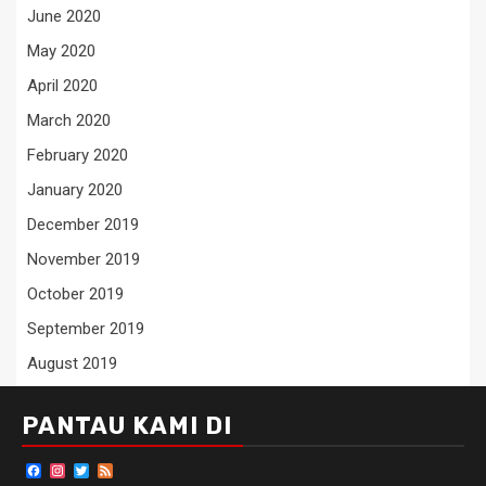
June 2020
May 2020
April 2020
March 2020
February 2020
January 2020
December 2019
November 2019
October 2019
September 2019
August 2019
PANTAU KAMI DI
Facebook
Instagram
Twitter
Feed