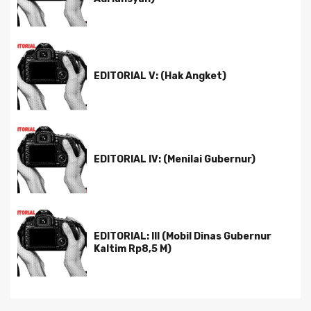
EDITORIAL V: (Hak Angket)
EDITORIAL IV: (Menilai Gubernur)
EDITORIAL: III (Mobil Dinas Gubernur
Kaltim Rp8,5 M)