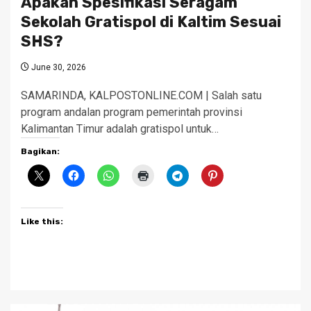
Apakah Spesifikasi Seragam
Sekolah Gratispol di Kaltim Sesuai
SHS?
June 30, 2026
SAMARINDA, KALPOSTONLINE.COM | Salah satu
program andalan program pemerintah provinsi
Kalimantan Timur adalah gratispol untuk…
Bagikan:
Like this: