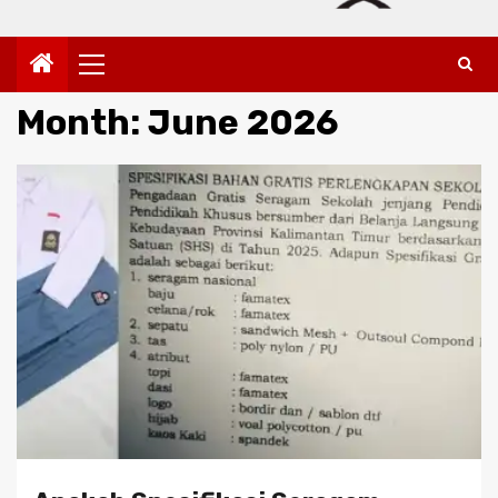
Primary
Menu
Month:
June 2026