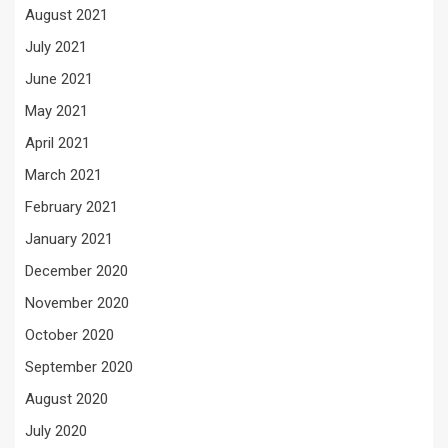
August 2021
July 2021
June 2021
May 2021
April 2021
March 2021
February 2021
January 2021
December 2020
November 2020
October 2020
September 2020
August 2020
July 2020