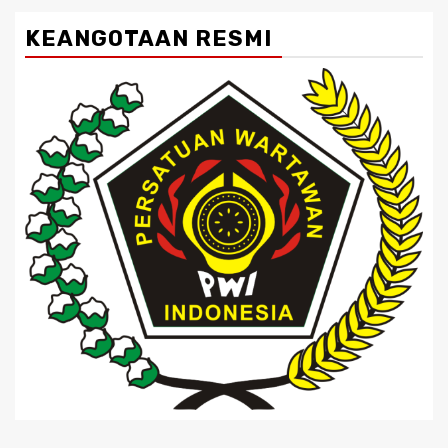
KEANGOTAAN RESMI