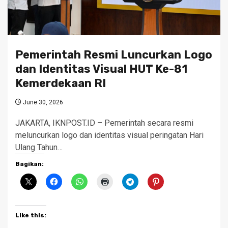
Pemerintah Resmi Luncurkan Logo
dan Identitas Visual HUT Ke-81
Kemerdekaan RI
June 30, 2026
JAKARTA, IKNPOST.ID – Pemerintah secara resmi
meluncurkan logo dan identitas visual peringatan Hari
Ulang Tahun…
Bagikan:
Like this: