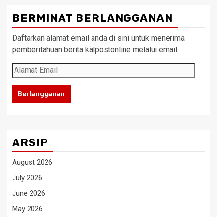
BERMINAT BERLANGGANAN
Daftarkan alamat email anda di sini untuk menerima
pemberitahuan berita kalpostonline melalui email
Alamat
Email
Berlangganan
ARSIP
August 2026
July 2026
June 2026
May 2026