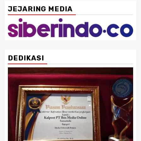
JEJARING MEDIA
DEDIKASI