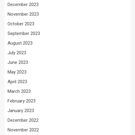
December 2023
November 2023
October 2023
September 2023
August 2023
July 2023
June 2023
May 2023
April 2023
March 2023
February 2023
January 2023
December 2022
November 2022