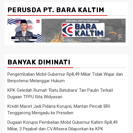
PERUSDA PT. BARA KALTIM
BANYAK DIMINATI
Pengembalian Mobil Gubernur Rp8,49 Miliar Tidak Wajar dan
Berpotensi Melanggar Hukum
KPK Geledah Rumah ‘Ratu Batubara’ Tan Paulin Terkait
Dugaan TPPU Rita Widyasari
Kredit Macet Jadi Pidana Korupsi, Mantan Pincab BRI
Tenggarong Mengadu ke Presiden
Dugaan Korupsi Pembelian Mobil Gubernur Kaltim Rp8,49
Miliar, 3 Pejabat dan CV.Afisera Dilaporkan ke KPK