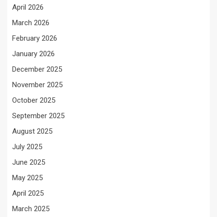
April 2026
March 2026
February 2026
January 2026
December 2025
November 2025
October 2025
September 2025
August 2025
July 2025
June 2025
May 2025
April 2025
March 2025