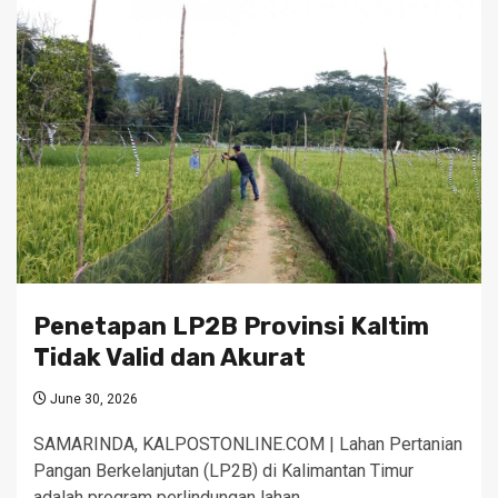
Penetapan LP2B Provinsi Kaltim
Tidak Valid dan Akurat
June 30, 2026
SAMARINDA, KALPOSTONLINE.COM | Lahan Pertanian
Pangan Berkelanjutan (LP2B) di Kalimantan Timur
adalah program perlindungan lahan…