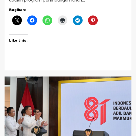
Bagikan:
Like this: