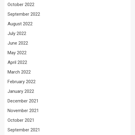
October 2022
September 2022
August 2022
July 2022
June 2022
May 2022
April 2022
March 2022
February 2022
January 2022
December 2021
November 2021
October 2021
September 2021