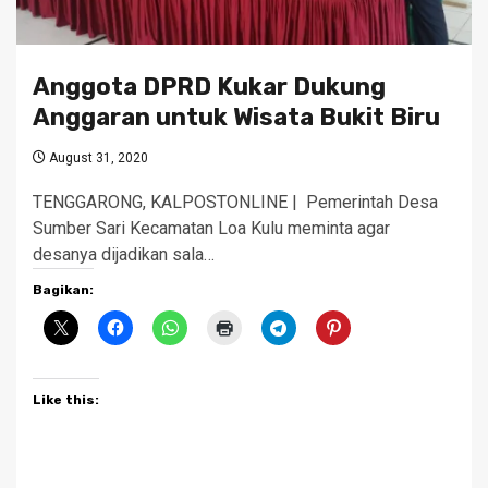
Anggota DPRD Kukar Dukung
Anggaran untuk Wisata Bukit Biru
August 31, 2020
TENGGARONG, KALPOSTONLINE | Pemerintah Desa
Sumber Sari Kecamatan Loa Kulu meminta agar
desanya dijadikan sala…
Bagikan:
Like this: