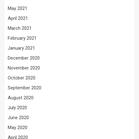
May 2021
April 2021
March 2021
February 2021
January 2021
December 2020
November 2020
October 2020
September 2020
August 2020
July 2020
June 2020
May 2020
April 2020