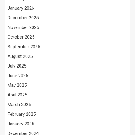
January 2026
December 2025
November 2025
October 2025
September 2025
August 2025
July 2025
June 2025
May 2025
April 2025
March 2025
February 2025
January 2025
December 2024