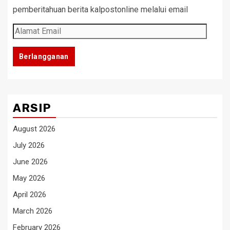
pemberitahuan berita kalpostonline melalui email
Alamat
Email
Berlangganan
ARSIP
August 2026
July 2026
June 2026
May 2026
April 2026
March 2026
February 2026