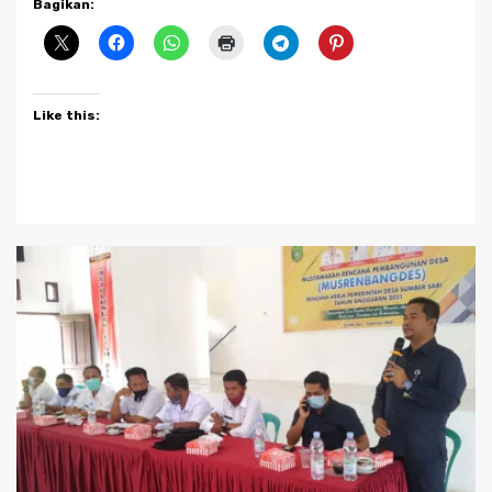
Bagikan:
Like this: