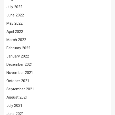
July 2022
June 2022
May 2022
April 2022
March 2022
February 2022
January 2022
December 2021
November 2021
October 2021
September 2021
August 2021
July 2021
June 2021