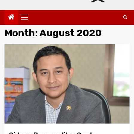
Primary
Menu
Month:
August 2020