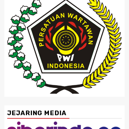
JEJARING MEDIA