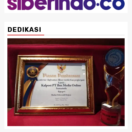
DEDIKASI