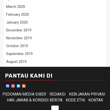
March 2020
February 2020
January 2020
December 2019
November 2019
October 2019
September 2019
August 2019
PANTAU KAMI DI
Facebook
Instagram
Twitter
Feed
PEDOMAN MEDIA SIBER
REDAKSI
KEBIJAKAN PRIVASI
HAK JAWAB & KOREKSI BERITA
KODE ETIK
KONTAK
KODE