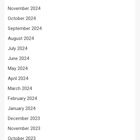
November 2024
October 2024
September 2024
August 2024
July 2024
June 2024
May 2024
April 2024
March 2024
February 2024
January 2024
December 2023
November 2023
October 2023