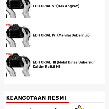
EDITORIAL V: (Hak Angket)
EDITORIAL IV: (Menilai Gubernur)
EDITORIAL: III (Mobil Dinas Gubernur
Kaltim Rp8,5 M)
KEANGOTAAN RESMI