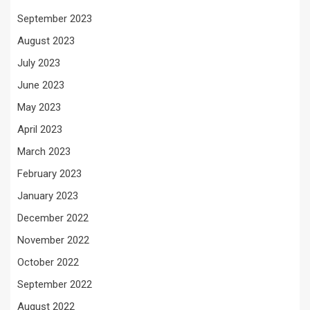
September 2023
August 2023
July 2023
June 2023
May 2023
April 2023
March 2023
February 2023
January 2023
December 2022
November 2022
October 2022
September 2022
August 2022