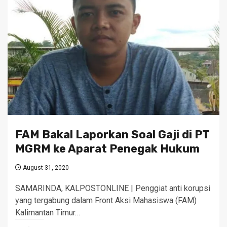
FAM Bakal Laporkan Soal Gaji di PT
MGRM ke Aparat Penegak Hukum
August 31, 2020
SAMARINDA, KALPOSTONLINE | Penggiat anti korupsi
yang tergabung dalam Front Aksi Mahasiswa (FAM)
Kalimantan Timur…