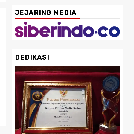
JEJARING MEDIA
DEDIKASI