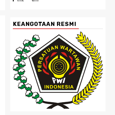
KEANGOTAAN RESMI