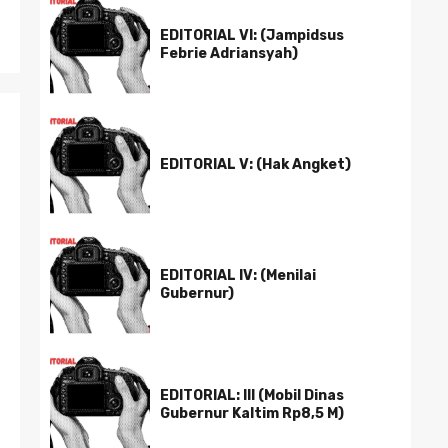
EDITORIAL VI: (Jampidsus
Febrie Adriansyah)
EDITORIAL V: (Hak Angket)
EDITORIAL IV: (Menilai
Gubernur)
EDITORIAL: III (Mobil Dinas
Gubernur Kaltim Rp8,5 M)