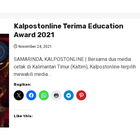
Kalpostonline Terima Education
Award 2021
November 24, 2021
SAMARINDA, KALPOSTONLINE | Bersama dua media
cetak di Kalimantan Timur (Kaltim), Kalpostonline terpilih
mewakili media…
Bagikan:
Like this: