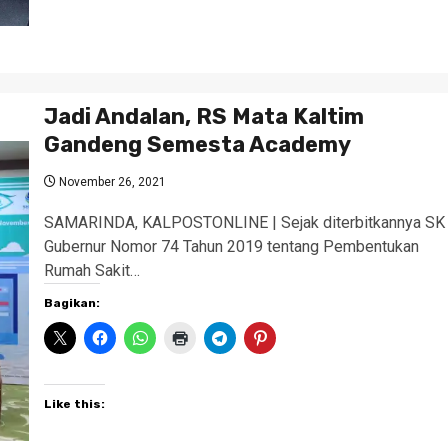
Jadi Andalan, RS Mata Kaltim
Gandeng Semesta Academy
November 26, 2021
SAMARINDA, KALPOSTONLINE | Sejak diterbitkannya SK
Gubernur Nomor 74 Tahun 2019 tentang Pembentukan
Rumah Sakit…
Bagikan:
Like this: