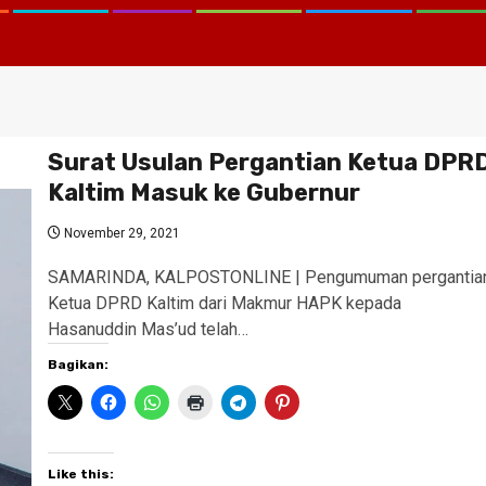
Surat Usulan Pergantian Ketua DPR
Kaltim Masuk ke Gubernur
November 29, 2021
SAMARINDA, KALPOSTONLINE | Pengumuman pergantia
Ketua DPRD Kaltim dari Makmur HAPK kepada
Hasanuddin Mas’ud telah…
Bagikan:
Like this: