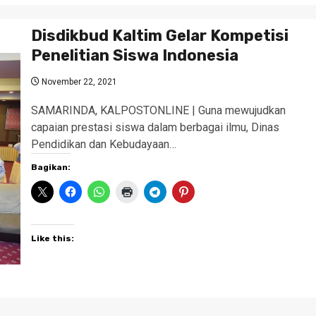
Disdikbud Kaltim Gelar Kompetisi
Penelitian Siswa Indonesia
November 22, 2021
SAMARINDA, KALPOSTONLINE | Guna mewujudkan
capaian prestasi siswa dalam berbagai ilmu, Dinas
Pendidikan dan Kebudayaan…
Bagikan:
Like this: