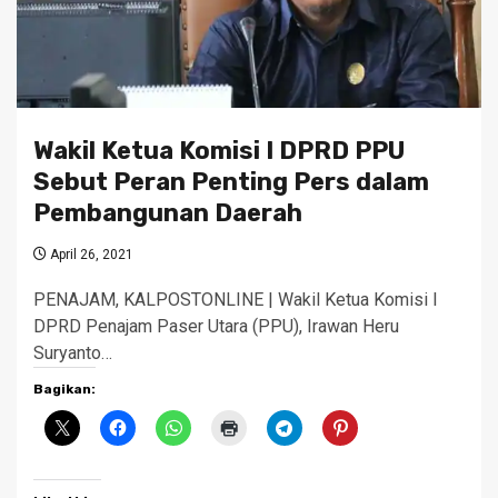
Wakil Ketua Komisi I DPRD PPU
Sebut Peran Penting Pers dalam
Pembangunan Daerah
April 26, 2021
PENAJAM, KALPOSTONLINE | Wakil Ketua Komisi I
DPRD Penajam Paser Utara (PPU), Irawan Heru
Suryanto…
Bagikan: