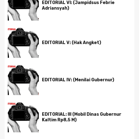
EDITORIAL VI: (Jampidsus Febrie
Adriansyah)
EDITORIAL V: (Hak Angket)
EDITORIAL IV: (Menilai Gubernur)
EDITORIAL: III (Mobil Dinas Gubernur
Kaltim Rp8,5 M)