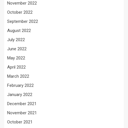
November 2022
October 2022
September 2022
August 2022
July 2022
June 2022
May 2022
April 2022
March 2022
February 2022
January 2022
December 2021
November 2021
October 2021