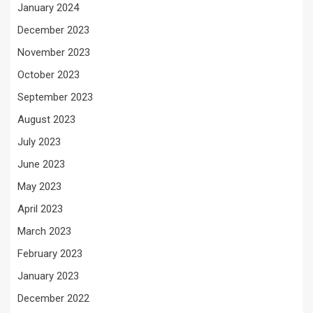
January 2024
December 2023
November 2023
October 2023
September 2023
August 2023
July 2023
June 2023
May 2023
April 2023
March 2023
February 2023
January 2023
December 2022