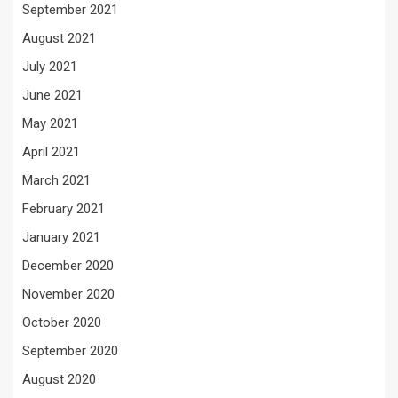
September 2021
August 2021
July 2021
June 2021
May 2021
April 2021
March 2021
February 2021
January 2021
December 2020
November 2020
October 2020
September 2020
August 2020