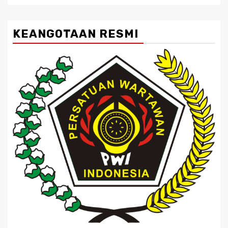
KEANGOTAAN RESMI