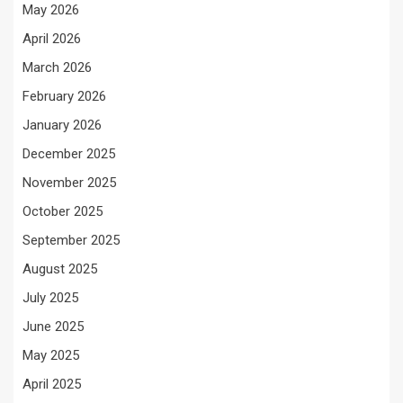
May 2026
April 2026
March 2026
February 2026
January 2026
December 2025
November 2025
October 2025
September 2025
August 2025
July 2025
June 2025
May 2025
April 2025