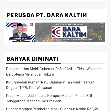
PERUSDA PT. BARA KALTIM
BANYAK DIMINATI
Pengembalian Mobil Gubernur Rp8,49 Miliar Tidak Wajar dan
Berpotensi Melanggar Hukum
KPK Geledah Rumah ‘Ratu Batubara’ Tan Paulin Terkait
Dugaan TPPU Rita Widyasari
Kredit Macet Jadi Pidana Korupsi, Mantan Pincab BRI
Tenggarong Mengadu ke Presiden
Dugaan Korupsi Pembelian Mobil Gubernur Kaltim Rp8,49