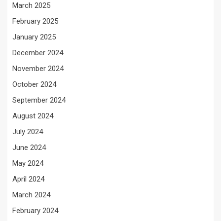
March 2025
February 2025
January 2025
December 2024
November 2024
October 2024
September 2024
August 2024
July 2024
June 2024
May 2024
April 2024
March 2024
February 2024