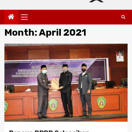
Primary
Menu
Month:
April 2021