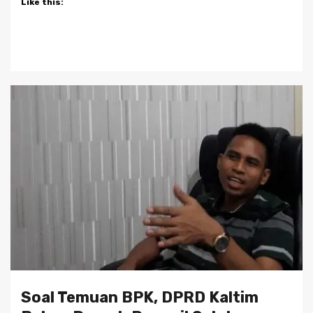
Like this:
Soal Temuan BPK, DPRD Kaltim