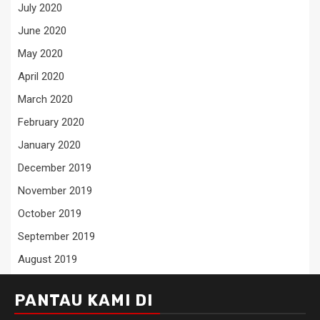
July 2020
June 2020
May 2020
April 2020
March 2020
February 2020
January 2020
December 2019
November 2019
October 2019
September 2019
August 2019
PANTAU KAMI DI