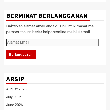
BERMINAT BERLANGGANAN
Daftarkan alamat email anda di sini untuk menerima
pemberitahuan berita kalpostonline melalui email
Alamat
Email
Berlangganan
ARSIP
August 2026
July 2026
June 2026