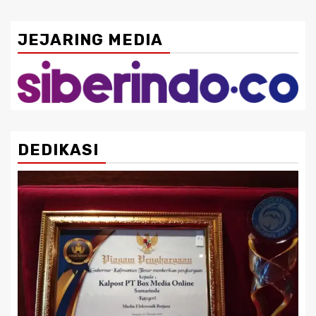
JEJARING MEDIA
DEDIKASI