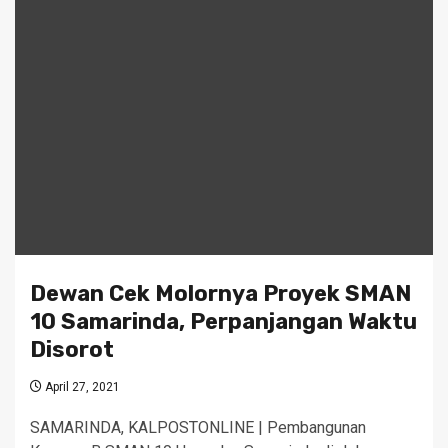
Dewan Cek Molornya Proyek SMAN
10 Samarinda, Perpanjangan Waktu
Disorot
April 27, 2021
SAMARINDA, KALPOSTONLINE | Pembangunan