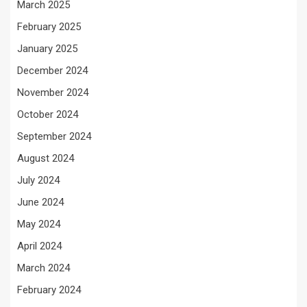
March 2025
February 2025
January 2025
December 2024
November 2024
October 2024
September 2024
August 2024
July 2024
June 2024
May 2024
April 2024
March 2024
February 2024