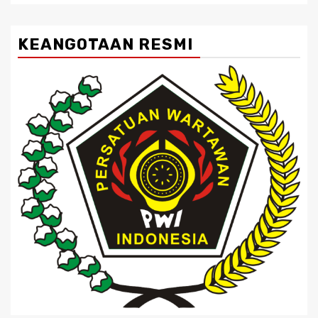
KEANGOTAAN RESMI