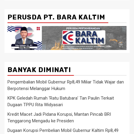
PERUSDA PT. BARA KALTIM
BANYAK DIMINATI
Pengembalian Mobil Gubernur Rp8,49 Miliar Tidak Wajar dan
Berpotensi Melanggar Hukum
KPK Geledah Rumah ‘Ratu Batubara’ Tan Paulin Terkait
Dugaan TPPU Rita Widyasari
Kredit Macet Jadi Pidana Korupsi, Mantan Pincab BRI
Tenggarong Mengadu ke Presiden
Dugaan Korupsi Pembelian Mobil Gubernur Kaltim Rp8,49