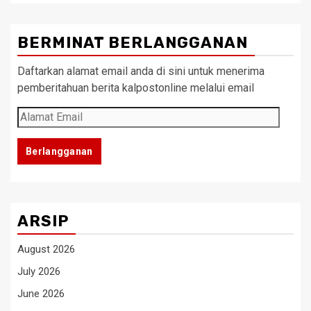
BERMINAT BERLANGGANAN
Daftarkan alamat email anda di sini untuk menerima
pemberitahuan berita kalpostonline melalui email
Alamat
Email
Berlangganan
ARSIP
August 2026
July 2026
June 2026