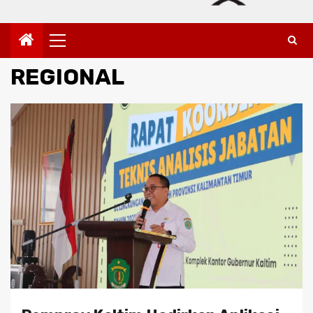
Primary
Menu
REGIONAL