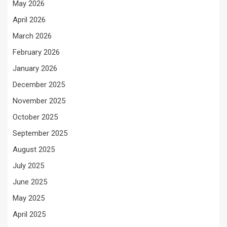
May 2026
April 2026
March 2026
February 2026
January 2026
December 2025
November 2025
October 2025
September 2025
August 2025
July 2025
June 2025
May 2025
April 2025