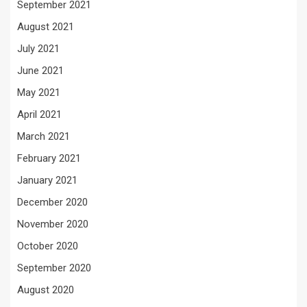
September 2021
August 2021
July 2021
June 2021
May 2021
April 2021
March 2021
February 2021
January 2021
December 2020
November 2020
October 2020
September 2020
August 2020