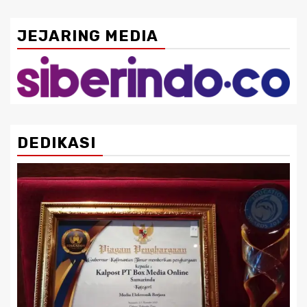
JEJARING MEDIA
DEDIKASI