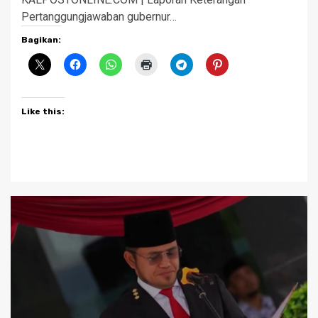
Pertanggungjawaban gubernur…
Bagikan:
Like this: