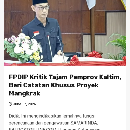
FPDIP Kritik Tajam Pemprov Kaltim,
Beri Catatan Khusus Proyek
Mangkrak
June 17, 2026
Didik: Ini mengindikasikan lemahnya fungsi
perencanaan dan pengawasan SAMARINDA,
KALPOSTONLINE.COM | Laporan Keterangan