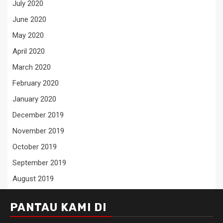
July 2020
June 2020
May 2020
April 2020
March 2020
February 2020
January 2020
December 2019
November 2019
October 2019
September 2019
August 2019
PANTAU KAMI DI