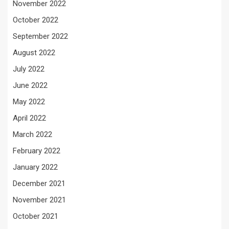
November 2022
October 2022
September 2022
August 2022
July 2022
June 2022
May 2022
April 2022
March 2022
February 2022
January 2022
December 2021
November 2021
October 2021