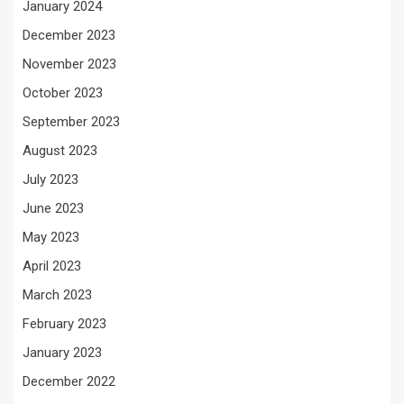
January 2024
December 2023
November 2023
October 2023
September 2023
August 2023
July 2023
June 2023
May 2023
April 2023
March 2023
February 2023
January 2023
December 2022