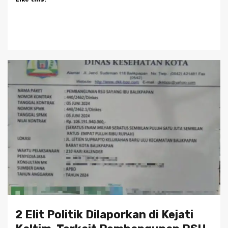
2 Elit Politik Dilaporkan di Kejati