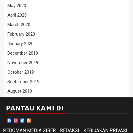
May 2020
April 2020
March 2020
February 2020
January 2020
December 2019
November 2019
October 2019
September 2019
August 2019
PANTAU KAMI DI
Facebook
Instagram
Twitter
Feed
PEDOMAN MEDIA SIBER
REDAKSI
KEBIJAKAN PRIVASI