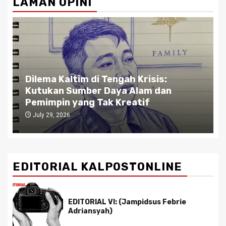
LAMAN OPINI
Dilema Kaltim di Tengah Krisis:
Kutukan Sumber Daya Alam dan
Pemimpin yang Tak Kreatif
July 29, 2026
EDITORIAL KALPOSTONLINE
EDITORIAL VI: (Jampidsus Febrie
Adriansyah)