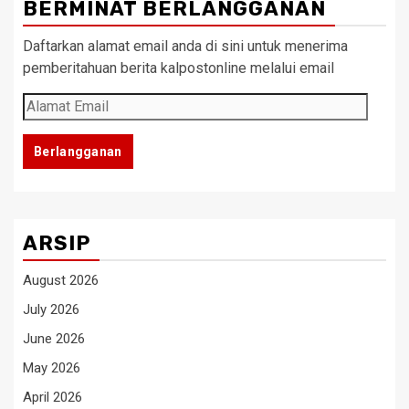
BERMINAT BERLANGGANAN
Daftarkan alamat email anda di sini untuk menerima
pemberitahuan berita kalpostonline melalui email
Alamat
Email
Berlangganan
ARSIP
August 2026
July 2026
June 2026
May 2026
April 2026