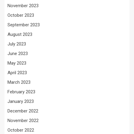
November 2023
October 2023
September 2023
August 2023
July 2023
June 2023
May 2023
April 2023
March 2023
February 2023
January 2023
December 2022
November 2022
October 2022