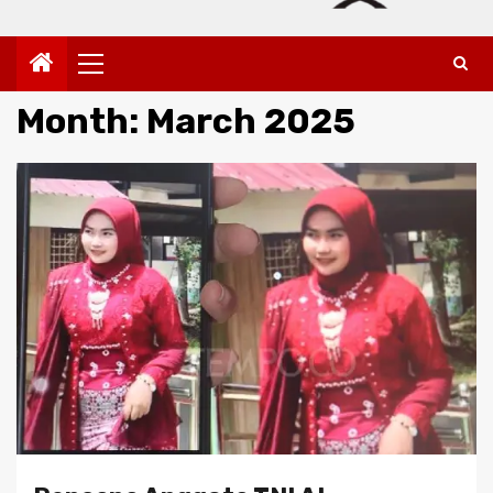
Primary
Menu
Month:
March 2025