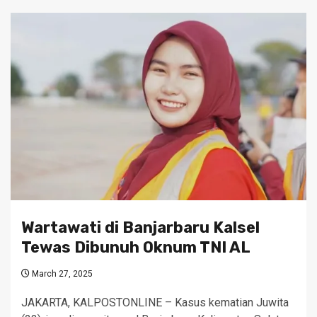
Wartawati di Banjarbaru Kalsel
Tewas Dibunuh Oknum TNI AL
March 27, 2025
JAKARTA, KALPOSTONLINE – Kasus kematian Juwita