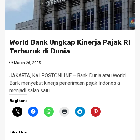
World Bank Ungkap Kinerja Pajak RI
Terburuk di Dunia
March 26, 2025
JAKARTA, KALPOSTONLINE – Bank Dunia atau World
Bank menyebut kinerja penerimaan pajak Indonesia
menjadi salah satu…
Bagikan:
Like this: