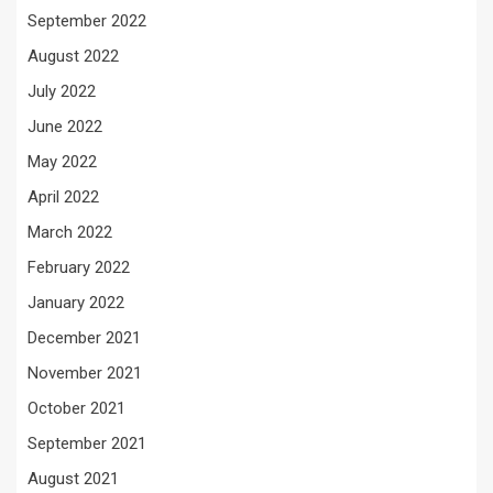
September 2022
August 2022
July 2022
June 2022
May 2022
April 2022
March 2022
February 2022
January 2022
December 2021
November 2021
October 2021
September 2021
August 2021