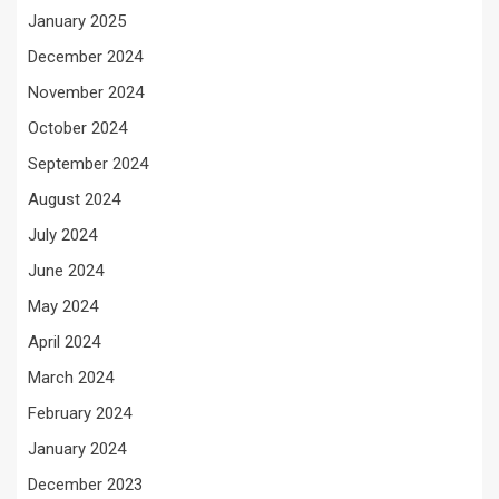
January 2025
December 2024
November 2024
October 2024
September 2024
August 2024
July 2024
June 2024
May 2024
April 2024
March 2024
February 2024
January 2024
December 2023