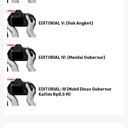
EDITORIAL V: (Hak Angket)
EDITORIAL IV: (Menilai Gubernur)
EDITORIAL: III (Mobil Dinas Gubernur
Kaltim Rp8,5 M)