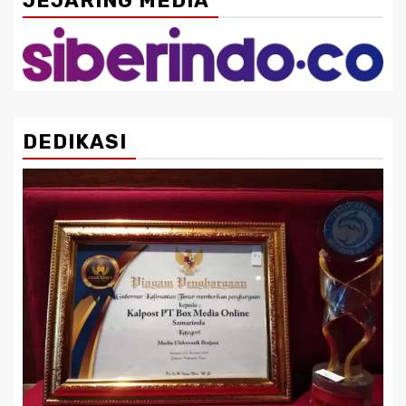
JEJARING MEDIA
DEDIKASI