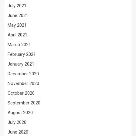
July 2021
June 2021
May 2021
April 2021
March 2021
February 2021
January 2021
December 2020
November 2020
October 2020
September 2020
August 2020
July 2020
June 2020