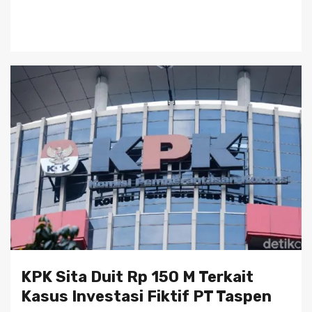
KPK Sita Duit Rp 150 M Terkait
Kasus Investasi Fiktif PT Taspen