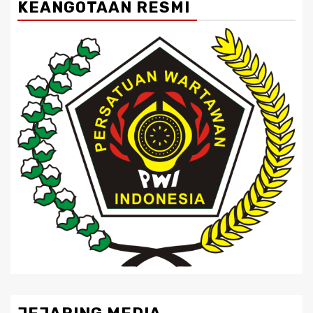
KEANGOTAAN RESMI