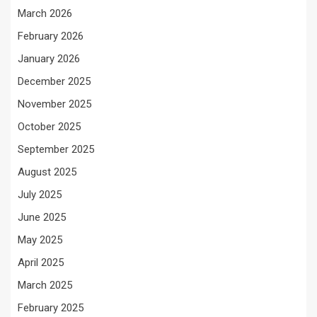
March 2026
February 2026
January 2026
December 2025
November 2025
October 2025
September 2025
August 2025
July 2025
June 2025
May 2025
April 2025
March 2025
February 2025