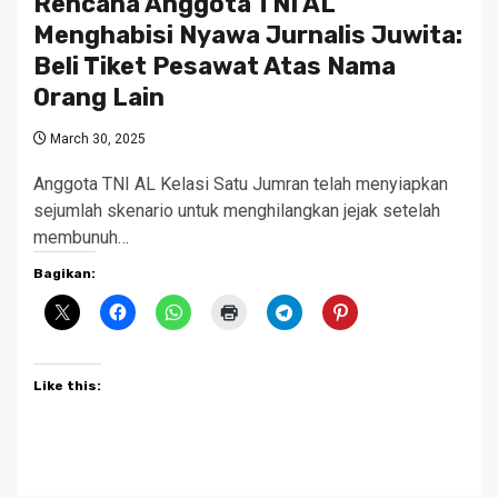
Rencana Anggota TNI AL
Menghabisi Nyawa Jurnalis Juwita:
Beli Tiket Pesawat Atas Nama
Orang Lain
March 30, 2025
Anggota TNI AL Kelasi Satu Jumran telah menyiapkan
sejumlah skenario untuk menghilangkan jejak setelah
membunuh…
Bagikan:
Like this: