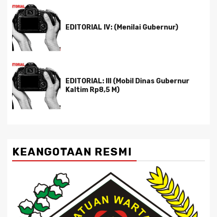
EDITORIAL IV: (Menilai Gubernur)
EDITORIAL: III (Mobil Dinas Gubernur
Kaltim Rp8,5 M)
KEANGOTAAN RESMI