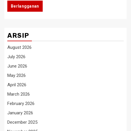
Berlangganan
ARSIP
August 2026
July 2026
June 2026
May 2026
April 2026
March 2026
February 2026
January 2026
December 2025