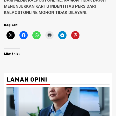
DARI MEDIA KALPOSTONLINE, NAMUN TIDAK DAPAT
MENUNJUKKAN KARTU INDENTITAS PERS DARI
KALPOSTONLINE MOHON TIDAK DILAYANI.
Bagikan:
Like this:
LAMAN OPINI