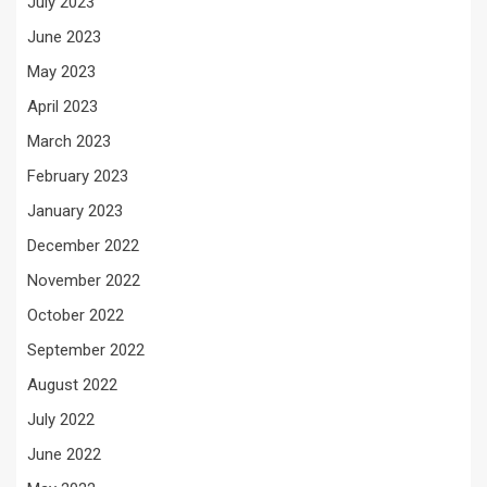
July 2023
June 2023
May 2023
April 2023
March 2023
February 2023
January 2023
December 2022
November 2022
October 2022
September 2022
August 2022
July 2022
June 2022