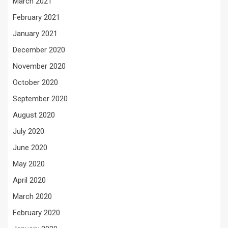
March 2021
February 2021
January 2021
December 2020
November 2020
October 2020
September 2020
August 2020
July 2020
June 2020
May 2020
April 2020
March 2020
February 2020