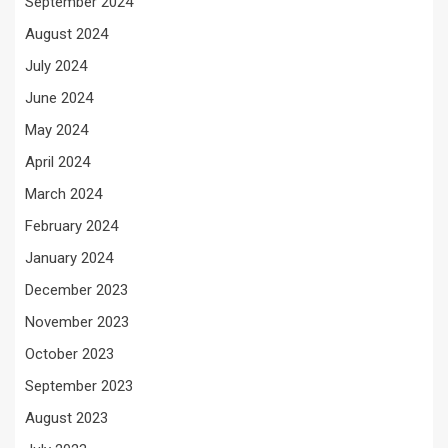
September 2024
August 2024
July 2024
June 2024
May 2024
April 2024
March 2024
February 2024
January 2024
December 2023
November 2023
October 2023
September 2023
August 2023