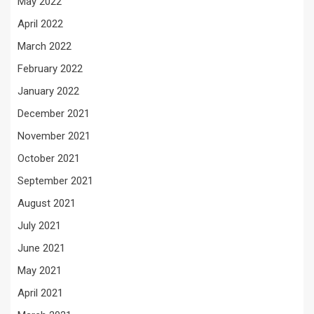
May 2022
April 2022
March 2022
February 2022
January 2022
December 2021
November 2021
October 2021
September 2021
August 2021
July 2021
June 2021
May 2021
April 2021