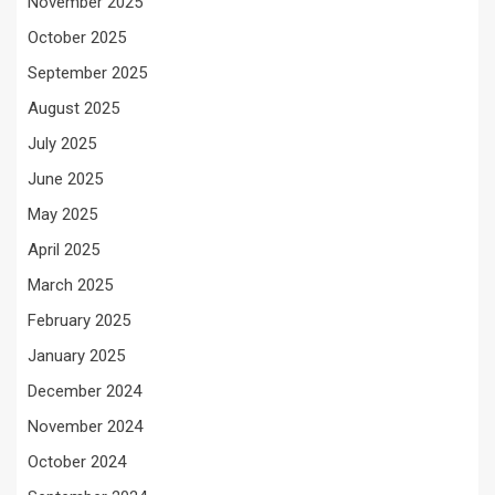
November 2025
October 2025
September 2025
August 2025
July 2025
June 2025
May 2025
April 2025
March 2025
February 2025
January 2025
December 2024
November 2024
October 2024