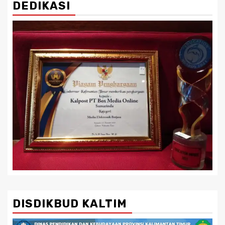
DEDIKASI
DISDIKBUD KALTIM