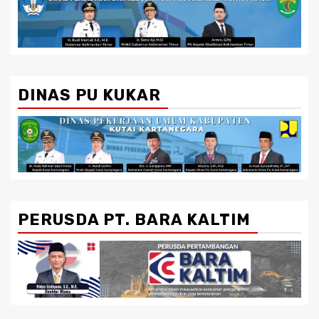
DINAS PU KUKAR
PERUSDA PT. BARA KALTIM