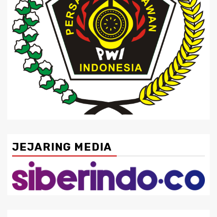
JEJARING MEDIA