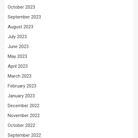
October 2023
September 2023
August 2023
July 2023
June 2023
May 2023
April 2023
March 2023
February 2023
January 2023
December 2022
November 2022
October 2022
September 2022