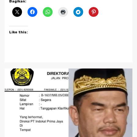
Bagikan:
Like this: