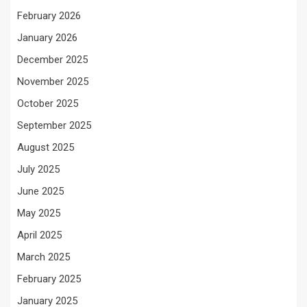
February 2026
January 2026
December 2025
November 2025
October 2025
September 2025
August 2025
July 2025
June 2025
May 2025
April 2025
March 2025
February 2025
January 2025