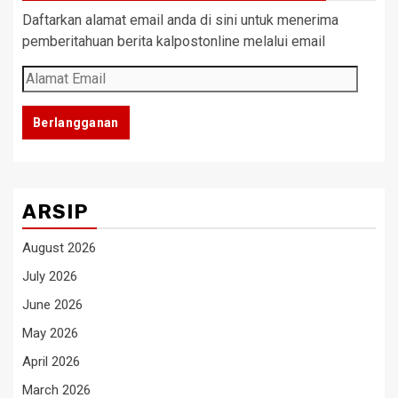
Daftarkan alamat email anda di sini untuk menerima
pemberitahuan berita kalpostonline melalui email
Alamat
Email
Berlangganan
ARSIP
August 2026
July 2026
June 2026
May 2026
April 2026
March 2026