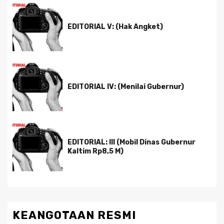
EDITORIAL V: (Hak Angket)
EDITORIAL IV: (Menilai Gubernur)
EDITORIAL: III (Mobil Dinas Gubernur
Kaltim Rp8,5 M)
KEANGOTAAN RESMI