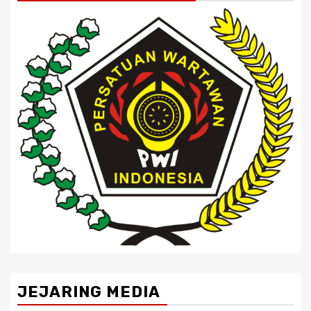
JEJARING MEDIA