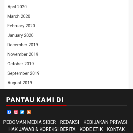
April 2020
March 2020
February 2020
January 2020
December 2019
November 2019
October 2019
September 2019
August 2019
PANTAU KAMI DI
Facebook
Instagram
Twitter
Feed
PEDOMAN MEDIA SIBER
REDAKSI
KEBIJAKAN PRIVASI
HAK JAWAB & KOREKSI BERITA
KODE ETIK
KONTAK