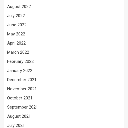
August 2022
July 2022
June 2022
May 2022
April 2022
March 2022
February 2022
January 2022
December 2021
November 2021
October 2021
September 2021
August 2021
July 2021