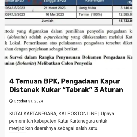
4 Temuan BPK, Pengadaan Kapur
Distanak Kukar “Tabrak” 3 Aturan
October 31, 2024
KUTAI KARTANEGARA, KALPOSTONLINE | Upaya
pemerintah kabupaten Kutai Kartanegara untuk
menjadikan daerahnya sebagai salah satu…