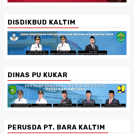
DISDIKBUD KALTIM
DINAS PU KUKAR
PERUSDA PT. BARA KALTIM