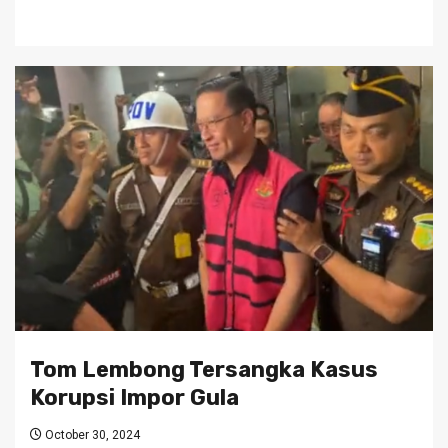
Tom Lembong Tersangka Kasus
Korupsi Impor Gula
October 30, 2024