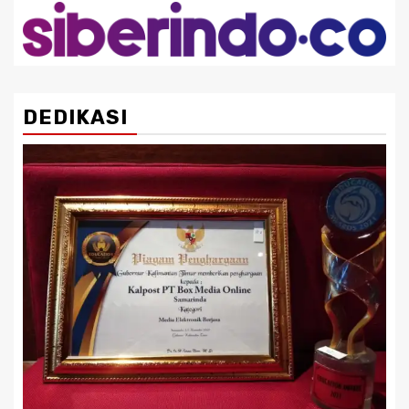
DEDIKASI