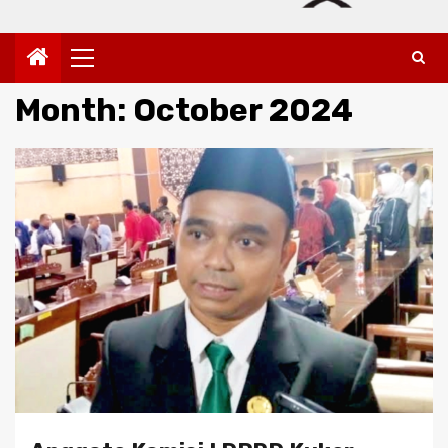
Primary
Menu
Month:
October 2024