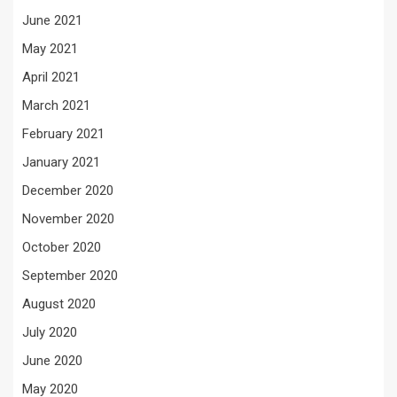
June 2021
May 2021
April 2021
March 2021
February 2021
January 2021
December 2020
November 2020
October 2020
September 2020
August 2020
July 2020
June 2020
May 2020