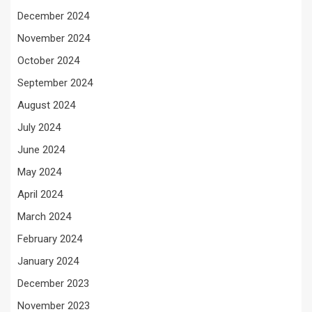
December 2024
November 2024
October 2024
September 2024
August 2024
July 2024
June 2024
May 2024
April 2024
March 2024
February 2024
January 2024
December 2023
November 2023