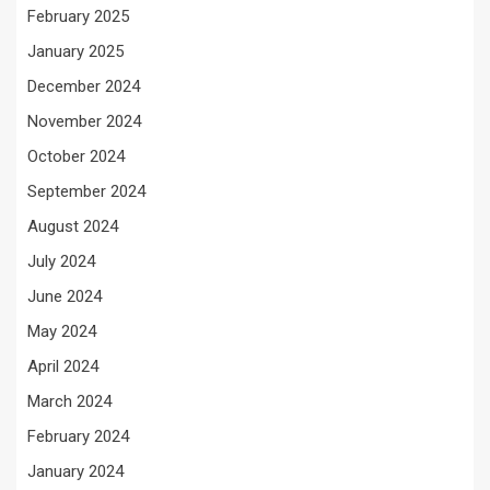
February 2025
January 2025
December 2024
November 2024
October 2024
September 2024
August 2024
July 2024
June 2024
May 2024
April 2024
March 2024
February 2024
January 2024