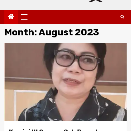
Primary
Menu
Month:
August 2023