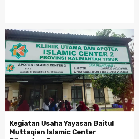
Kegiatan Usaha Yayasan Baitul
Muttaqien Islamic Center