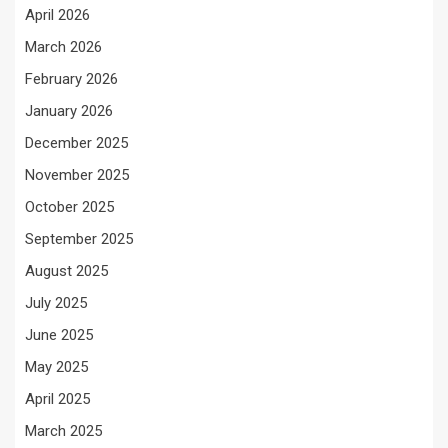
April 2026
March 2026
February 2026
January 2026
December 2025
November 2025
October 2025
September 2025
August 2025
July 2025
June 2025
May 2025
April 2025
March 2025