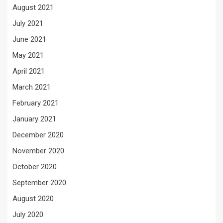
August 2021
July 2021
June 2021
May 2021
April 2021
March 2021
February 2021
January 2021
December 2020
November 2020
October 2020
September 2020
August 2020
July 2020