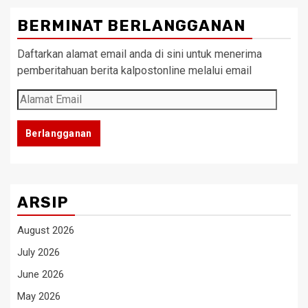
BERMINAT BERLANGGANAN
Daftarkan alamat email anda di sini untuk menerima
pemberitahuan berita kalpostonline melalui email
Alamat
Email
Berlangganan
ARSIP
August 2026
July 2026
June 2026
May 2026