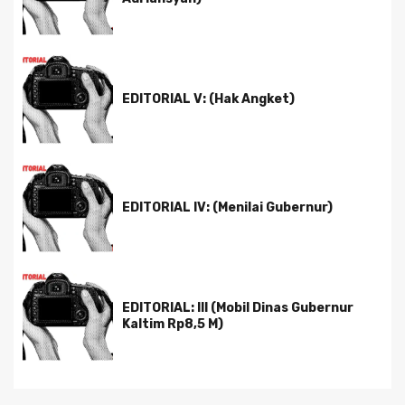
EDITORIAL V: (Hak Angket)
EDITORIAL IV: (Menilai Gubernur)
EDITORIAL: III (Mobil Dinas Gubernur
Kaltim Rp8,5 M)