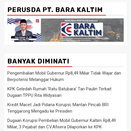
PERUSDA PT. BARA KALTIM
BANYAK DIMINATI
Pengembalian Mobil Gubernur Rp8,49 Miliar Tidak Wajar dan
Berpotensi Melanggar Hukum
KPK Geledah Rumah ‘Ratu Batubara’ Tan Paulin Terkait
Dugaan TPPU Rita Widyasari
Kredit Macet Jadi Pidana Korupsi, Mantan Pincab BRI
Tenggarong Mengadu ke Presiden
Dugaan Korupsi Pembelian Mobil Gubernur Kaltim Rp8,49
Miliar, 3 Pejabat dan CV.Afisera Dilaporkan ke KPK