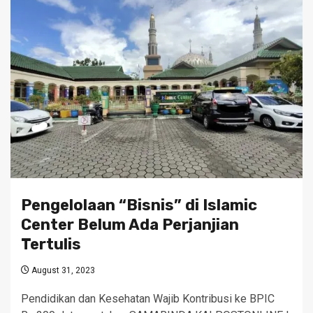
Pengelolaan “Bisnis” di Islamic
Center Belum Ada Perjanjian
Tertulis
August 31, 2023
Pendidikan dan Kesehatan Wajib Kontribusi ke BPIC