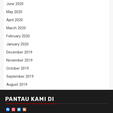
June 2020
May 2020
April 2020
March 2020
February 2020
January 2020
December 2019
November 2019
October 2019
September 2019
August 2019
PANTAU KAMI DI
Facebook
Instagram
Twitter
Feed