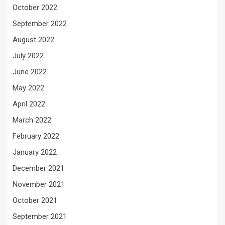
October 2022
September 2022
August 2022
July 2022
June 2022
May 2022
April 2022
March 2022
February 2022
January 2022
December 2021
November 2021
October 2021
September 2021