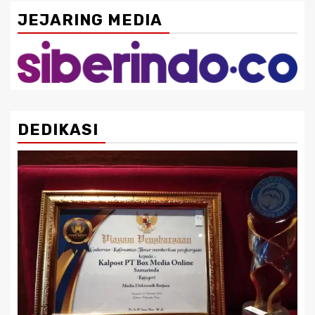
JEJARING MEDIA
DEDIKASI