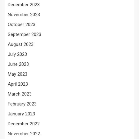
December 2023
November 2023
October 2023
September 2023
August 2023
July 2023
June 2023
May 2023
April 2023
March 2023
February 2023
January 2023
December 2022
November 2022