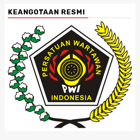
KEANGOTAAN RESMI