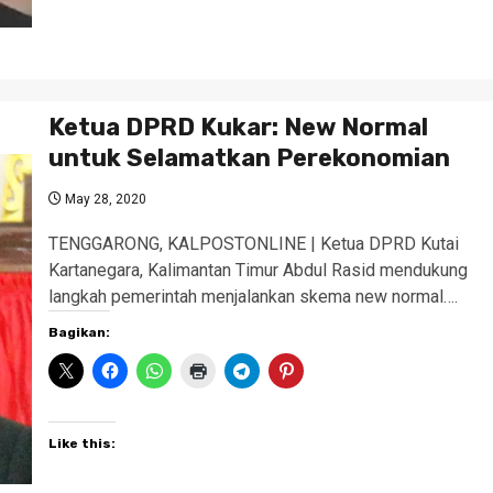
Ketua DPRD Kukar: New Normal
untuk Selamatkan Perekonomian
May 28, 2020
TENGGARONG, KALPOSTONLINE | Ketua DPRD Kutai
Kartanegara, Kalimantan Timur Abdul Rasid mendukung
langkah pemerintah menjalankan skema new normal….
Bagikan:
Like this: