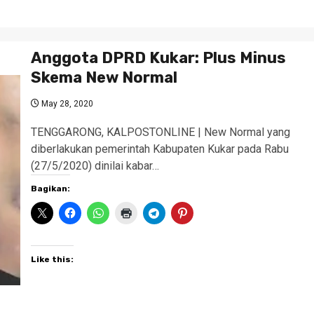
Anggota DPRD Kukar: Plus Minus
Skema New Normal
May 28, 2020
TENGGARONG, KALPOSTONLINE | New Normal yang
diberlakukan pemerintah Kabupaten Kukar pada Rabu
(27/5/2020) dinilai kabar…
Bagikan:
Like this: