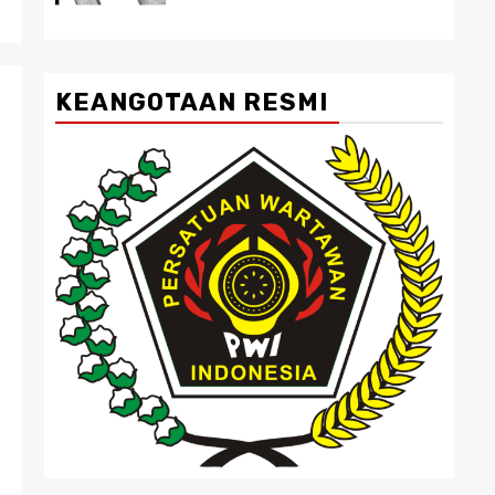
KEANGOTAAN RESMI