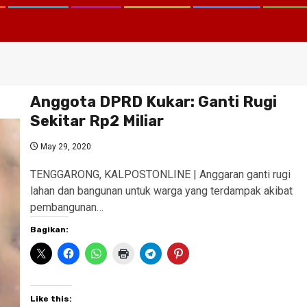
Anggota DPRD Kukar: Ganti Rugi
Sekitar Rp2 Miliar
May 29, 2020
TENGGARONG, KALPOSTONLINE | Anggaran ganti rugi
lahan dan bangunan untuk warga yang terdampak akibat
pembangunan…
Bagikan:
Like this: