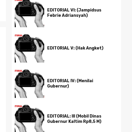
EDITORIAL VI: (Jampidsus
Febrie Adriansyah)
EDITORIAL V: (Hak Angket)
EDITORIAL IV: (Menilai
Gubernur)
EDITORIAL: III (Mobil Dinas
Gubernur Kaltim Rp8,5 M)