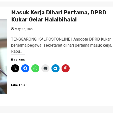
Masuk Kerja Dihari Pertama, DPRD
Kukar Gelar Halalbihalal
May 27, 2020
TENGGARONG, KALPOSTONLINE | Anggota DPRD Kukar
bersama pegawai sekretariat di hari pertama masuk kerja,
Rabu…
Bagikan:
Like this: