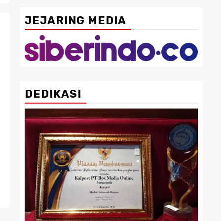
JEJARING MEDIA
DEDIKASI