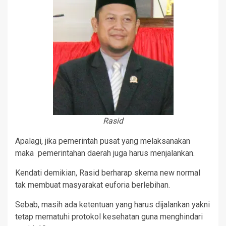
Rasid
Apalagi, jika pemerintah pusat yang melaksanakan
maka pemerintahan daerah juga harus menjalankan.
Kendati demikian, Rasid berharap skema new normal
tak membuat masyarakat euforia berlebihan.
Sebab, masih ada ketentuan yang harus dijalankan yakni
tetap mematuhi protokol kesehatan guna menghindari