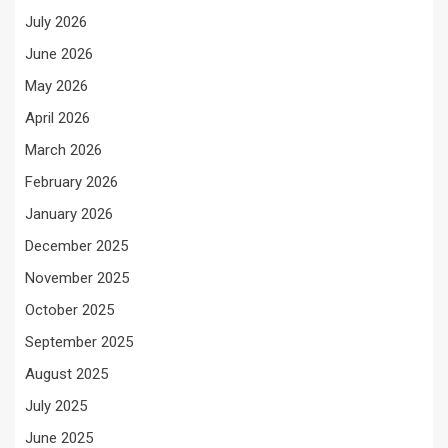
July 2026
June 2026
May 2026
April 2026
March 2026
February 2026
January 2026
December 2025
November 2025
October 2025
September 2025
August 2025
July 2025
June 2025