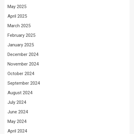
May 2025
April 2025
March 2025
February 2025
January 2025
December 2024
November 2024
October 2024
September 2024
August 2024
July 2024
June 2024
May 2024
April 2024