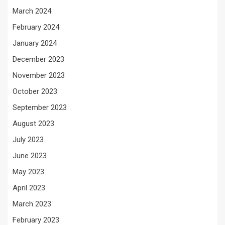
March 2024
February 2024
January 2024
December 2023
November 2023
October 2023
September 2023
August 2023
July 2023
June 2023
May 2023
April 2023
March 2023
February 2023