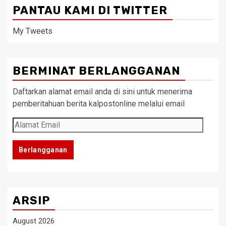
PANTAU KAMI DI TWITTER
My Tweets
BERMINAT BERLANGGANAN
Daftarkan alamat email anda di sini untuk menerima
pemberitahuan berita kalpostonline melalui email
Alamat
Email
Berlangganan
ARSIP
August 2026