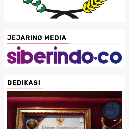
JEJARING MEDIA
DEDIKASI