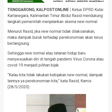
TENGGARONG
,
KALPOSTONLINE |
Ketua DPRD Kutai
Kartanegara, Kalimantan Timur Abdul Rasid mendukung
langkah pemerintah menjalankan skema new normal.
Menurut Rasid, jika new normal tidak dilaksanakan,
maka dampak buruk terhadap perekonomian akan terus
berlangsung.
Sehingga new normal atau tatanan hidup baru
menyesuaikan diri di tengah pandemi Virus Corona atau
covid-19 menjadi pilihan bijak.
“Kalau kita tidak lakukan kebijakan new normal, dampak
lainnya ya perekonomian kita,” kata Rasid, Kamis
(28/5/2020).