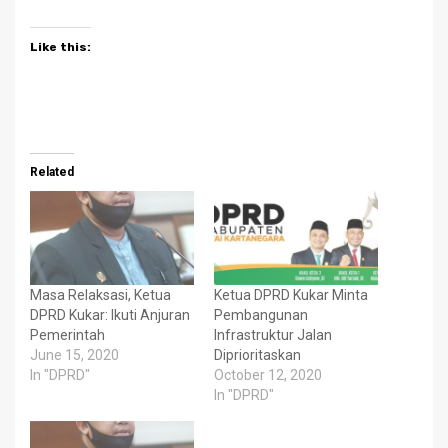
Like this:
Related
Masa Relaksasi, Ketua
Ketua DPRD Kukar Minta
DPRD Kukar: Ikuti Anjuran
Pembangunan
Pemerintah
Infrastruktur Jalan
June 15, 2020
Diprioritaskan
In "DPRD"
October 12, 2020
In "DPRD"