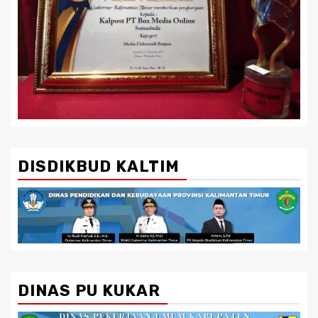
DISDIKBUD KALTIM
DINAS PU KUKAR