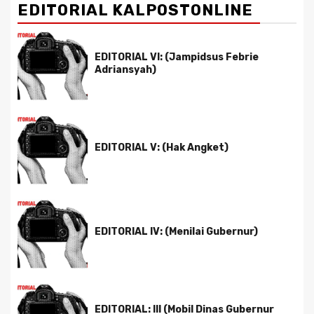
EDITORIAL KALPOSTONLINE
EDITORIAL VI: (Jampidsus Febrie
Adriansyah)
EDITORIAL V: (Hak Angket)
EDITORIAL IV: (Menilai Gubernur)
EDITORIAL: III (Mobil Dinas Gubernur