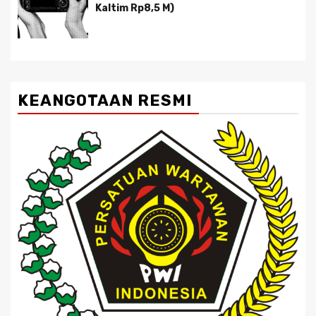
Kaltim Rp8,5 M)
KEANGOTAAN RESMI