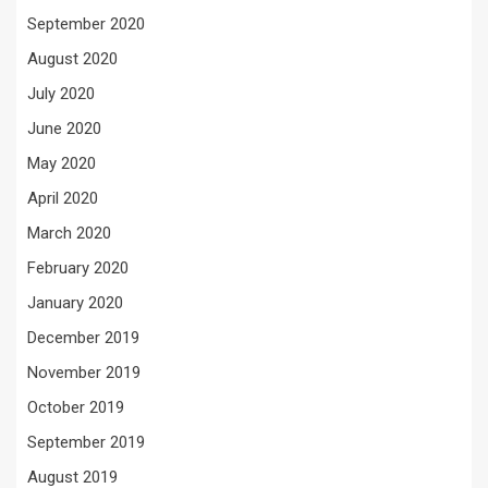
September 2020
August 2020
July 2020
June 2020
May 2020
April 2020
March 2020
February 2020
January 2020
December 2019
November 2019
October 2019
September 2019
August 2019