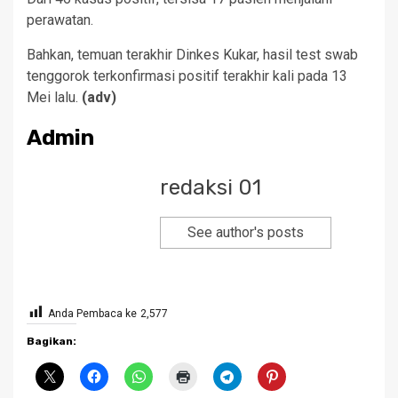
perawatan.
Bahkan, temuan terakhir Dinkes Kukar, hasil test swab
tenggorok terkonfirmasi positif terakhir kali pada 13
Mei lalu.
(adv)
Admin
redaksi 01
See author's posts
Anda Pembaca ke
2,577
Bagikan: