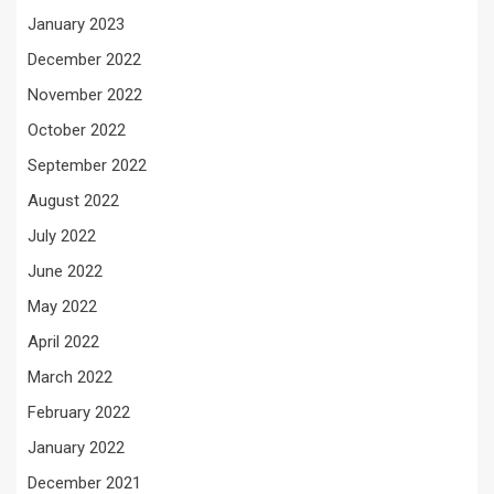
January 2023
December 2022
November 2022
October 2022
September 2022
August 2022
July 2022
June 2022
May 2022
April 2022
March 2022
February 2022
January 2022
December 2021