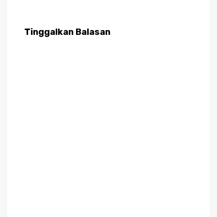
Tinggalkan Balasan