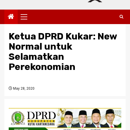
Primary
Menu
Ketua DPRD Kukar: New
Normal untuk
Selamatkan
Perekonomian
May 28, 2020