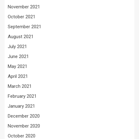
November 2021
October 2021
September 2021
August 2021
July 2021
June 2021
May 2021
April 2021
March 2021
February 2021
January 2021
December 2020
November 2020
October 2020