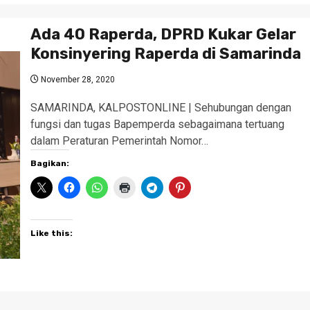
Ada 40 Raperda, DPRD Kukar Gelar
Konsinyering Raperda di Samarinda
November 28, 2020
SAMARINDA, KALPOSTONLINE | Sehubungan dengan
fungsi dan tugas Bapemperda sebagaimana tertuang
dalam Peraturan Pemerintah Nomor…
Bagikan:
Like this: