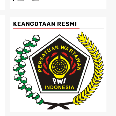
KEANGOTAAN RESMI