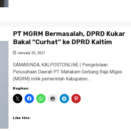
PT MGRM Bermasalah, DPRD Kukar
Bakal “Curhat” ke DPRD Kaltim
January 20, 2021
SAMARINDA, KALPOSTONLINE | Pengelolaan
Perusahaan Daerah PT. Mahakam Gerbang Raja Migas
(MGRM) milik pemerintah Kabupaten…
Bagikan:
Like this: