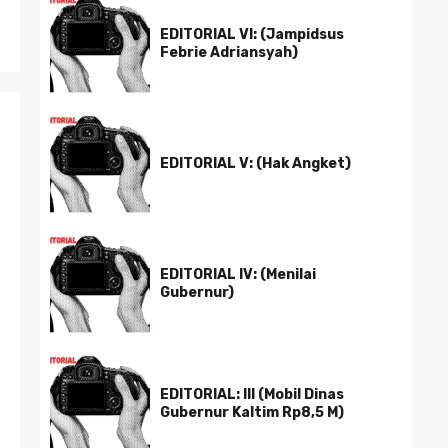
EDITORIAL VI: (Jampidsus
Febrie Adriansyah)
EDITORIAL V: (Hak Angket)
EDITORIAL IV: (Menilai
Gubernur)
EDITORIAL: III (Mobil Dinas
Gubernur Kaltim Rp8,5 M)