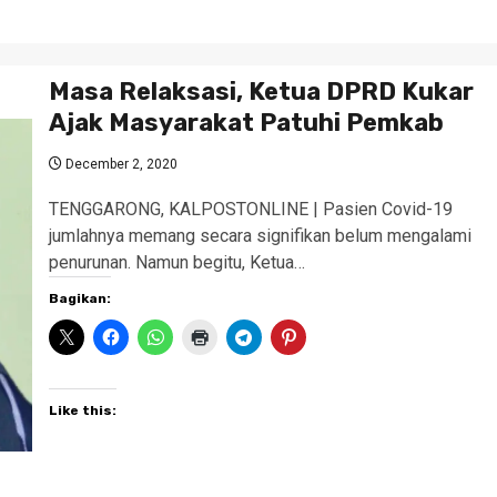
Masa Relaksasi, Ketua DPRD Kukar
Ajak Masyarakat Patuhi Pemkab
December 2, 2020
TENGGARONG, KALPOSTONLINE | Pasien Covid-19
jumlahnya memang secara signifikan belum mengalami
penurunan. Namun begitu, Ketua…
Bagikan:
Like this: