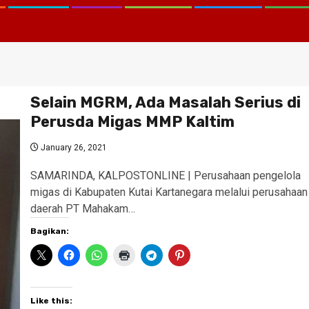
Selain MGRM, Ada Masalah Serius di
Perusda Migas MMP Kaltim
January 26, 2021
SAMARINDA, KALPOSTONLINE | Perusahaan pengelola
migas di Kabupaten Kutai Kartanegara melalui perusahaan
daerah PT Mahakam…
Bagikan:
Like this: