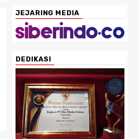
JEJARING MEDIA
DEDIKASI