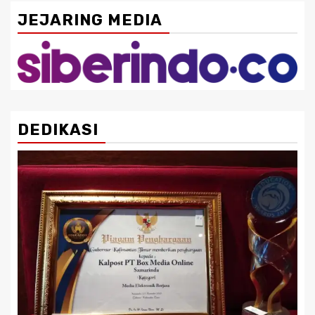
JEJARING MEDIA
DEDIKASI