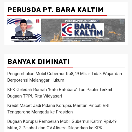
PERUSDA PT. BARA KALTIM
BANYAK DIMINATI
Pengembalian Mobil Gubernur Rp8,49 Miliar Tidak Wajar dan
Berpotensi Melanggar Hukum
KPK Geledah Rumah ‘Ratu Batubara’ Tan Paulin Terkait
Dugaan TPPU Rita Widyasari
Kredit Macet Jadi Pidana Korupsi, Mantan Pincab BRI
Tenggarong Mengadu ke Presiden
Dugaan Korupsi Pembelian Mobil Gubernur Kaltim Rp8,49
Miliar, 3 Pejabat dan CV.Afisera Dilaporkan ke KPK