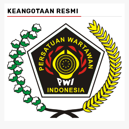
KEANGOTAAN RESMI