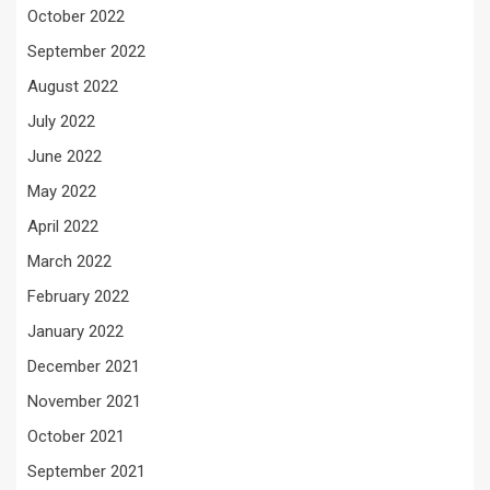
October 2022
September 2022
August 2022
July 2022
June 2022
May 2022
April 2022
March 2022
February 2022
January 2022
December 2021
November 2021
October 2021
September 2021