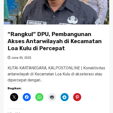
“Rangkul” DPU, Pembangunan
Akses Antarwilayah di Kecamatan
Loa Kulu di Percepat
June 30, 2025
KUTAI KARTANEGARA, KALPOSTONLINE | Konektivitas
antarwilayah di Kecamatan Loa Kulu di akselerasi atau
dipercepat dengan…
Bagikan: