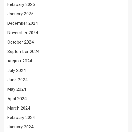
February 2025
January 2025
December 2024
November 2024
October 2024
September 2024
August 2024
July 2024
June 2024
May 2024
April 2024
March 2024
February 2024
January 2024