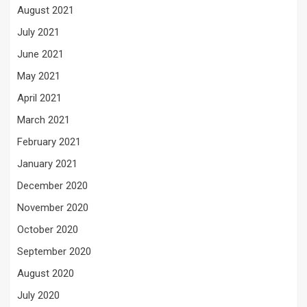
August 2021
July 2021
June 2021
May 2021
April 2021
March 2021
February 2021
January 2021
December 2020
November 2020
October 2020
September 2020
August 2020
July 2020