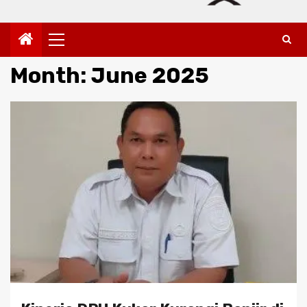
Primary
Menu
Month:
June 2025