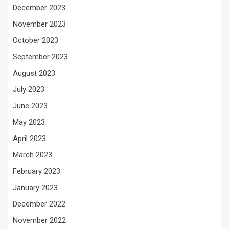
December 2023
November 2023
October 2023
September 2023
August 2023
July 2023
June 2023
May 2023
April 2023
March 2023
February 2023
January 2023
December 2022
November 2022