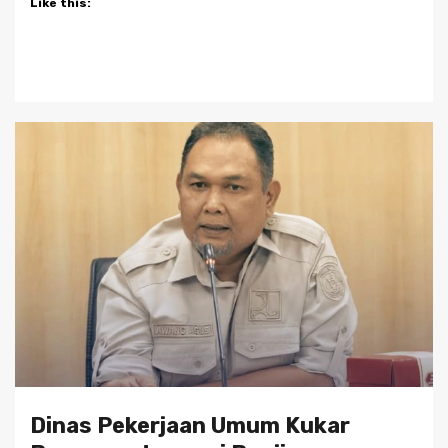
Like this:
Dinas Pekerjaan Umum Kukar