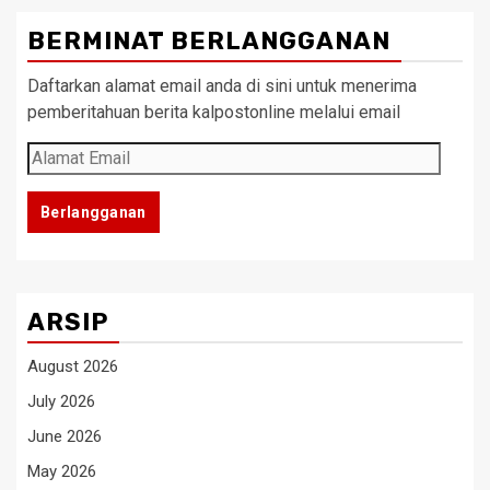
BERMINAT BERLANGGANAN
Daftarkan alamat email anda di sini untuk menerima
pemberitahuan berita kalpostonline melalui email
Alamat
Email
Berlangganan
ARSIP
August 2026
July 2026
June 2026
May 2026