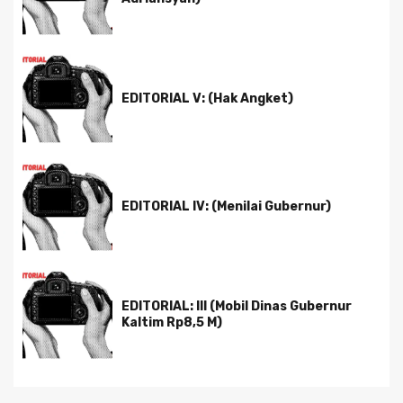
EDITORIAL V: (Hak Angket)
EDITORIAL IV: (Menilai Gubernur)
EDITORIAL: III (Mobil Dinas Gubernur
Kaltim Rp8,5 M)