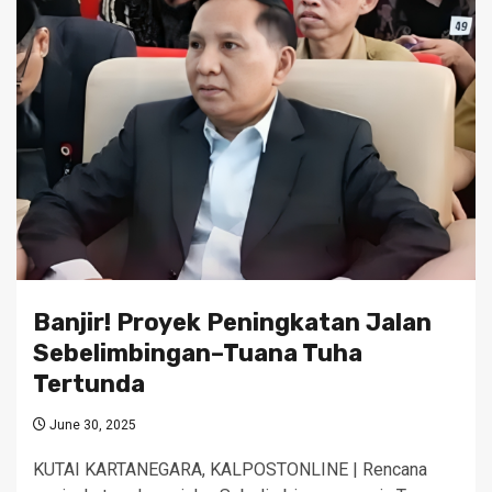
Banjir! Proyek Peningkatan Jalan
Sebelimbingan–Tuana Tuha
Tertunda
June 30, 2025
KUTAI KARTANEGARA, KALPOSTONLINE | Rencana