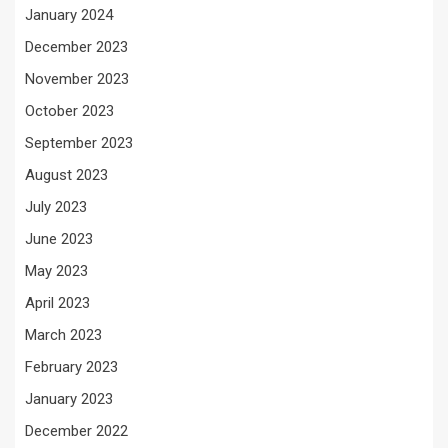
January 2024
December 2023
November 2023
October 2023
September 2023
August 2023
July 2023
June 2023
May 2023
April 2023
March 2023
February 2023
January 2023
December 2022