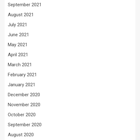
September 2021
August 2021
July 2021
June 2021
May 2021
April 2021
March 2021
February 2021
January 2021
December 2020
November 2020
October 2020
September 2020
August 2020