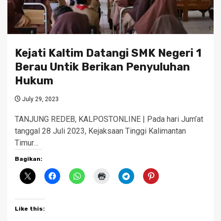
Kejati Kaltim Datangi SMK Negeri 1
Berau Untik Berikan Penyuluhan
Hukum
July 29, 2023
TANJUNG REDEB, KALPOSTONLINE | Pada hari Jum’at
tanggal 28 Juli 2023, Kejaksaan Tinggi Kalimantan
Timur…
Bagikan:
Like this: