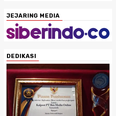
JEJARING MEDIA
DEDIKASI