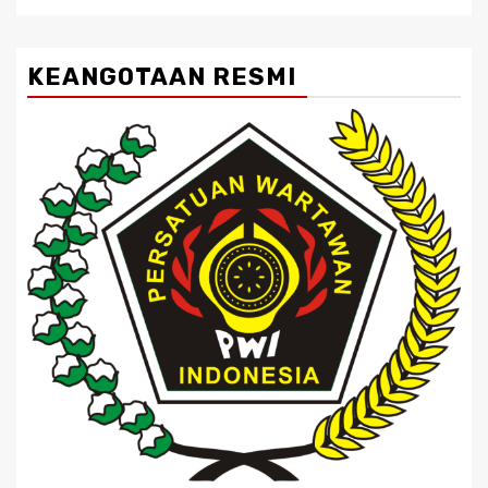
KEANGOTAAN RESMI