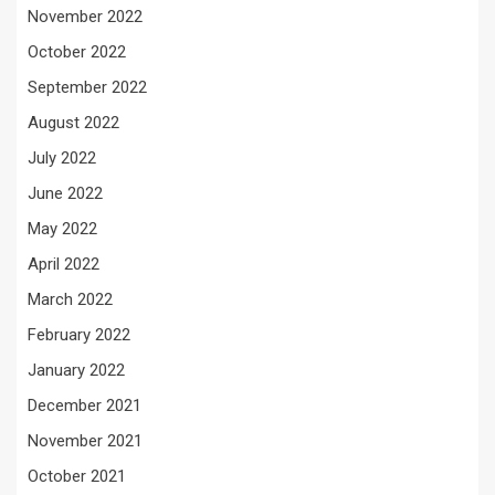
November 2022
October 2022
September 2022
August 2022
July 2022
June 2022
May 2022
April 2022
March 2022
February 2022
January 2022
December 2021
November 2021
October 2021