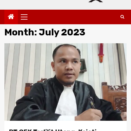
Primary
Menu
Month:
July 2023