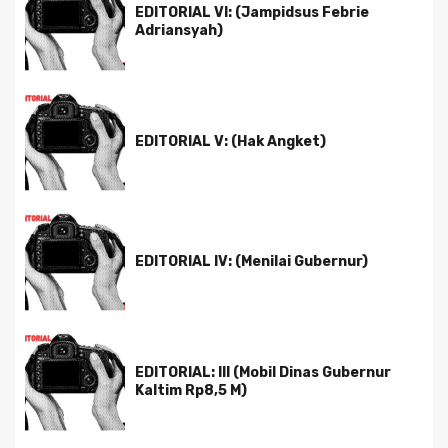
EDITORIAL VI: (Jampidsus Febrie
Adriansyah)
EDITORIAL V: (Hak Angket)
EDITORIAL IV: (Menilai Gubernur)
EDITORIAL: III (Mobil Dinas Gubernur
Kaltim Rp8,5 M)