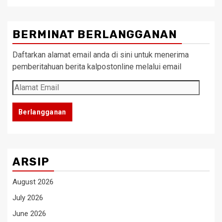
BERMINAT BERLANGGANAN
Daftarkan alamat email anda di sini untuk menerima
pemberitahuan berita kalpostonline melalui email
Alamat
Email
Berlangganan
ARSIP
August 2026
July 2026
June 2026