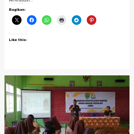
Bagikan:
Like this: