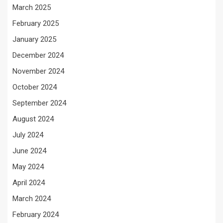
March 2025
February 2025
January 2025
December 2024
November 2024
October 2024
September 2024
August 2024
July 2024
June 2024
May 2024
April 2024
March 2024
February 2024