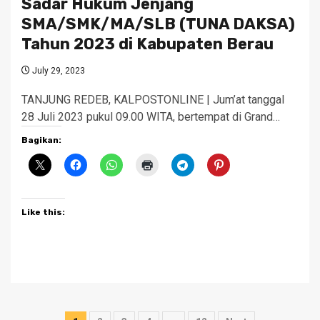
Sadar Hukum Jenjang
SMA/SMK/MA/SLB (TUNA DAKSA)
Tahun 2023 di Kabupaten Berau
July 29, 2023
TANJUNG REDEB, KALPOSTONLINE | Jum’at tanggal
28 Juli 2023 pukul 09.00 WITA, bertempat di Grand…
Bagikan:
Like this: