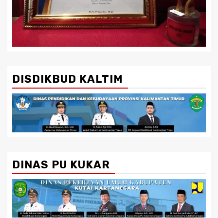
DISDIKBUD KALTIM
DINAS PU KUKAR