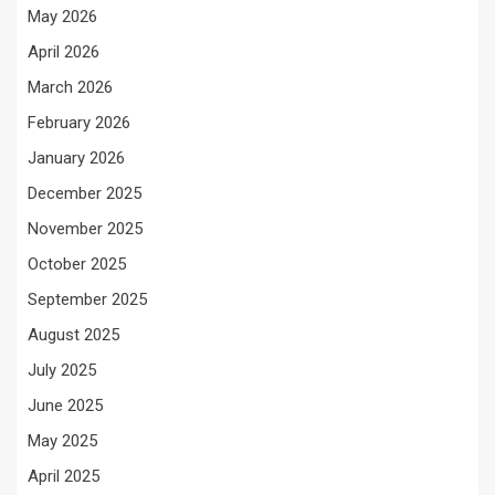
May 2026
April 2026
March 2026
February 2026
January 2026
December 2025
November 2025
October 2025
September 2025
August 2025
July 2025
June 2025
May 2025
April 2025