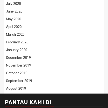
July 2020
June 2020
May 2020
April 2020
March 2020
February 2020
January 2020
December 2019
November 2019
October 2019
September 2019
August 2019
PANTAU KAMI DI