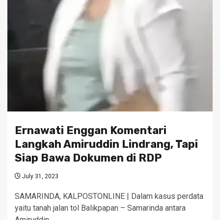
Ernawati Enggan Komentari
Langkah Amiruddin Lindrang, Tapi
Siap Bawa Dokumen di RDP
July 31, 2023
SAMARINDA, KALPOSTONLINE | Dalam kasus perdata
yaitu tanah jalan tol Balikpapan – Samarinda antara
Amiruddin…