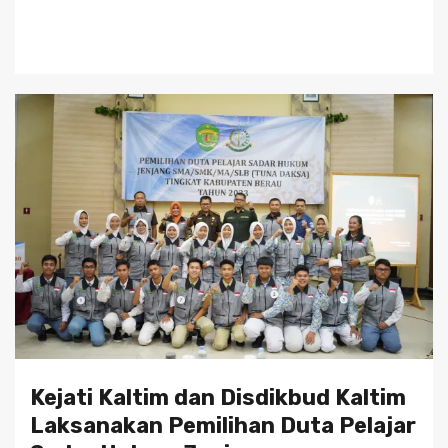
Kejati Kaltim dan Disdikbud Kaltim
Laksanakan Pemilihan Duta Pelajar