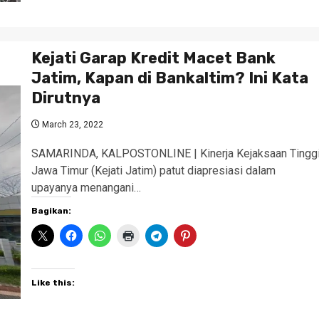
Kejati Garap Kredit Macet Bank
Jatim, Kapan di Bankaltim? Ini Kata
Dirutnya
March 23, 2022
SAMARINDA, KALPOSTONLINE | Kinerja Kejaksaan Tingg
Jawa Timur (Kejati Jatim) patut diapresiasi dalam
upayanya menangani…
Bagikan:
Like this: