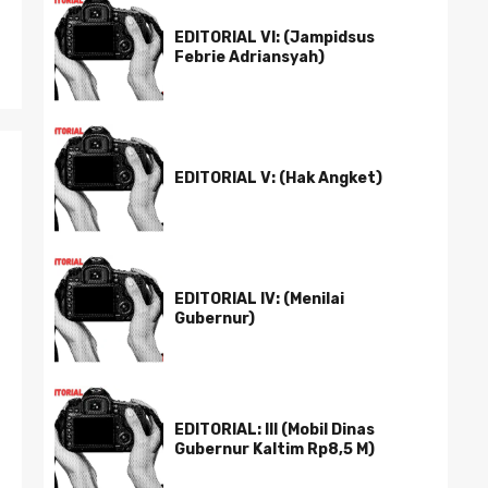
EDITORIAL VI: (Jampidsus
Febrie Adriansyah)
EDITORIAL V: (Hak Angket)
EDITORIAL IV: (Menilai
Gubernur)
EDITORIAL: III (Mobil Dinas
Gubernur Kaltim Rp8,5 M)