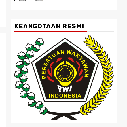
KEANGOTAAN RESMI