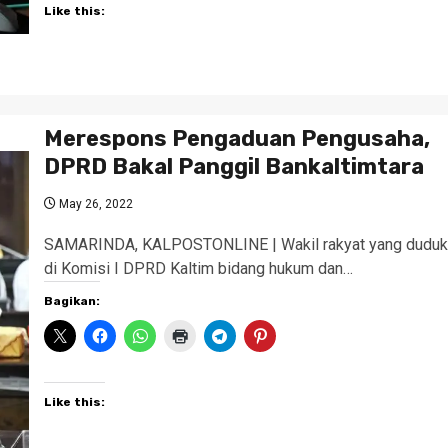
Like this:
Merespons Pengaduan Pengusaha,
DPRD Bakal Panggil Bankaltimtara
May 26, 2022
SAMARINDA, KALPOSTONLINE | Wakil rakyat yang duduk
di Komisi I DPRD Kaltim bidang hukum dan…
Bagikan:
Like this: