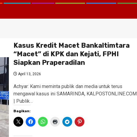
Kasus Kredit Macet Bankaltimtara
“Macet” di KPK dan Kejati, FPHI
Siapkan Praperadilan
April 13, 2026
Achyar: Kami meminta publik dan media untuk terus
mengawal kasus ini SAMARINDA, KALPOSTONLINE.COM
| Publik…
Bagikan: