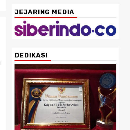
JEJARING MEDIA
DEDIKASI
i