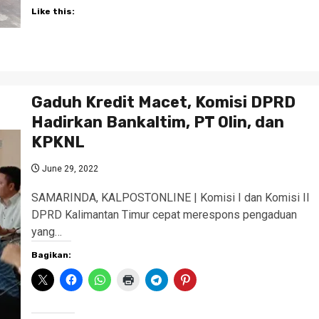
Like this:
Gaduh Kredit Macet, Komisi DPRD
Hadirkan Bankaltim, PT Olin, dan
KPKNL
June 29, 2022
SAMARINDA, KALPOSTONLINE | Komisi I dan Komisi II
DPRD Kalimantan Timur cepat merespons pengaduan
yang…
Bagikan: