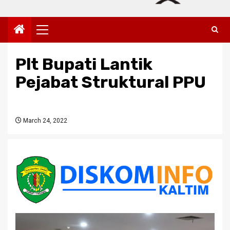
Primary
Menu
Plt Bupati Lantik
Pejabat Struktural PPU
March 24, 2022