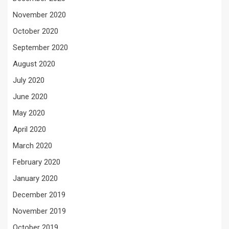
November 2020
October 2020
September 2020
August 2020
July 2020
June 2020
May 2020
April 2020
March 2020
February 2020
January 2020
December 2019
November 2019
October 2019