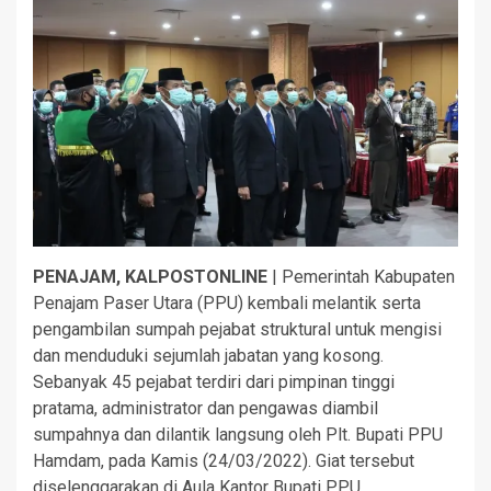
PENAJAM, KALPOSTONLINE
| Pemerintah Kabupaten
Penajam Paser Utara (PPU) kembali melantik serta
pengambilan sumpah pejabat struktural untuk mengisi
dan menduduki sejumlah jabatan yang kosong.
Sebanyak 45 pejabat terdiri dari pimpinan tinggi
pratama, administrator dan pengawas diambil
sumpahnya dan dilantik langsung oleh Plt. Bupati PPU
Hamdam, pada Kamis (24/03/2022). Giat tersebut
diselenggarakan di Aula Kantor Bupati PPU.