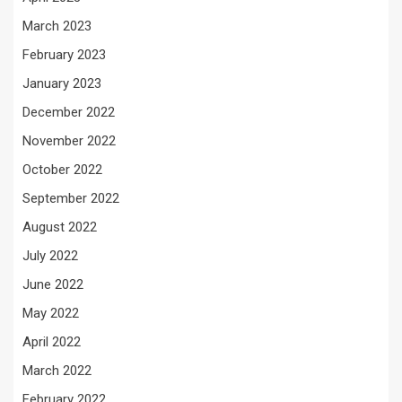
March 2023
February 2023
January 2023
December 2022
November 2022
October 2022
September 2022
August 2022
July 2022
June 2022
May 2022
April 2022
March 2022
February 2022