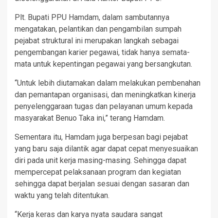
Plt. Bupati PPU Hamdam, dalam sambutannya
mengatakan, pelantikan dan pengambilan sumpah
pejabat struktural ini merupakan langkah sebagai
pengembangan karier pegawai, tidak hanya semata-
mata untuk kepentingan pegawai yang bersangkutan.
“Untuk lebih diutamakan dalam melakukan pembenahan
dan pemantapan organisasi, dan meningkatkan kinerja
penyelenggaraan tugas dan pelayanan umum kepada
masyarakat Benuo Taka ini,” terang Hamdam.
Sementara itu, Hamdam juga berpesan bagi pejabat
yang baru saja dilantik agar dapat cepat menyesuaikan
diri pada unit kerja masing-masing. Sehingga dapat
mempercepat pelaksanaan program dan kegiatan
sehingga dapat berjalan sesuai dengan sasaran dan
waktu yang telah ditentukan.
“Kerja keras dan karya nyata saudara sangat