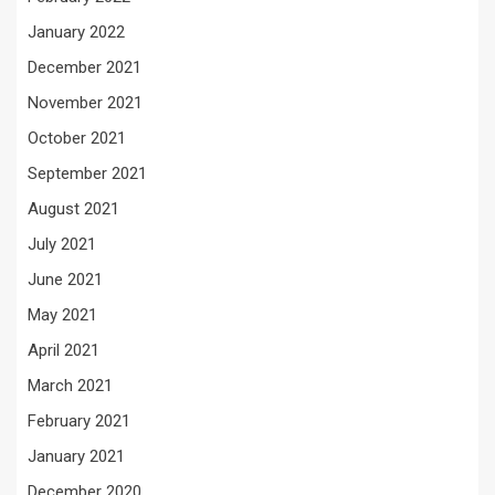
January 2022
December 2021
November 2021
October 2021
September 2021
August 2021
July 2021
June 2021
May 2021
April 2021
March 2021
February 2021
January 2021
December 2020