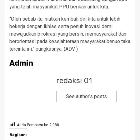
yang telah masyarakat PPU berikan untuk kita.
“Oleh sebab itu, niatkan kembali diri kita untuk lebih
bekerja dengan ikhlas serta penuh inovasi demi
mewujudkan birokrasi yang bersih, memasyarakat dan
berorientasi pada kesejahteraan masyarakat benuo taka
tercinta ini,” pungkasnya. (ADV )
Admin
redaksi 01
See author's posts
Anda Pembaca ke
2,088
Bagikan: