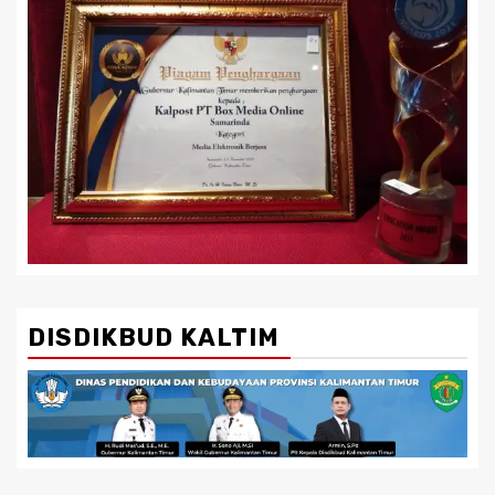
DISDIKBUD KALTIM