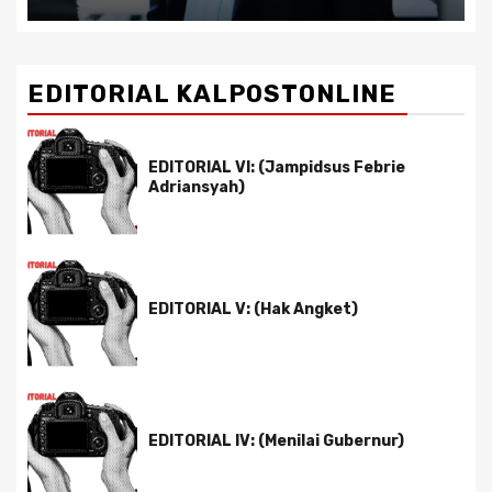
EDITORIAL KALPOSTONLINE
EDITORIAL VI: (Jampidsus Febrie
Adriansyah)
EDITORIAL V: (Hak Angket)
EDITORIAL IV: (Menilai Gubernur)