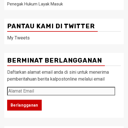
Penegak Hukum Layak Masuk
PANTAU KAMI DI TWITTER
My Tweets
BERMINAT BERLANGGANAN
Daftarkan alamat email anda di sini untuk menerima
pemberitahuan berita kalpostonline melalui email
Alamat
Email
Berlangganan