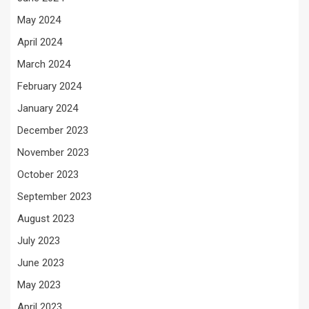
May 2024
April 2024
March 2024
February 2024
January 2024
December 2023
November 2023
October 2023
September 2023
August 2023
July 2023
June 2023
May 2023
April 2023