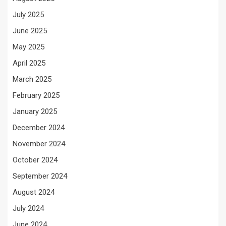
July 2025
June 2025
May 2025
April 2025
March 2025
February 2025
January 2025
December 2024
November 2024
October 2024
September 2024
August 2024
July 2024
June 2024