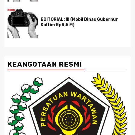
EDITORIAL: III (Mobil Dinas Gubernur
Kaltim Rp8,5 M)
KEANGOTAAN RESMI