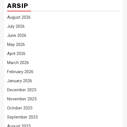
ARSIP
August 2026
July 2026
June 2026
May 2026
April 2026
March 2026
February 2026
January 2026
December 2025
November 2025
October 2025
September 2025
August 2025