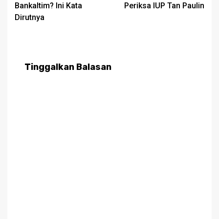
Bankaltim? Ini Kata
Periksa IUP Tan Paulin
Dirutnya
Tinggalkan Balasan