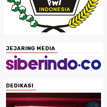
JEJARING MEDIA
DEDIKASI