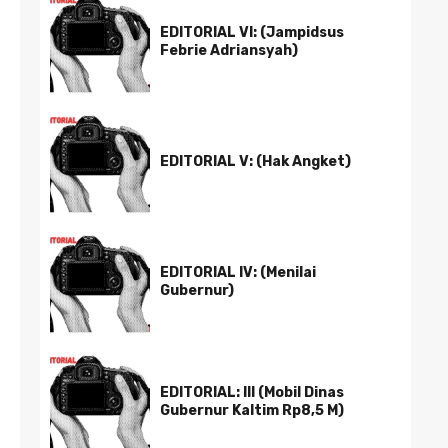
EDITORIAL VI: (Jampidsus
Febrie Adriansyah)
EDITORIAL V: (Hak Angket)
EDITORIAL IV: (Menilai
Gubernur)
EDITORIAL: III (Mobil Dinas
Gubernur Kaltim Rp8,5 M)