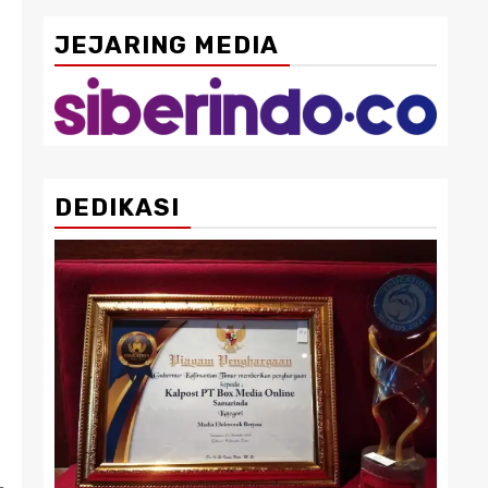
JEJARING MEDIA
.
DEDIKASI