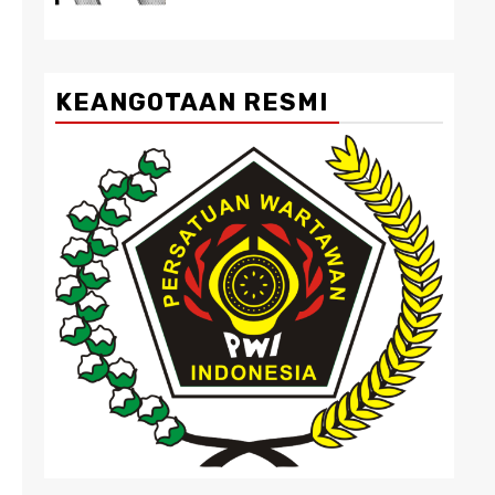
KEANGOTAAN RESMI