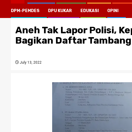
DPM-PEMDES
DPU KUKAR
EDUKASI
OPINI
Aneh Tak Lapor Polisi, 
Bagikan Daftar Tambang 
July 13, 2022