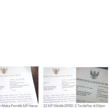
ar Maka Pemilik IUP Harus
22 IUP Dibidik DPRD: 2 Terdaftar di Ditjen