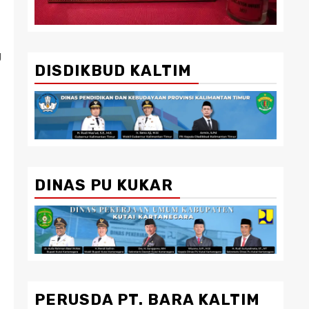
g
DISDIKBUD KALTIM
DINAS PU KUKAR
PERUSDA PT. BARA KALTIM