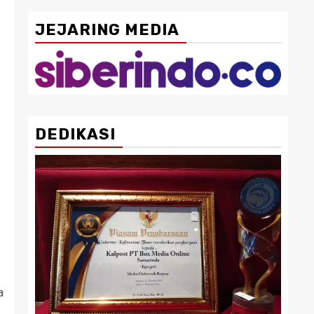
JEJARING MEDIA
DEDIKASI
a