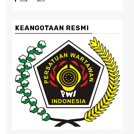
KEANGOTAAN RESMI