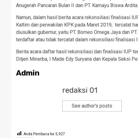
Anugerah Pancaran Bulan II dan PT. Kamayu Biswa Ardita
Namun, dalam hasil berita acara rekonsiliasi finalisasi
Kaltim dan perwakilan KPK pada Maret 2019, tercatat ha
diusulkan gubernur, yaitu PT. Borneo Omega Jaya dan PT
terdaftar atau tidak tercatat dalam rekonsiliasi finalisasi
Berita acara daftar hasil rekonsiliasi dan finalisasi IUP
Ditjen Minerba, I Made Edy Suryana dan Kepala Seksi Pe
Admin
redaksi 01
See author's posts
Anda Pembaca ke
5,927