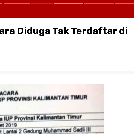
a Diduga Tak Terdaftar di