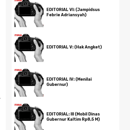
EDITORIAL VI: (Jampidsus
Febrie Adriansyah)
EDITORIAL V: (Hak Angket)
EDITORIAL IV: (Menilai
Gubernur)
-
EDITORIAL: III (Mobil Dinas
Gubernur Kaltim Rp8,5 M)