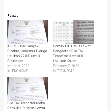
Related
IUP di Kubar Banyak
Pemilik IUP Harus Lewat
Dicabut, Gubernur Diduga
Pengadilan Bila Tak
Usulkan 22 IUP untuk
Terdaftar, Komisi III
Diaktifkan
Lakukan Kajian
March 9, 2022
February 7, 2022
In "EKONOMI"
In "EKONOMI"
Bila Tak Terdaftar Maka
Pemilik IUP Harus Lewat