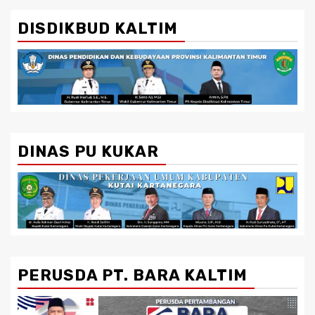
DISDIKBUD KALTIM
DINAS PU KUKAR
PERUSDA PT. BARA KALTIM