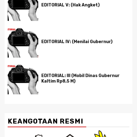
EDITORIAL V: (Hak Angket)
EDITORIAL IV: (Menilai Gubernur)
EDITORIAL: III (Mobil Dinas Gubernur
Kaltim Rp8,5 M)
KEANGOTAAN RESMI