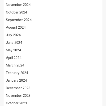
November 2024
October 2024
September 2024
August 2024
July 2024
June 2024
May 2024
April 2024
March 2024
February 2024
January 2024
December 2023
November 2023
October 2023