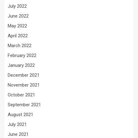
July 2022
June 2022
May 2022
April 2022
March 2022
February 2022
January 2022
December 2021
November 2021
October 2021
September 2021
August 2021
July 2021
June 2021