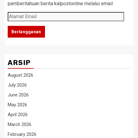
pemberitahuan berita kalpostonline melalui email
Alamat
Email
Berlangganan
ARSIP
August 2026
July 2026
June 2026
May 2026
April 2026
March 2026
February 2026