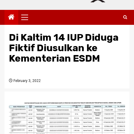
Primary
Menu
Di Kaltim 14 IUP Diduga
Fiktif Diusulkan ke
Kementerian ESDM
February 3, 2022