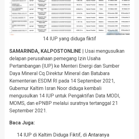
14 IUP yang diduga fiktif
SAMARINDA, KALPOSTONLINE
| Usai mengusulkan
delapan perusahaan pemegang Izin Usaha
Pertambangan (IUP) ke Menteri Energi dan Sumber
Daya Mineral Cq Direktur Mineral dan Batubara
Kementerian ESDM RI pada 14 September 2021,
Gubernur Kaltim Isran Noor diduga kembali
mengusulkan 14 IUP untuk Pengaktifan Data MODI,
MOMS, dan ePNBP melalui suratnya tertanggal 21
September 2021.
Baca Juga:
14 IUP di Kaltim Diduga Fiktif, di Antaranya