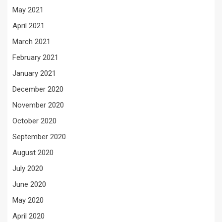
May 2021
April 2021
March 2021
February 2021
January 2021
December 2020
November 2020
October 2020
September 2020
August 2020
July 2020
June 2020
May 2020
April 2020