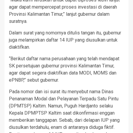
agar dapat mempercepat proses investasi di daerah
Provinsi Kalimantan Timur,” lanjut gubernur dalam
suratnya.
Dalam surat yang nomornya ditulis tangan itu, gubernur
juga melampirkan daftar 14 IUP yang diusulkan untuk
diaktifkan.
“Berikut daftar nama perusahaan yang telah mendapat
SK persetujuan gubernur provinsi Kalimantan Timur,
agar dapat segera diaktifkan data MODI, MOMS dan
ePNBP,” sebut gubernur.
Pada nomor dan isi surat itu menyebut nama Dinas
Penanaman Modal dan Pelayanan Terpadu Satu Pintu
(DPMTSP) Kaltim. Namun, Puguh Hardjanto selaku
Kepala DPMPTSP Kaltim saat dikonfirmasi enggan
memberikan tanggapan. Sebab, dari delapan IUP yang
diusulkan terdahulu, enam di antaranya diduga fiktif.