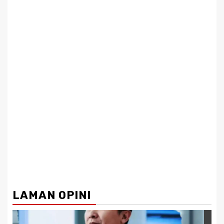
LAMAN OPINI