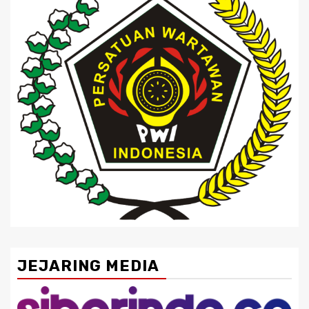
JEJARING MEDIA