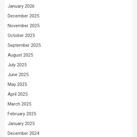
January 2026
December 2025
November 2025
October 2025
September 2025
August 2025
July 2025
June 2025
May 2025
April 2025
March 2025
February 2025
January 2025
December 2024