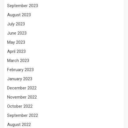
September 2023
August 2023
July 2023
June 2023
May 2023
April 2023
March 2023
February 2023
January 2023
December 2022
November 2022
October 2022
September 2022
August 2022