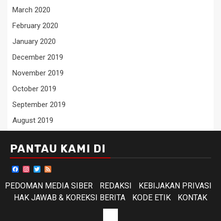
March 2020
February 2020
January 2020
December 2019
November 2019
October 2019
September 2019
August 2019
PANTAU KAMI DI
Facebook
Instagram
Twitter
Feed
PEDOMAN MEDIA SIBER
REDAKSI
KEBIJAKAN PRIVASI
HAK JAWAB & KOREKSI BERITA
KODE ETIK
KONTAK
KODE