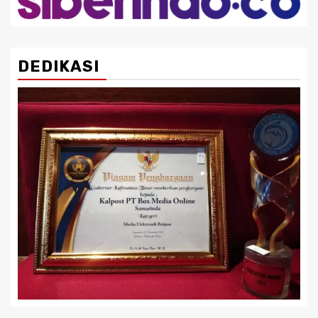
DEDIKASI