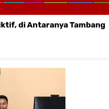
Fiktif, di Antaranya Tambang