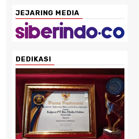
JEJARING MEDIA
DEDIKASI