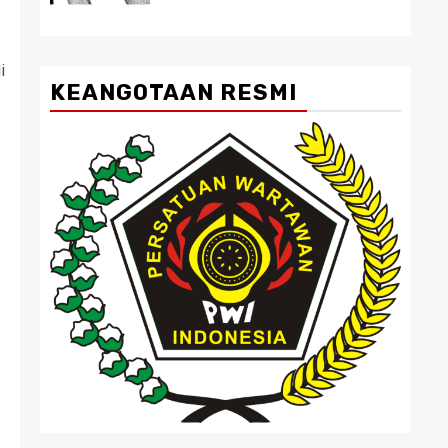
i
KEANGOTAAN RESMI