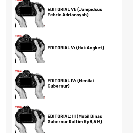
EDITORIAL VI: (Jampidsus
Febrie Adriansyah)
EDITORIAL V: (Hak Angket)
EDITORIAL IV: (Menilai
Gubernur)
t
EDITORIAL: III (Mobil Dinas
Gubernur Kaltim Rp8,5 M)