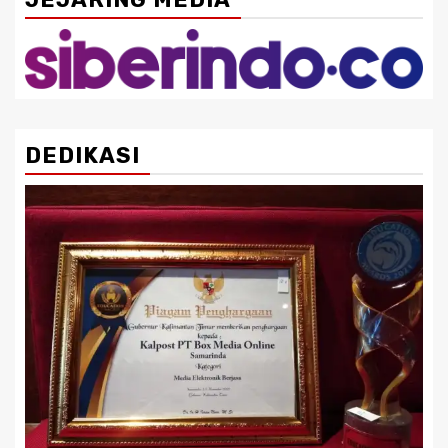
DEDIKASI