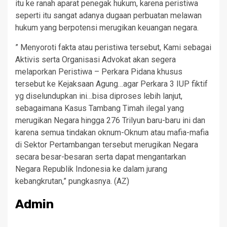
itu ke ranah aparat penegak hukum, karena peristiwa
seperti itu sangat adanya dugaan perbuatan melawan
hukum yang berpotensi merugikan keuangan negara.
” Menyoroti fakta atau peristiwa tersebut, Kami sebagai
Aktivis serta Organisasi Advokat akan segera
melaporkan Peristiwa – Perkara Pidana khusus
tersebut ke Kejaksaan Agung…agar Perkara 3 IUP fiktif
yg diselundupkan ini…bisa diproses lebih lanjut,
sebagaimana Kasus Tambang Timah ilegal yang
merugikan Negara hingga 276 Trilyun baru-baru ini dan
karena semua tindakan oknum-Oknum atau mafia-mafia
di Sektor Pertambangan tersebut merugikan Negara
secara besar-besaran serta dapat mengantarkan
Negara Republik Indonesia ke dalam jurang
kebangkrutan,” pungkasnya. (AZ)
Admin