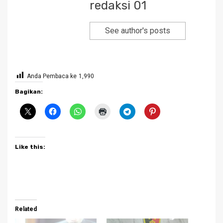
redaksi 01
See author's posts
Anda Pembaca ke
1,990
Bagikan:
Like this:
Related