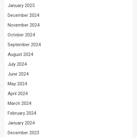
January 2025
December 2024
November 2024
October 2024
September 2024
August 2024
July 2024
June 2024
May 2024
April 2024
March 2024
February 2024
January 2024
December 2023