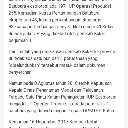
Batubara eksplorasi ada 197, IUP Operasi Produksi
255, kemudian Kuasa Pertambangan Batubara
eksploitasi 43, kuasa pertambangan eksplorasi
83,kuasa pertambangan penyelidikan umum 41.Selain
itu ada pula IUP yang dicabut oleh pemkab Kukar
berjumlah 1.
Dari jumlah yang diserahkan pemkab Kukar ke provinsi
itu tidak ada satu pun dari 3 perusahaan yang
“diselundupkan” tersebut masuk dalam dokumen
penyerahan.
Namun pada 8 Agustus tahun 2018 terbit Keputusan
Kepala Dinas Penanaman Modal dan Pelayanan
Terpadu Satu Pintu Kaltim Peningkatan IUP Eksplorasi
menjadi IUP Operasi Produksi kepada pemilik IUP
batubara yang ditanda tangani kepala DPMTSP Kaltim
Kemudian 16 Nopember 2017 Kembali terbit