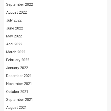
September 2022
August 2022
July 2022
June 2022
May 2022
April 2022
March 2022
February 2022
January 2022
December 2021
November 2021
October 2021
September 2021
August 2021