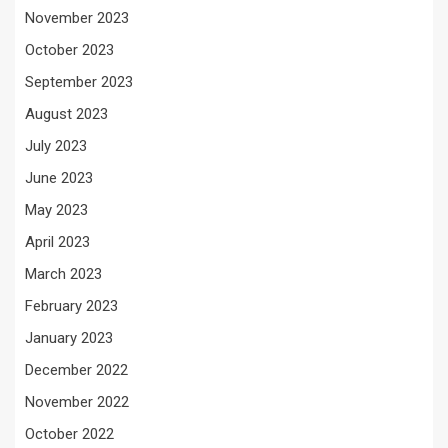
November 2023
October 2023
September 2023
August 2023
July 2023
June 2023
May 2023
April 2023
March 2023
February 2023
January 2023
December 2022
November 2022
October 2022