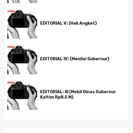
EDITORIAL V: (Hak Angket)
EDITORIAL IV: (Menilai Gubernur)
EDITORIAL: III (Mobil Dinas Gubernur
Kaltim Rp8,5 M)