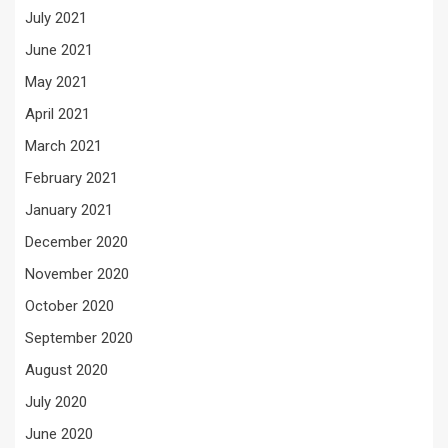
July 2021
June 2021
May 2021
April 2021
March 2021
February 2021
January 2021
December 2020
November 2020
October 2020
September 2020
August 2020
July 2020
June 2020