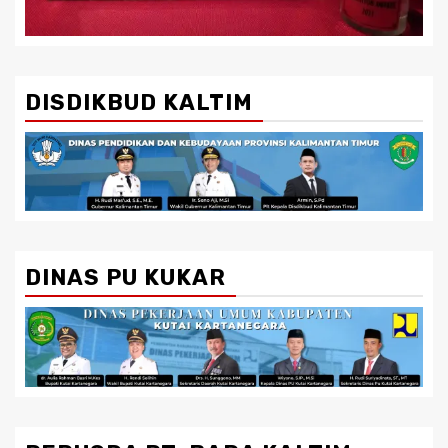
DISDIKBUD KALTIM
DINAS PU KUKAR