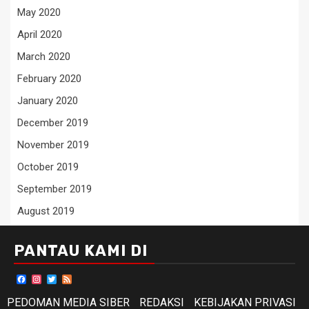
May 2020
April 2020
March 2020
February 2020
January 2020
December 2019
November 2019
October 2019
September 2019
August 2019
PANTAU KAMI DI
Facebook
Instagram
Twitter
Feed
PEDOMAN MEDIA SIBER
REDAKSI
KEBIJAKAN PRIVASI