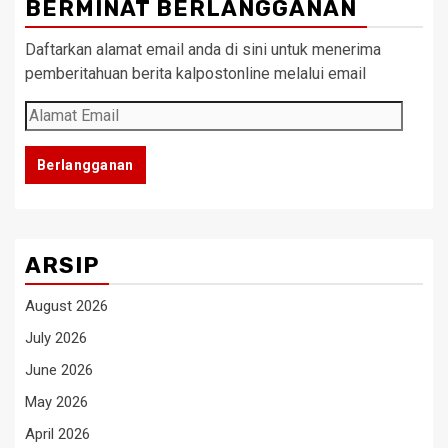
BERMINAT BERLANGGANAN
Daftarkan alamat email anda di sini untuk menerima
pemberitahuan berita kalpostonline melalui email
Alamat
Email
Berlangganan
ARSIP
August 2026
July 2026
June 2026
May 2026
April 2026