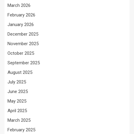
March 2026
February 2026
January 2026
December 2025
November 2025
October 2025
September 2025
August 2025
July 2025
June 2025
May 2025
April 2025
March 2025
February 2025