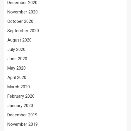
December 2020
November 2020
October 2020
September 2020
August 2020
July 2020
June 2020
May 2020
April 2020
March 2020
February 2020
January 2020
December 2019
November 2019