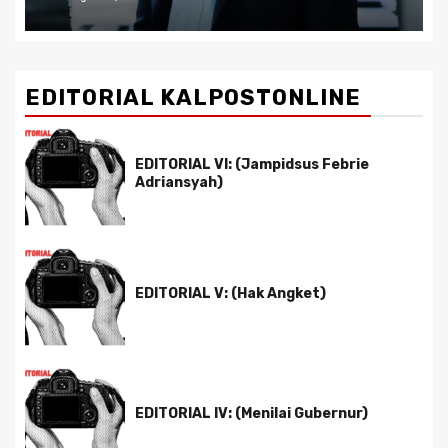
EDITORIAL KALPOSTONLINE
EDITORIAL VI: (Jampidsus Febrie
Adriansyah)
EDITORIAL V: (Hak Angket)
EDITORIAL IV: (Menilai Gubernur)