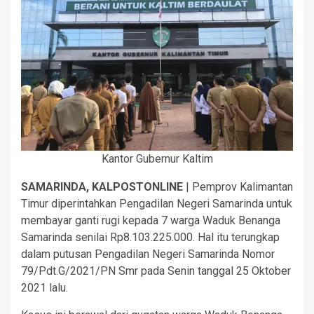
Kantor Gubernur Kaltim
SAMARINDA, KALPOSTONLINE
| Pemprov Kalimantan
Timur diperintahkan Pengadilan Negeri Samarinda untuk
membayar ganti rugi kepada 7 warga Waduk Benanga
Samarinda senilai Rp8.103.225.000. Hal itu terungkap
dalam putusan Pengadilan Negeri Samarinda Nomor
79/Pdt.G/2021/PN Smr pada Senin tanggal 25 Oktober
2021 lalu.