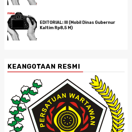
EDITORIAL: III (Mobil Dinas Gubernur
Kaltim Rp8,5 M)
KEANGOTAAN RESMI