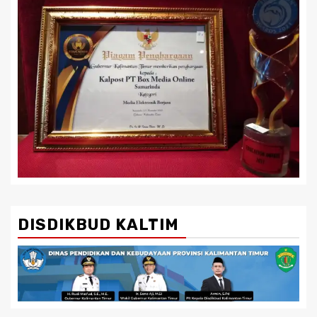
DISDIKBUD KALTIM