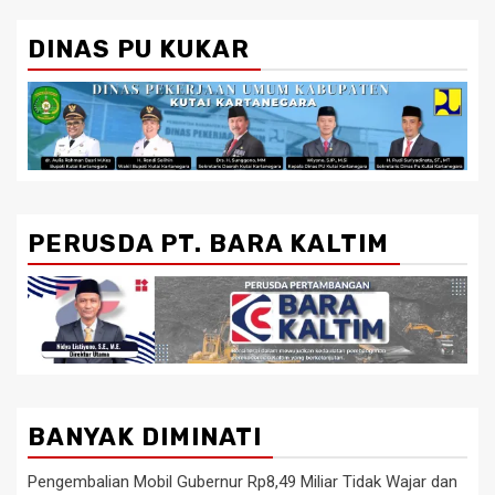
DINAS PU KUKAR
PERUSDA PT. BARA KALTIM
BANYAK DIMINATI
Pengembalian Mobil Gubernur Rp8,49 Miliar Tidak Wajar dan