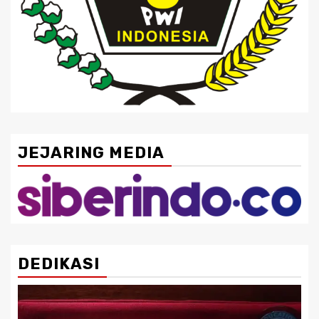
JEJARING MEDIA
DEDIKASI