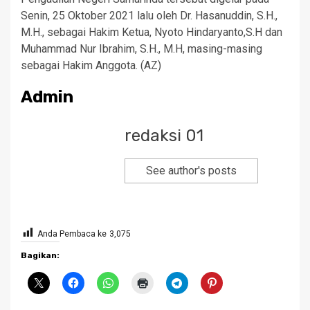
Senin, 25 Oktober 2021 lalu oleh Dr. Hasanuddin, S.H.,
M.H., sebagai Hakim Ketua, Nyoto Hindaryanto,S.H dan
Muhammad Nur Ibrahim, S.H., M.H, masing-masing
sebagai Hakim Anggota. (AZ)
Admin
redaksi 01
See author's posts
Anda Pembaca ke
3,075
Bagikan: