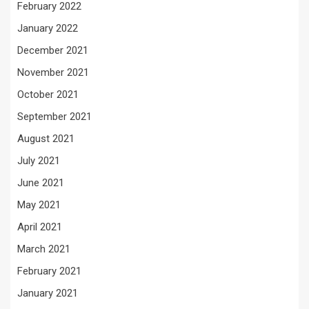
February 2022
January 2022
December 2021
November 2021
October 2021
September 2021
August 2021
July 2021
June 2021
May 2021
April 2021
March 2021
February 2021
January 2021