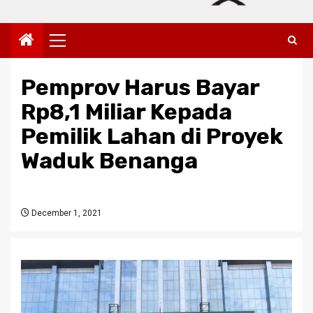
Primary
Menu
Pemprov Harus Bayar
Rp8,1 Miliar Kepada
Pemilik Lahan di Proyek
Waduk Benanga
December 1, 2021