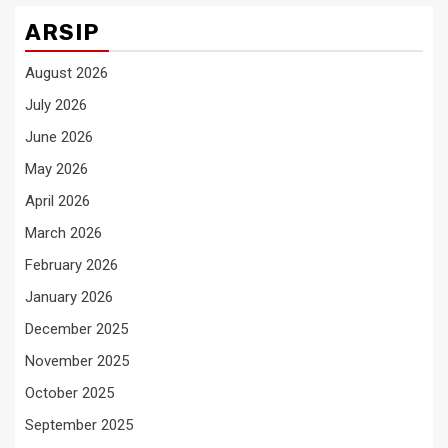
ARSIP
August 2026
July 2026
June 2026
May 2026
April 2026
March 2026
February 2026
January 2026
December 2025
November 2025
October 2025
September 2025