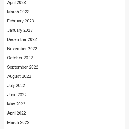
April 2023
March 2023
February 2023
January 2023
December 2022
November 2022
October 2022
September 2022
August 2022
July 2022
June 2022
May 2022
April 2022
March 2022