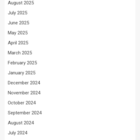
August 2025
July 2025
June 2025
May 2025
April 2025
March 2025
February 2025
January 2025
December 2024
November 2024
October 2024
September 2024
August 2024
July 2024