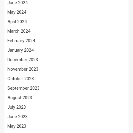
June 2024
May 2024
April 2024
March 2024
February 2024
January 2024
December 2023
November 2023
October 2023
September 2023
August 2023
July 2023
June 2023
May 2023