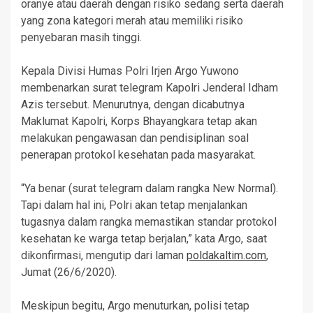
oranye atau daerah dengan risiko sedang serta daerah
yang zona kategori merah atau memiliki risiko
penyebaran masih tinggi.
Kepala Divisi Humas Polri Irjen Argo Yuwono
membenarkan surat telegram Kapolri Jenderal Idham
Azis tersebut. Menurutnya, dengan dicabutnya
Maklumat Kapolri, Korps Bhayangkara tetap akan
melakukan pengawasan dan pendisiplinan soal
penerapan protokol kesehatan pada masyarakat.
“Ya benar (surat telegram dalam rangka New Normal).
Tapi dalam hal ini, Polri akan tetap menjalankan
tugasnya dalam rangka memastikan standar protokol
kesehatan ke warga tetap berjalan,” kata Argo, saat
dikonfirmasi, mengutip dari laman
poldakaltim.com
,
Jumat (26/6/2020).
Meskipun begitu, Argo menuturkan, polisi tetap