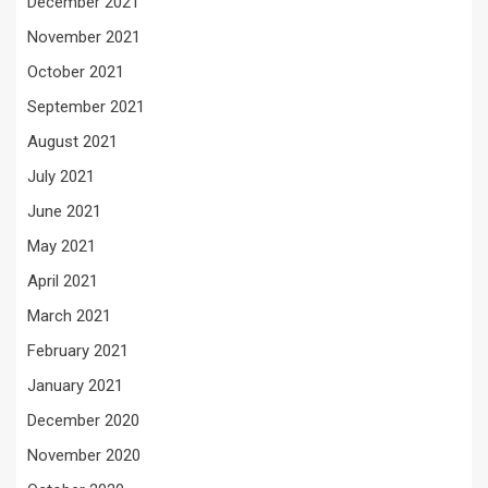
December 2021
November 2021
October 2021
September 2021
August 2021
July 2021
June 2021
May 2021
April 2021
March 2021
February 2021
January 2021
December 2020
November 2020