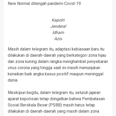
New Normal ditengah pandemi Covid-19.
Kapolri
Jenderal
Idham
Azis
Masih dalam telegram itu, adaptasi kebiasaan baru itu
dilakukan di daerah-daerah yang berkategori zona hijau
dan zona kuning dalam rangka menghambat penyebaran
virus corona yang hingga saat ini masih menunjukan
kenaikan baik angka kasus positif maupun meninggal
dunia.
Meskipun begitu, dalam telegram itu, seluruh jajaran
aparat kepolisian tetap diingatkan bahwa Pembatasan
Sosial Berskala Besar (PSBB) masih harus tetap
dilakukan di daerah-daerah yang masih dalam zona