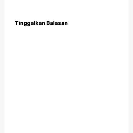
Tinggalkan Balasan