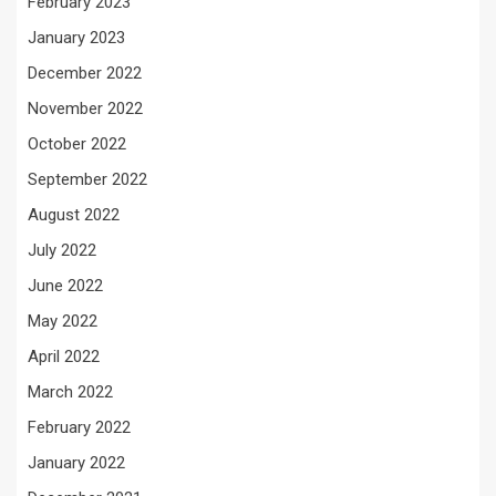
February 2023
January 2023
December 2022
November 2022
October 2022
September 2022
August 2022
July 2022
June 2022
May 2022
April 2022
March 2022
February 2022
January 2022