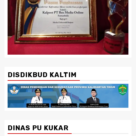
DISDIKBUD KALTIM
DINAS PU KUKAR