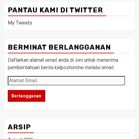
PANTAU KAMI DI TWITTER
My Tweets
BERMINAT BERLANGGANAN
Daftarkan alamat email anda di sini untuk menerima
pemberitahuan berita kalpostonline melalui email
Alamat
Email
Berlangganan
ARSIP