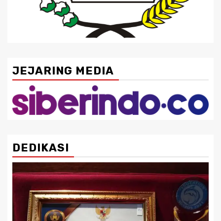
JEJARING MEDIA
DEDIKASI