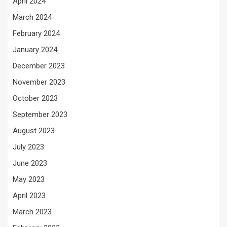
April 2024
March 2024
February 2024
January 2024
December 2023
November 2023
October 2023
September 2023
August 2023
July 2023
June 2023
May 2023
April 2023
March 2023