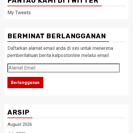
PANTAU KAMI DI TWITTER
My Tweets
BERMINAT BERLANGGANAN
Daftarkan alamat email anda di sini untuk menerima
pemberitahuan berita kalpostonline melalui email
Alamat
Email
Berlangganan
ARSIP
August 2026