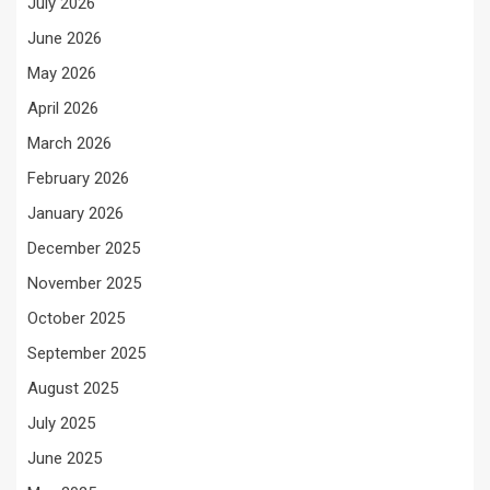
July 2026
June 2026
May 2026
April 2026
March 2026
February 2026
January 2026
December 2025
November 2025
October 2025
September 2025
August 2025
July 2025
June 2025