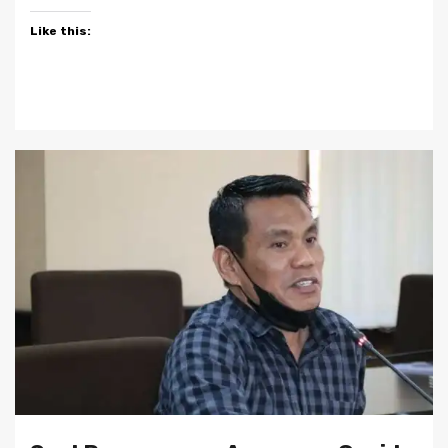
Like this: