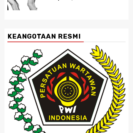
KEANGOTAAN RESMI