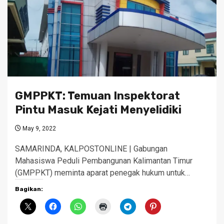
GMPPKT: Temuan Inspektorat
Pintu Masuk Kejati Menyelidiki
May 9, 2022
SAMARINDA, KALPOSTONLINE | Gabungan
Mahasiswa Peduli Pembangunan Kalimantan Timur
(GMPPKT) meminta aparat penegak hukum untuk…
Bagikan: