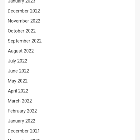
January 2023
December 2022
November 2022
October 2022
September 2022
August 2022
July 2022
June 2022
May 2022
April 2022
March 2022
February 2022
January 2022
December 2021