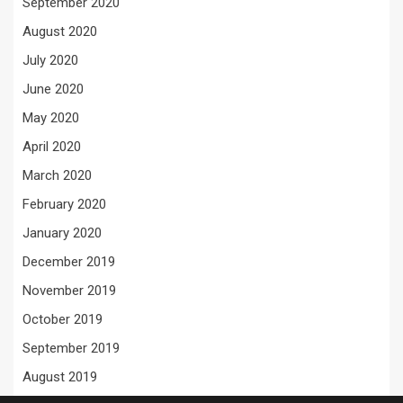
September 2020
August 2020
July 2020
June 2020
May 2020
April 2020
March 2020
February 2020
January 2020
December 2019
November 2019
October 2019
September 2019
August 2019