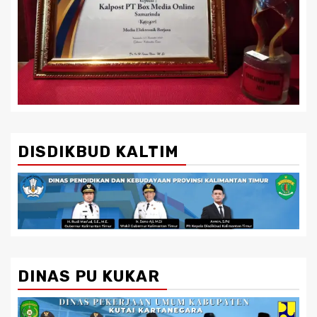
DISDIKBUD KALTIM
DINAS PU KUKAR