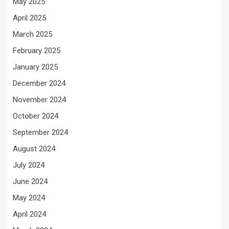
May 2025
April 2025
March 2025
February 2025
January 2025
December 2024
November 2024
October 2024
September 2024
August 2024
July 2024
June 2024
May 2024
April 2024