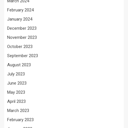
March 2024
February 2024
January 2024
December 2023
November 2023
October 2023
September 2023
August 2023
July 2023
June 2023
May 2023
April 2023
March 2023
February 2023