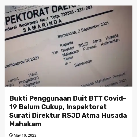
Bukti Penggunaan Duit BTT Covid-
19 Belum Cukup, Inspektorat
Surati Direktur RSJD Atma Husada
Mahakam
May 10, 2022