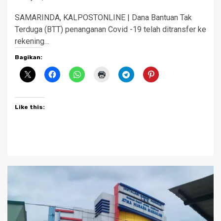
SAMARINDA, KALPOSTONLINE | Dana Bantuan Tak
Terduga (BTT) penanganan Covid -19 telah ditransfer ke
rekening…
Bagikan:
Like this: