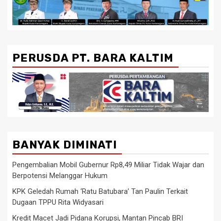
PERUSDA PT. BARA KALTIM
BANYAK DIMINATI
Pengembalian Mobil Gubernur Rp8,49 Miliar Tidak Wajar dan
Berpotensi Melanggar Hukum
KPK Geledah Rumah ‘Ratu Batubara’ Tan Paulin Terkait
Dugaan TPPU Rita Widyasari
Kredit Macet Jadi Pidana Korupsi, Mantan Pincab BRI