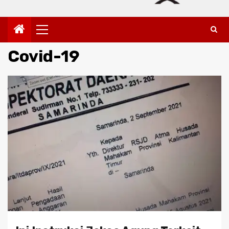
Primary
Menu
Covid-19