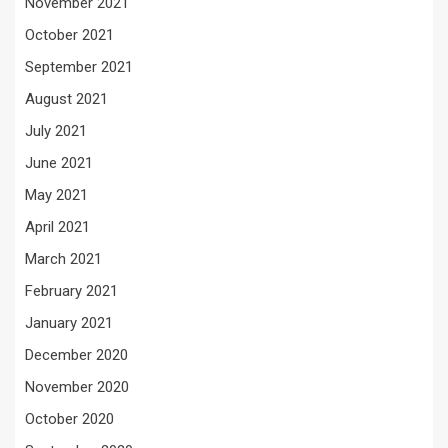
November 2021
October 2021
September 2021
August 2021
July 2021
June 2021
May 2021
April 2021
March 2021
February 2021
January 2021
December 2020
November 2020
October 2020