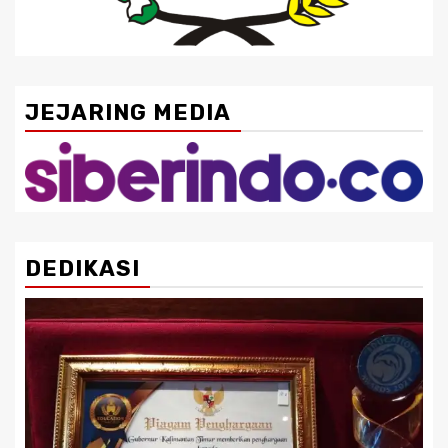
JEJARING MEDIA
DEDIKASI