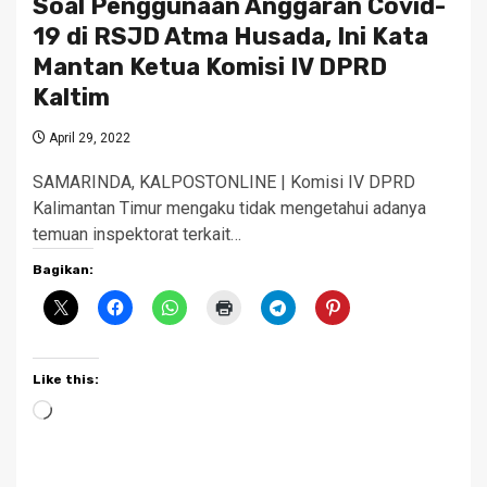
Soal Penggunaan Anggaran Covid-
19 di RSJD Atma Husada, Ini Kata
Mantan Ketua Komisi IV DPRD
Kaltim
April 29, 2022
SAMARINDA, KALPOSTONLINE | Komisi IV DPRD
Kalimantan Timur mengaku tidak mengetahui adanya
temuan inspektorat terkait…
Bagikan:
Like this:
Loading…