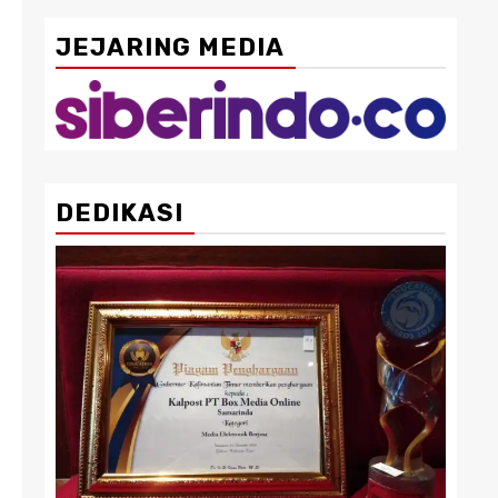
JEJARING MEDIA
DEDIKASI