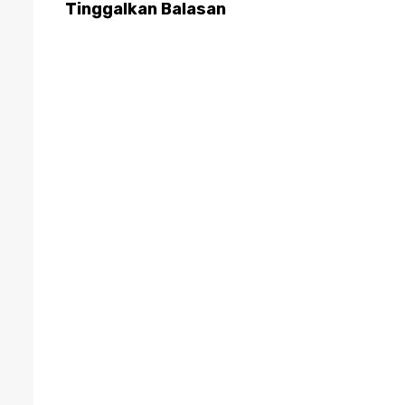
Tinggalkan Balasan