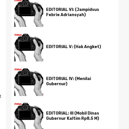
EDITORIAL VI: (Jampidsus
Febrie Adriansyah)
EDITORIAL V: (Hak Angket)
EDITORIAL IV: (Menilai
Gubernur)
t
EDITORIAL: III (Mobil Dinas
Gubernur Kaltim Rp8,5 M)