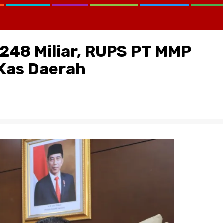
248 Miliar, RUPS PT MMP
Kas Daerah