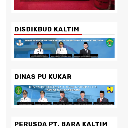
DISDIKBUD KALTIM
DINAS PU KUKAR
PERUSDA PT. BARA KALTIM