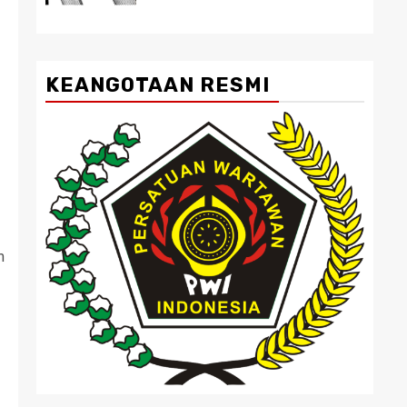
KEANGOTAAN RESMI
m