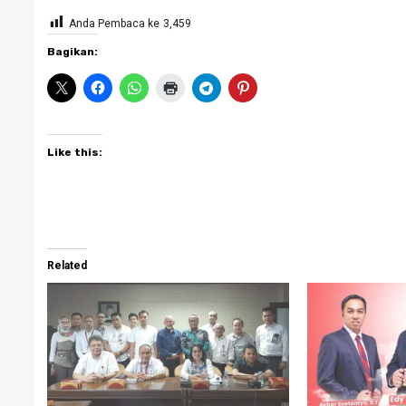
Anda Pembaca ke
3,459
Bagikan:
Like this:
Related