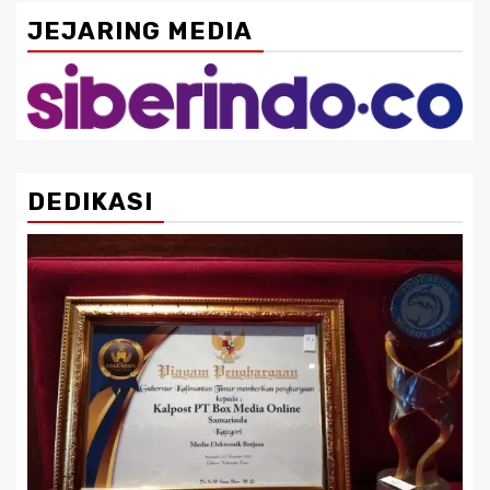
JEJARING MEDIA
DEDIKASI