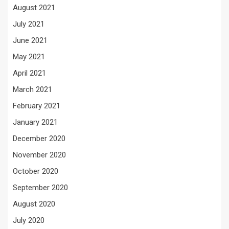
August 2021
July 2021
June 2021
May 2021
April 2021
March 2021
February 2021
January 2021
December 2020
November 2020
October 2020
September 2020
August 2020
July 2020