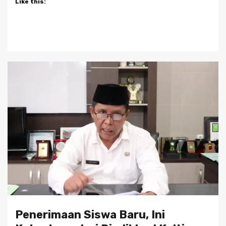
Like this:
Penerimaan Siswa Baru, Ini