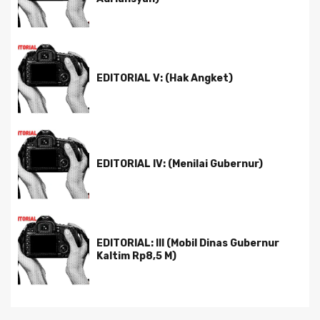
EDITORIAL V: (Hak Angket)
EDITORIAL IV: (Menilai Gubernur)
EDITORIAL: III (Mobil Dinas Gubernur
Kaltim Rp8,5 M)