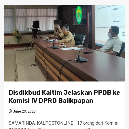
Disdikbud Kaltim Jelaskan PPDB ke
Komisi IV DPRD Balikpapan
June 23, 2020
SAMARINDA, KALPOSTONLINE | 17 orang dari Komisi