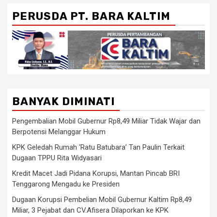
PERUSDA PT. BARA KALTIM
BANYAK DIMINATI
Pengembalian Mobil Gubernur Rp8,49 Miliar Tidak Wajar dan
Berpotensi Melanggar Hukum
KPK Geledah Rumah ‘Ratu Batubara’ Tan Paulin Terkait
Dugaan TPPU Rita Widyasari
Kredit Macet Jadi Pidana Korupsi, Mantan Pincab BRI
Tenggarong Mengadu ke Presiden
Dugaan Korupsi Pembelian Mobil Gubernur Kaltim Rp8,49
Miliar, 3 Pejabat dan CV.Afisera Dilaporkan ke KPK