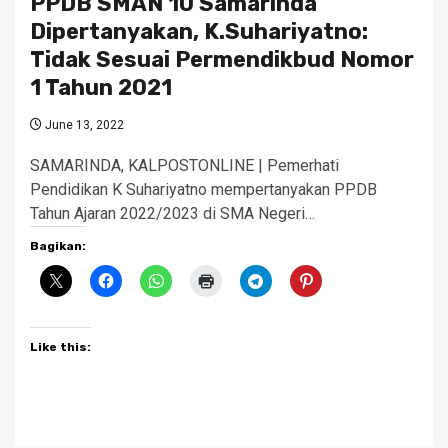
PPDB SMAN 10 Samarinda
Dipertanyakan, K.Suhariyatno:
Tidak Sesuai Permendikbud Nomor
1 Tahun 2021
June 13, 2022
SAMARINDA, KALPOSTONLINE | Pemerhati
Pendidikan K Suhariyatno mempertanyakan PPDB
Tahun Ajaran 2022/2023 di SMA Negeri…
Bagikan:
Like this: