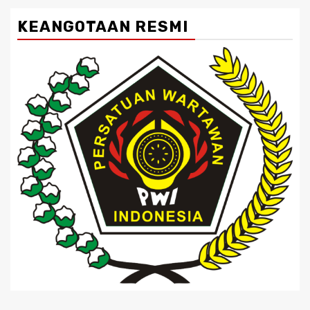
KEANGOTAAN RESMI