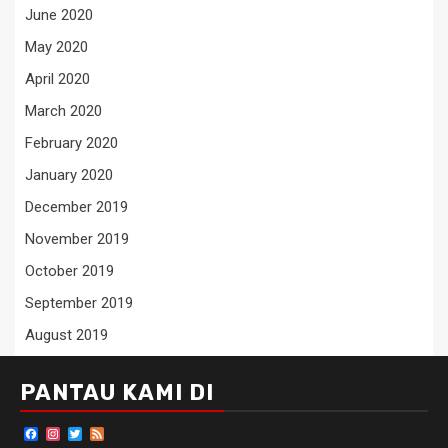
June 2020
May 2020
April 2020
March 2020
February 2020
January 2020
December 2019
November 2019
October 2019
September 2019
August 2019
PANTAU KAMI DI
Facebook
Instagram
Twitter
Feed