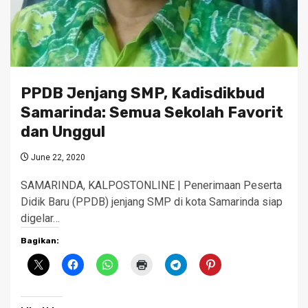
PPDB Jenjang SMP, Kadisdikbud
Samarinda: Semua Sekolah Favorit
dan Unggul
June 22, 2020
SAMARINDA, KALPOSTONLINE | Penerimaan Peserta
Didik Baru (PPDB) jenjang SMP di kota Samarinda siap
digelar…
Bagikan: