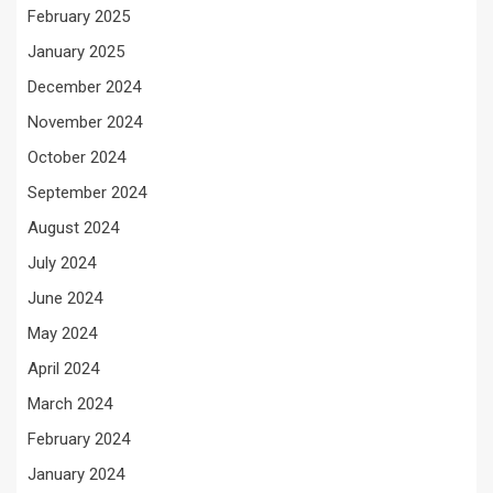
February 2025
January 2025
December 2024
November 2024
October 2024
September 2024
August 2024
July 2024
June 2024
May 2024
April 2024
March 2024
February 2024
January 2024