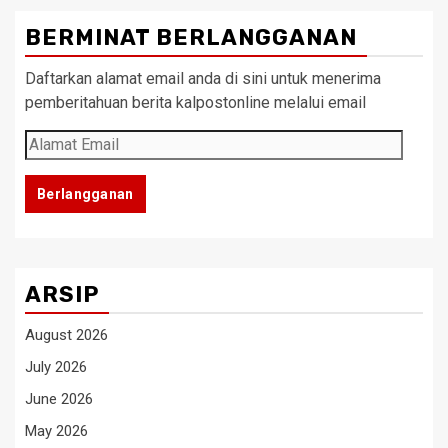
BERMINAT BERLANGGANAN
Daftarkan alamat email anda di sini untuk menerima
pemberitahuan berita kalpostonline melalui email
Alamat
Email
Berlangganan
ARSIP
August 2026
July 2026
June 2026
May 2026