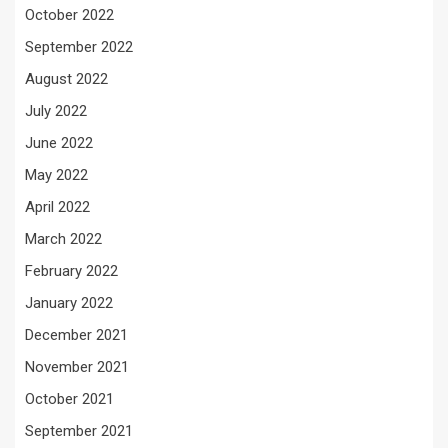
October 2022
September 2022
August 2022
July 2022
June 2022
May 2022
April 2022
March 2022
February 2022
January 2022
December 2021
November 2021
October 2021
September 2021