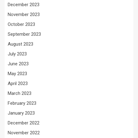
December 2023
November 2023
October 2023
September 2023
August 2023
July 2023
June 2023
May 2023
April 2023
March 2023
February 2023
January 2023
December 2022
November 2022