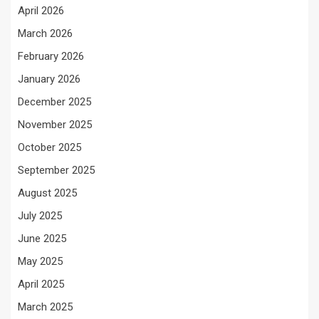
April 2026
March 2026
February 2026
January 2026
December 2025
November 2025
October 2025
September 2025
August 2025
July 2025
June 2025
May 2025
April 2025
March 2025