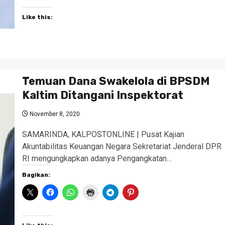
Like this:
Temuan Dana Swakelola di BPSDM
Kaltim Ditangani Inspektorat
November 8, 2020
SAMARINDA, KALPOSTONLINE | Pusat Kajian
Akuntabilitas Keuangan Negara Sekretariat Jenderal DPR
RI mengungkapkan adanya Pengangkatan…
Bagikan: