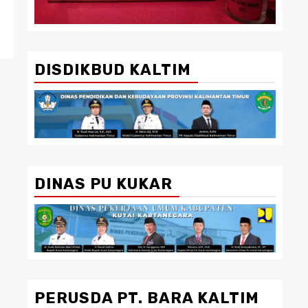
DISDIKBUD KALTIM
DINAS PU KUKAR
PERUSDA PT. BARA KALTIM