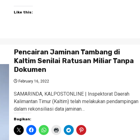
Like this:
Pencairan Jaminan Tambang di
Kaltim Senilai Ratusan Miliar Tanpa
Dokumen
February 16, 2022
SAMARINDA, KALPOSTONLINE | Inspektorat Daerah
Kalimantan Timur (Kaltim) telah melakukan pendampingan
dalam rekonsiliasi data jaminan…
Bagikan: