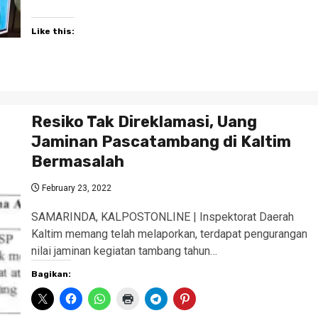
Like this:
Resiko Tak Direklamasi, Uang
Jaminan Pascatambang di Kaltim
Bermasalah
February 23, 2022
SAMARINDA, KALPOSTONLINE | Inspektorat Daerah
Kaltim memang telah melaporkan, terdapat pengurangan
nilai jaminan kegiatan tambang tahun…
Bagikan: