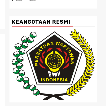
KEANGOTAAN RESMI