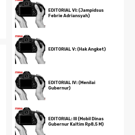
EDITORIAL VI: (Jampidsus
Febrie Adriansyah)
EDITORIAL V: (Hak Angket)
EDITORIAL IV: (Menilai
Gubernur)
EDITORIAL: III (Mobil Dinas
Gubernur Kaltim Rp8,5 M)