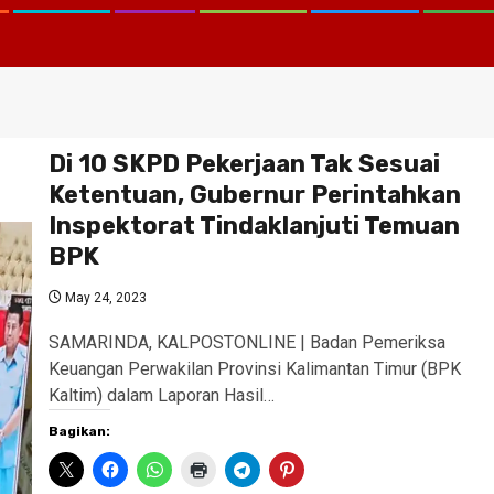
Di 10 SKPD Pekerjaan Tak Sesuai
Ketentuan, Gubernur Perintahkan
Inspektorat Tindaklanjuti Temuan
BPK
May 24, 2023
SAMARINDA, KALPOSTONLINE | Badan Pemeriksa
Keuangan Perwakilan Provinsi Kalimantan Timur (BPK
Kaltim) dalam Laporan Hasil…
Bagikan: