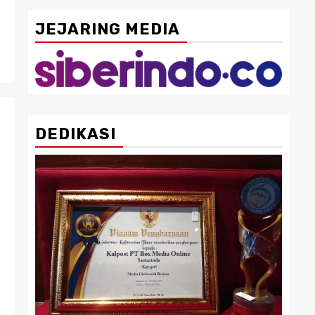
JEJARING MEDIA
DEDIKASI