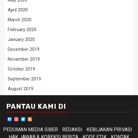
May 2020
April 2020
March 2020
February 2020
January 2020
December 2019
November 2019
October 2019
September 2019
August 2019
PANTAU KAMI DI
Facebook
Instagram
Twitter
Feed
PEDOMAN MEDIA SIBER
REDAKSI
KEBIJAKAN PRIVASI
HAK JAWAB & KOREKSI BERITA
KODE ETIK
KONTAK