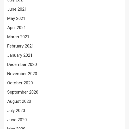
July 2021
June 2021
May 2021
April 2021
March 2021
February 2021
January 2021
December 2020
November 2020
October 2020
September 2020
August 2020
July 2020
June 2020