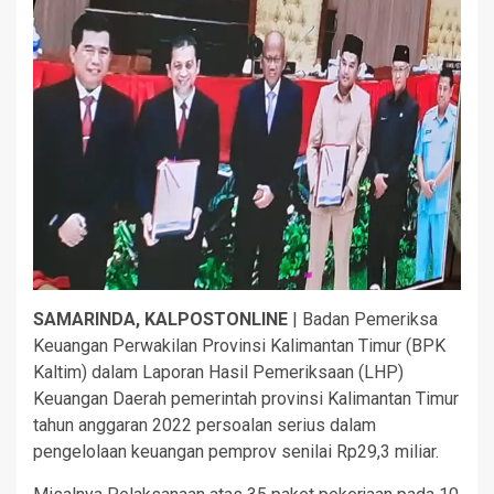
SAMARINDA, KALPOSTONLINE
| Badan Pemeriksa
Keuangan Perwakilan Provinsi Kalimantan Timur (BPK
Kaltim) dalam Laporan Hasil Pemeriksaan (LHP)
Keuangan Daerah pemerintah provinsi Kalimantan Timur
tahun anggaran 2022 persoalan serius dalam
pengelolaan keuangan pemprov senilai Rp29,3 miliar.