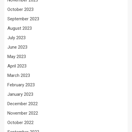
November 2023
October 2023
September 2023
August 2023
July 2023
June 2023
May 2023
April 2023
March 2023
February 2023
January 2023
December 2022
November 2022
October 2022