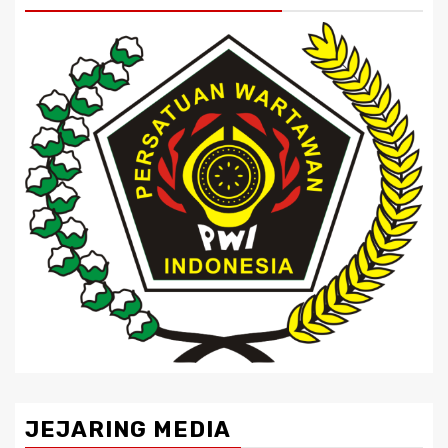
JEJARING MEDIA