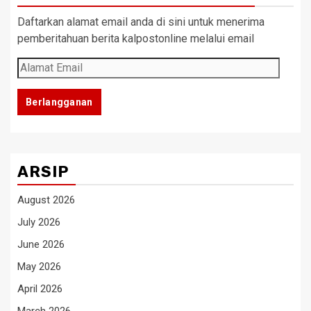
Daftarkan alamat email anda di sini untuk menerima
pemberitahuan berita kalpostonline melalui email
Alamat
Email
Berlangganan
ARSIP
August 2026
July 2026
June 2026
May 2026
April 2026