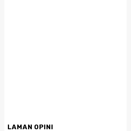
LAMAN OPINI