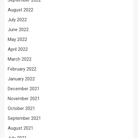
September 2022
August 2022
July 2022
June 2022
May 2022
April 2022
March 2022
February 2022
January 2022
December 2021
November 2021
October 2021
September 2021
August 2021