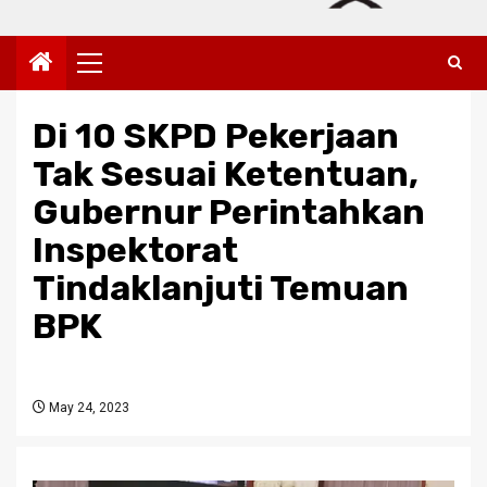
Primary
Menu
Di 10 SKPD Pekerjaan
Tak Sesuai Ketentuan,
Gubernur Perintahkan
Inspektorat
Tindaklanjuti Temuan
BPK
May 24, 2023