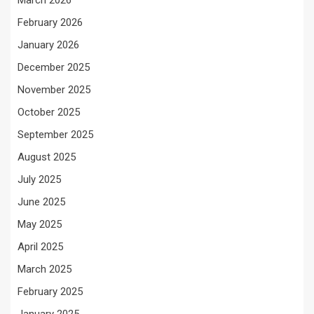
March 2026
February 2026
January 2026
December 2025
November 2025
October 2025
September 2025
August 2025
July 2025
June 2025
May 2025
April 2025
March 2025
February 2025