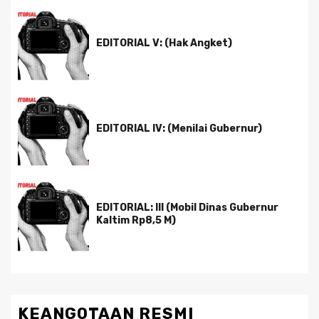
EDITORIAL V: (Hak Angket)
EDITORIAL IV: (Menilai Gubernur)
EDITORIAL: III (Mobil Dinas Gubernur
Kaltim Rp8,5 M)
KEANGOTAAN RESMI