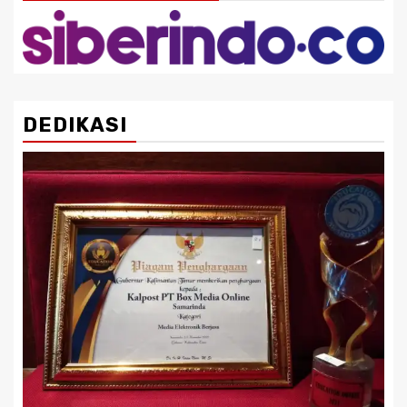
DEDIKASI