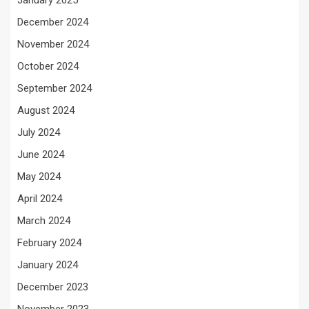
January 2025
December 2024
November 2024
October 2024
September 2024
August 2024
July 2024
June 2024
May 2024
April 2024
March 2024
February 2024
January 2024
December 2023