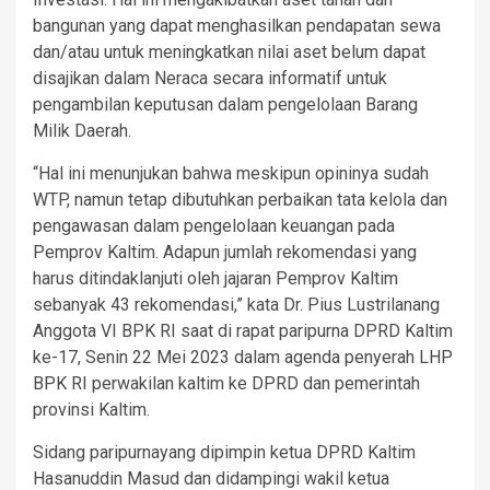
bangunan yang dapat menghasilkan pendapatan sewa
dan/atau untuk meningkatkan nilai aset belum dapat
disajikan dalam Neraca secara informatif untuk
pengambilan keputusan dalam pengelolaan Barang
Milik Daerah.
“Hal ini menunjukan bahwa meskipun opininya sudah
WTP, namun tetap dibutuhkan perbaikan tata kelola dan
pengawasan dalam pengelolaan keuangan pada
Pemprov Kaltim. Adapun jumlah rekomendasi yang
harus ditindaklanjuti oleh jajaran Pemprov Kaltim
sebanyak 43 rekomendasi,” kata Dr. Pius Lustrilanang
Anggota VI BPK RI saat di rapat paripurna DPRD Kaltim
ke-17, Senin 22 Mei 2023 dalam agenda penyerah LHP
BPK RI perwakilan kaltim ke DPRD dan pemerintah
provinsi Kaltim.
Sidang paripurnayang dipimpin ketua DPRD Kaltim
Hasanuddin Masud dan didampingi wakil ketua