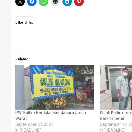
Like this:
Related
PWI Kaltim Berduka, Bendahara Umum
Kajati Kaltim Te
Wafat
Berkompeten
September 27, 2021
September 18, 2
In "HEADLINE"
In "HEADLINE"