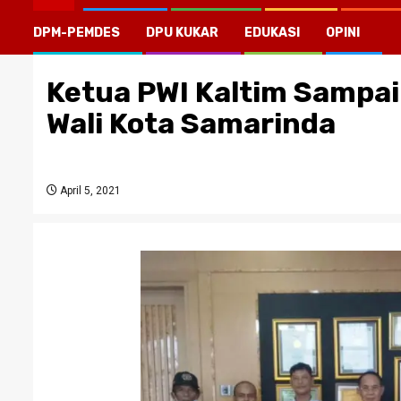
DPM-PEMDES
DPU KUKAR
EDUKASI
OPINI
Ketua PWI Kaltim Sampai
Wali Kota Samarinda
April 5, 2021