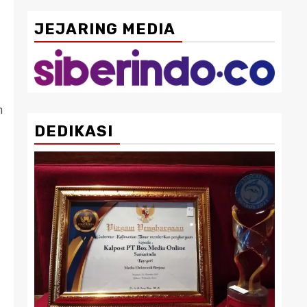
JEJARING MEDIA
h
DEDIKASI