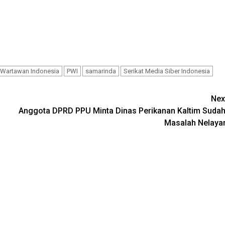
 Wartawan Indonesia
PWI
samarinda
Serikat Media Siber Indonesia
Nex
Anggota DPRD PPU Minta Dinas Perikanan Kaltim Sudah
Masalah Nelaya