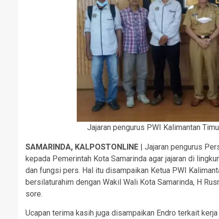
Jajaran pengurus PWI Kalimantan Timu
SAMARINDA, KALPOSTONLINE
| Jajaran pengurus Per
kepada Pemerintah Kota Samarinda agar jajaran di ling
dan fungsi pers. Hal itu disampaikan Ketua PWI Kalima
bersilaturahim dengan Wakil Wali Kota Samarinda, H Rusm
sore.
Ucapan terima kasih juga disampaikan Endro terkait kerja