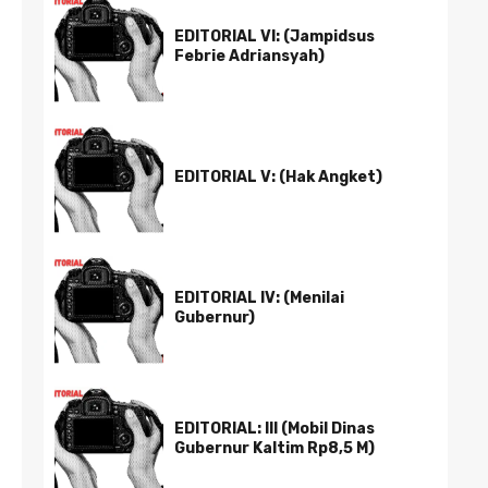
EDITORIAL VI: (Jampidsus
Febrie Adriansyah)
EDITORIAL V: (Hak Angket)
EDITORIAL IV: (Menilai
Gubernur)
EDITORIAL: III (Mobil Dinas
Gubernur Kaltim Rp8,5 M)