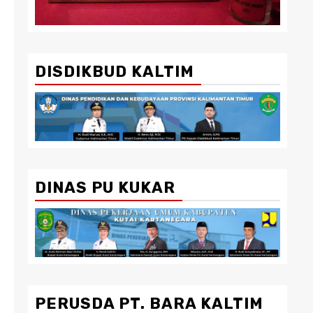
DISDIKBUD KALTIM
DINAS PU KUKAR
PERUSDA PT. BARA KALTIM