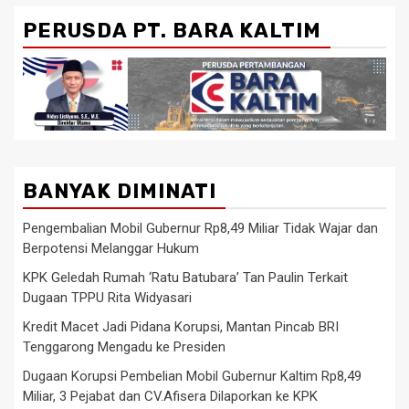
PERUSDA PT. BARA KALTIM
BANYAK DIMINATI
Pengembalian Mobil Gubernur Rp8,49 Miliar Tidak Wajar dan
Berpotensi Melanggar Hukum
KPK Geledah Rumah ‘Ratu Batubara’ Tan Paulin Terkait
Dugaan TPPU Rita Widyasari
Kredit Macet Jadi Pidana Korupsi, Mantan Pincab BRI
Tenggarong Mengadu ke Presiden
Dugaan Korupsi Pembelian Mobil Gubernur Kaltim Rp8,49
Miliar, 3 Pejabat dan CV.Afisera Dilaporkan ke KPK