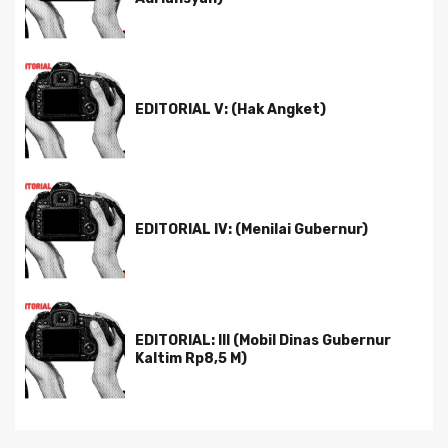
EDITORIAL V: (Hak Angket)
EDITORIAL IV: (Menilai Gubernur)
EDITORIAL: III (Mobil Dinas Gubernur
Kaltim Rp8,5 M)