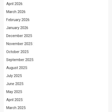
April 2026
March 2026
February 2026
January 2026
December 2025
November 2025
October 2025
September 2025
August 2025
July 2025
June 2025
May 2025
April 2025
March 2025