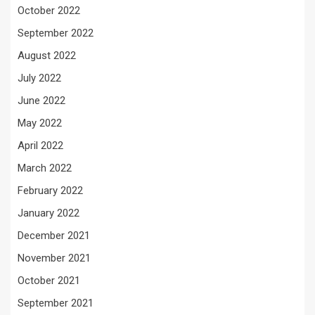
October 2022
September 2022
August 2022
July 2022
June 2022
May 2022
April 2022
March 2022
February 2022
January 2022
December 2021
November 2021
October 2021
September 2021