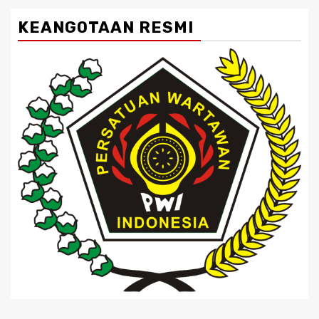
KEANGOTAAN RESMI