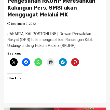
Pengesahan RKUHP Meresahkan
Kalangan Pers, SMSI akan
Menggugat Melalui MK
December 9, 2022
JAKARTA, KALPOSTONLINE | Dewan Perwakilan
Rakyat (DPR) telah mengesahkan Rancangan Kitab
Undang-undang Hukum Pidana (RKUHP)…
Bagikan:
Like this: