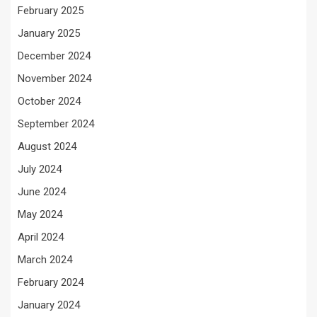
February 2025
January 2025
December 2024
November 2024
October 2024
September 2024
August 2024
July 2024
June 2024
May 2024
April 2024
March 2024
February 2024
January 2024