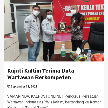
Kajati Kaltim Terima Data
Wartawan Berkompeten
September 18, 2021
SAMARINDA, KALPOSTONLINE | Pengurus Persatuan
Wartawan Indonesia (PWI) Kaltim, bertandang ke Kantor
Kejaksaan Tinggi (Kejati)…