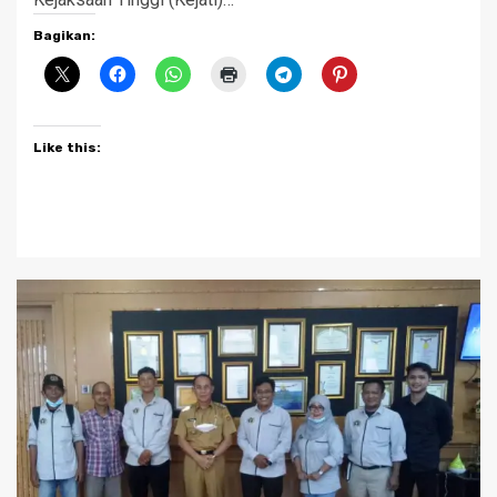
Bagikan:
Like this: