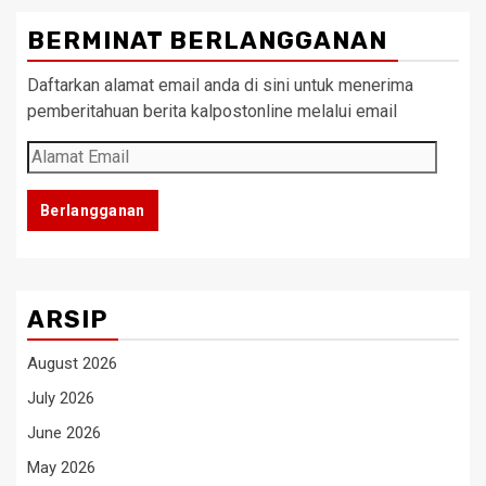
BERMINAT BERLANGGANAN
Daftarkan alamat email anda di sini untuk menerima
pemberitahuan berita kalpostonline melalui email
Alamat
Email
Berlangganan
ARSIP
August 2026
July 2026
June 2026
May 2026