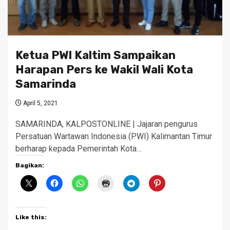
Ketua PWI Kaltim Sampaikan
Harapan Pers ke Wakil Wali Kota
Samarinda
April 5, 2021
SAMARINDA, KALPOSTONLINE | Jajaran pengurus
Persatuan Wartawan Indonesia (PWI) Kalimantan Timur
berharap kepada Pemerintah Kota…
Bagikan:
Like this: