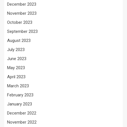
December 2023
November 2023
October 2023
September 2023
August 2023
July 2023
June 2023
May 2023
April 2023
March 2023
February 2023
January 2023
December 2022
November 2022