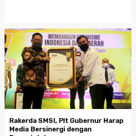
Rakerda SMSI, Plt Gubernur Harap
Media Bersinergi dengan