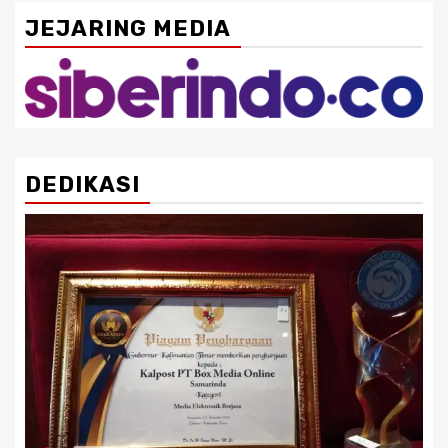
JEJARING MEDIA
DEDIKASI