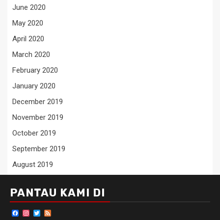
June 2020
May 2020
April 2020
March 2020
February 2020
January 2020
December 2019
November 2019
October 2019
September 2019
August 2019
PANTAU KAMI DI
Facebook
Instagram
Twitter
Feed