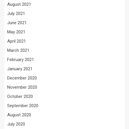
August 2021
July 2021
June 2021
May 2021
April 2021
March 2021
February 2021
January 2021
December 2020
November 2020
October 2020
September 2020
August 2020
July 2020