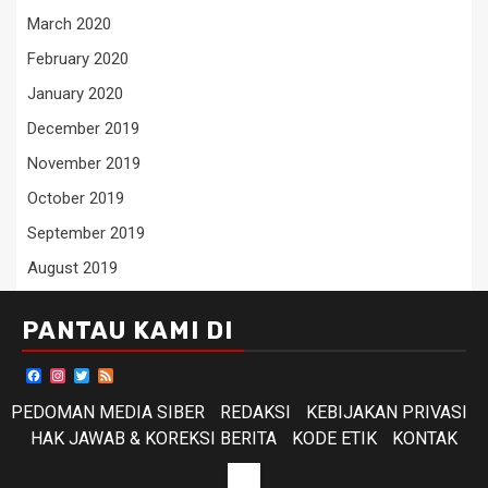
March 2020
February 2020
January 2020
December 2019
November 2019
October 2019
September 2019
August 2019
PANTAU KAMI DI
Facebook
Instagram
Twitter
Feed
PEDOMAN MEDIA SIBER
REDAKSI
KEBIJAKAN PRIVASI
HAK JAWAB & KOREKSI BERITA
KODE ETIK
KONTAK
KODE