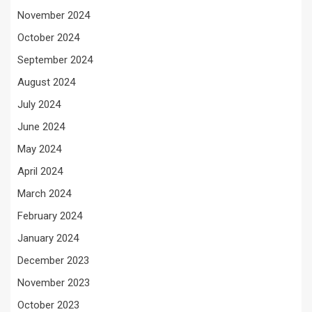
November 2024
October 2024
September 2024
August 2024
July 2024
June 2024
May 2024
April 2024
March 2024
February 2024
January 2024
December 2023
November 2023
October 2023