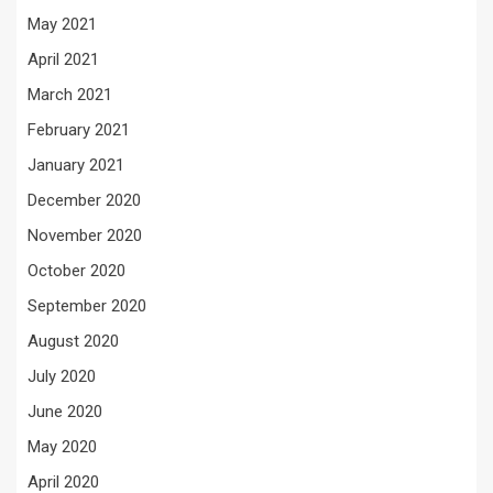
May 2021
April 2021
March 2021
February 2021
January 2021
December 2020
November 2020
October 2020
September 2020
August 2020
July 2020
June 2020
May 2020
April 2020