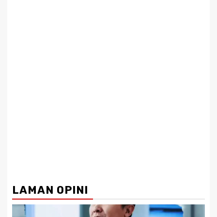
LAMAN OPINI