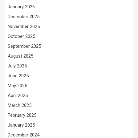
January 2026
December 2025
November 2025
October 2025
September 2025
August 2025
July 2025
June 2025
May 2025
April 2025
March 2025
February 2025
January 2025
December 2024