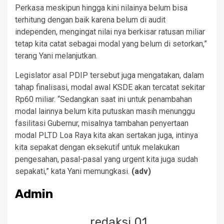
Perkasa meskipun hingga kini nilainya belum bisa
terhitung dengan baik karena belum di audit
independen, mengingat nilai nya berkisar ratusan miliar
tetap kita catat sebagai modal yang belum di setorkan,”
terang Yani melanjutkan.
Legislator asal PDIP tersebut juga mengatakan, dalam
tahap finalisasi, modal awal KSDE akan tercatat sekitar
Rp60 miliar. “Sedangkan saat ini untuk penambahan
modal lainnya belum kita putuskan masih menunggu
fasilitasi Gubernur, misalnya tambahan penyertaan
modal PLTD Loa Raya kita akan sertakan juga, intinya
kita sepakat dengan eksekutif untuk melakukan
pengesahan, pasal-pasal yang urgent kita juga sudah
sepakati,” kata Yani memungkasi.
(adv)
Admin
redaksi 01