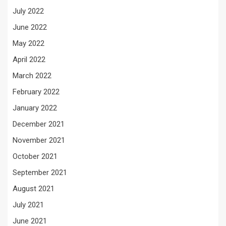
July 2022
June 2022
May 2022
April 2022
March 2022
February 2022
January 2022
December 2021
November 2021
October 2021
September 2021
August 2021
July 2021
June 2021