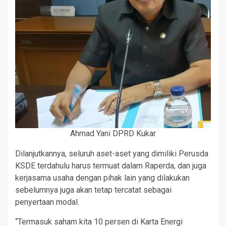
Ahmad Yani DPRD Kukar
Dilanjutkannya, seluruh aset-aset yang dimiliki Perusda
KSDE terdahulu harus termuat dalam Raperda, dan juga
kerjasama usaha dengan pihak lain yang dilakukan
sebelumnya juga akan tetap tercatat sebagai
penyertaan modal.
“Termasuk saham kita 10 persen di Karta Energi