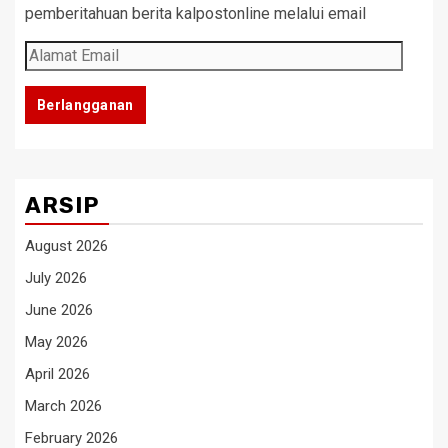
pemberitahuan berita kalpostonline melalui email
Alamat
Email
Berlangganan
ARSIP
August 2026
July 2026
June 2026
May 2026
April 2026
March 2026
February 2026