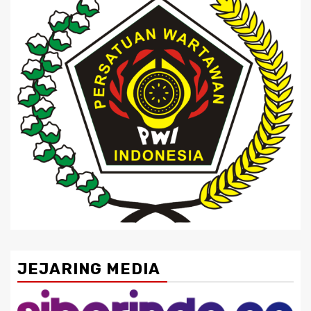
JEJARING MEDIA