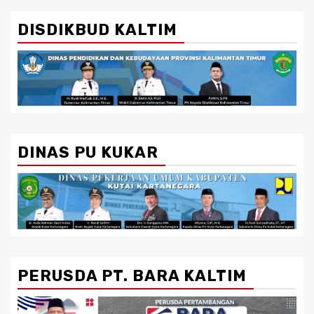
DISDIKBUD KALTIM
DINAS PU KUKAR
PERUSDA PT. BARA KALTIM