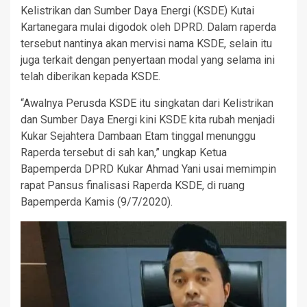
Kelistrikan dan Sumber Daya Energi (KSDE) Kutai
Kartanegara mulai digodok oleh DPRD. Dalam raperda
tersebut nantinya akan mervisi nama KSDE, selain itu
juga terkait dengan penyertaan modal yang selama ini
telah diberikan kepada KSDE.
“Awalnya Perusda KSDE itu singkatan dari Kelistrikan
dan Sumber Daya Energi kini KSDE kita rubah menjadi
Kukar Sejahtera Dambaan Etam tinggal menunggu
Raperda tersebut di sah kan,” ungkap Ketua
Bapemperda DPRD Kukar Ahmad Yani usai memimpin
rapat Pansus finalisasi Raperda KSDE, di ruang
Bapemperda Kamis (9/7/2020).