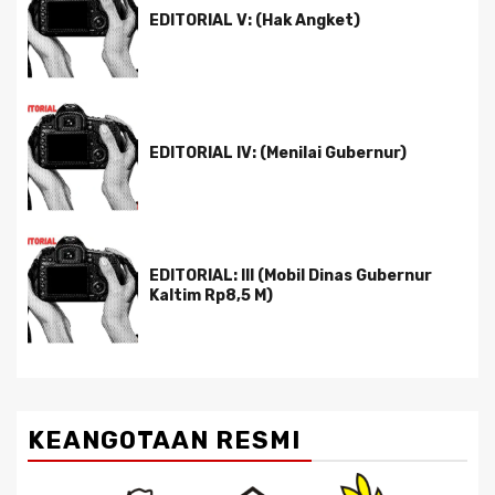
EDITORIAL V: (Hak Angket)
EDITORIAL IV: (Menilai Gubernur)
EDITORIAL: III (Mobil Dinas Gubernur
Kaltim Rp8,5 M)
KEANGOTAAN RESMI