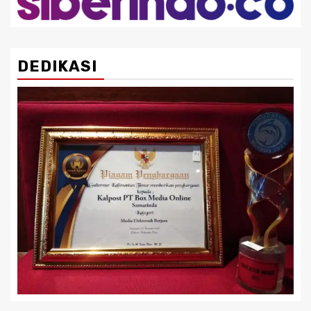
DEDIKASI