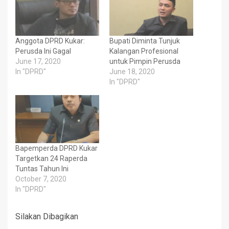
Anggota DPRD Kukar:
Bupati Diminta Tunjuk
Perusda Ini Gagal
Kalangan Profesional
June 17, 2020
untuk Pimpin Perusda
In "DPRD"
June 18, 2020
In "DPRD"
Bapemperda DPRD Kukar
Targetkan 24 Raperda
Tuntas Tahun Ini
October 7, 2020
In "DPRD"
Silakan Dibagikan