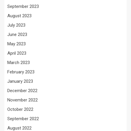
September 2023
August 2023
July 2023
June 2023
May 2023
April 2023
March 2023
February 2023
January 2023
December 2022
November 2022
October 2022
September 2022
August 2022