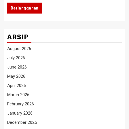
Berlangganan
ARSIP
August 2026
July 2026
June 2026
May 2026
April 2026
March 2026
February 2026
January 2026
December 2025