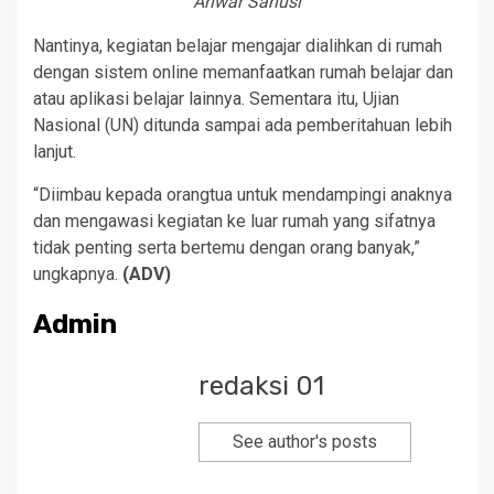
Anwar Sanusi
Nantinya, kegiatan belajar mengajar dialihkan di rumah
dengan sistem online memanfaatkan rumah belajar dan
atau aplikasi belajar lainnya. Sementara itu, Ujian
Nasional (UN) ditunda sampai ada pemberitahuan lebih
lanjut.
“Diimbau kepada orangtua untuk mendampingi anaknya
dan mengawasi kegiatan ke luar rumah yang sifatnya
tidak penting serta bertemu dengan orang banyak,”
ungkapnya.
(ADV)
Admin
redaksi 01
See author's posts