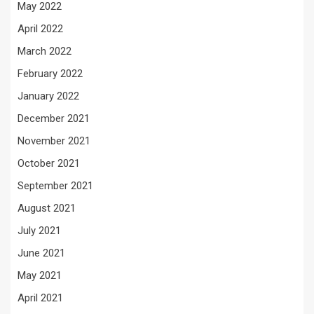
May 2022
April 2022
March 2022
February 2022
January 2022
December 2021
November 2021
October 2021
September 2021
August 2021
July 2021
June 2021
May 2021
April 2021