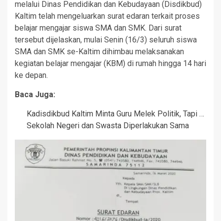
melalui Dinas Pendidikan dan Kebudayaan (Disdikbud)
Kaltim telah mengeluarkan surat edaran terkait proses
belajar mengajar siswa SMA dan SMK. Dari surat
tersebut dijelaskan, mulai Senin (16/3) seluruh siswa
SMA dan SMK se-Kaltim dihimbau melaksanakan
kegiatan belajar mengajar (KBM) di rumah hingga 14 hari
ke depan.
Baca Juga:
Kadisdikbud Kaltim Minta Guru Melek Politik, Tapi …
Sekolah Negeri dan Swasta Diperlakukan Sama