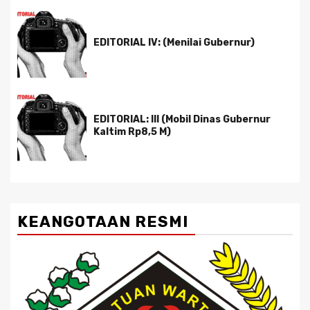
EDITORIAL IV: (Menilai Gubernur)
EDITORIAL: III (Mobil Dinas Gubernur
Kaltim Rp8,5 M)
KEANGOTAAN RESMI