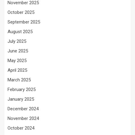
November 2025
October 2025
September 2025
August 2025
July 2025
June 2025
May 2025
April 2025
March 2025
February 2025
January 2025
December 2024
November 2024
October 2024