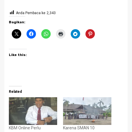
Anda Pembaca ke
2,343
Bagikan:
Like this:
Related
KBM Online Perlu
Karena SMAN 10