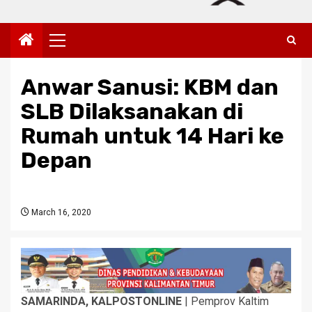
Primary
Menu
Anwar Sanusi: KBM dan
SLB Dilaksanakan di
Rumah untuk 14 Hari ke
Depan
March 16, 2020
SAMARINDA, KALPOSTONLINE
| Pemprov Kaltim