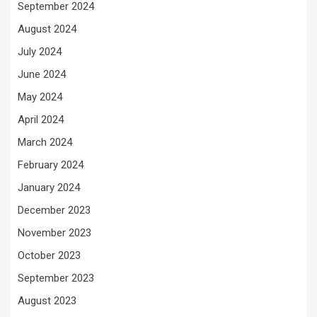
September 2024
August 2024
July 2024
June 2024
May 2024
April 2024
March 2024
February 2024
January 2024
December 2023
November 2023
October 2023
September 2023
August 2023