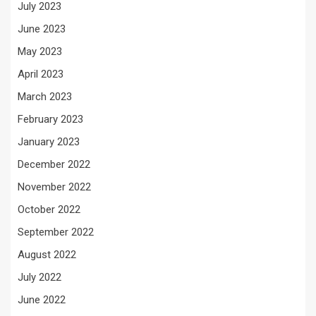
July 2023
June 2023
May 2023
April 2023
March 2023
February 2023
January 2023
December 2022
November 2022
October 2022
September 2022
August 2022
July 2022
June 2022