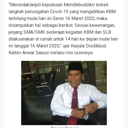
“Menindaklanjuti keputusan Mendikbuddikti terkait
langkah pencegahan Covid-19 yang mengalihkan KBM
terhitung mulai hari ini Senin 16 Maret 2020, maka
disampaikan hal sebagai berikut. Sesuai kewenangan,
jenjang SMA/SMK sederajat kegiatan KBM dan SLB
dilaksanakan di rumah untuk 14 hari ke depan mulai hari
ini tanggal 16 Maret 2020,” ujar Kepala Disdikbud
Kaltim Anwar Sanusi melalui rilis resminya.