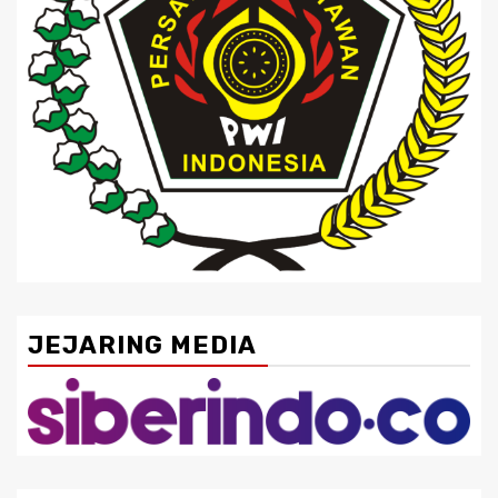
JEJARING MEDIA