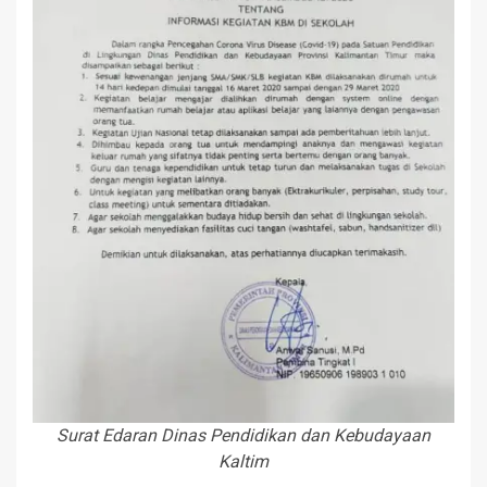
Surat Edaran Dinas Pendidikan dan Kebudayaan
Kaltim