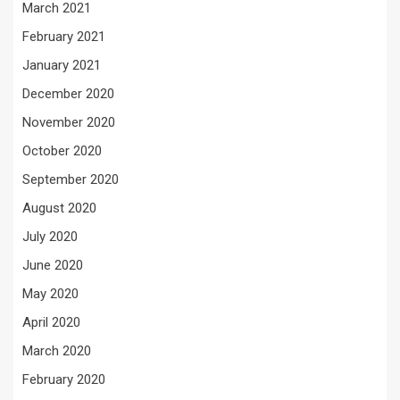
March 2021
February 2021
January 2021
December 2020
November 2020
October 2020
September 2020
August 2020
July 2020
June 2020
May 2020
April 2020
March 2020
February 2020