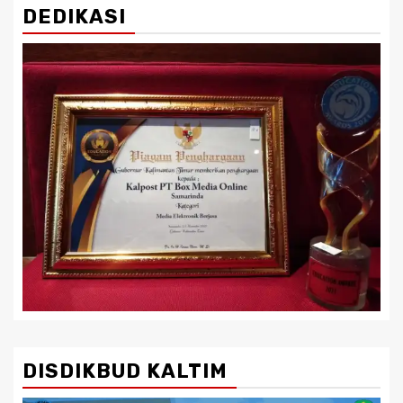
DEDIKASI
DISDIKBUD KALTIM