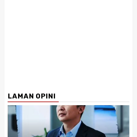
LAMAN OPINI