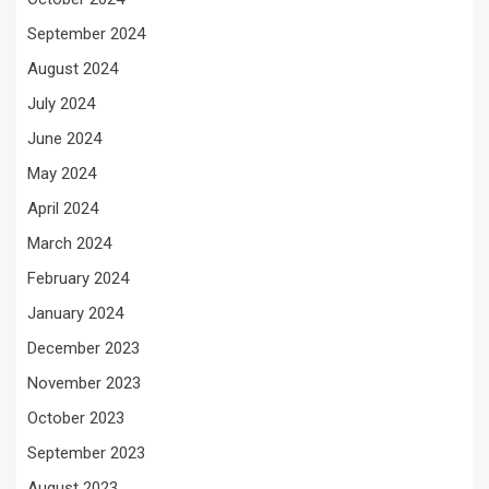
September 2024
August 2024
July 2024
June 2024
May 2024
April 2024
March 2024
February 2024
January 2024
December 2023
November 2023
October 2023
September 2023
August 2023