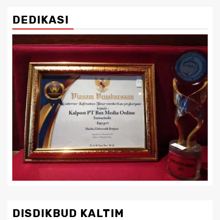
DEDIKASI
DISDIKBUD KALTIM