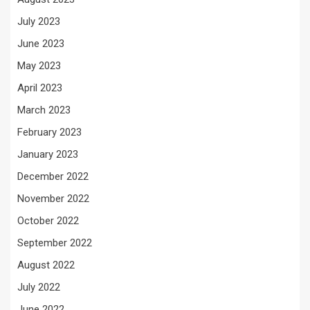
July 2023
June 2023
May 2023
April 2023
March 2023
February 2023
January 2023
December 2022
November 2022
October 2022
September 2022
August 2022
July 2022
June 2022