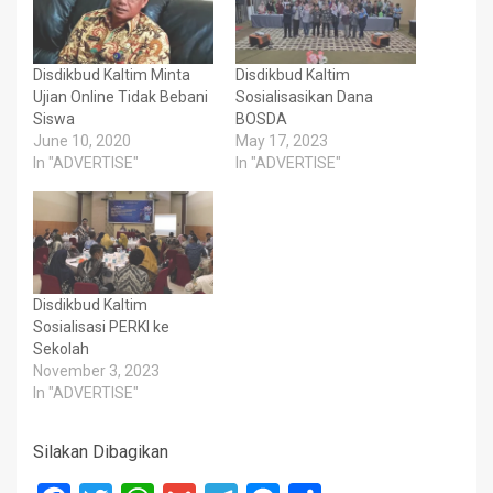
Disdikbud Kaltim Minta
Disdikbud Kaltim
Ujian Online Tidak Bebani
Sosialisasikan Dana
Siswa
BOSDA
June 10, 2020
May 17, 2023
In "ADVERTISE"
In "ADVERTISE"
Disdikbud Kaltim
Sosialisasi PERKI ke
Sekolah
November 3, 2023
In "ADVERTISE"
Silakan Dibagikan