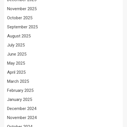
November 2025
October 2025
September 2025
August 2025
July 2025
June 2025
May 2025
April 2025
March 2025
February 2025
January 2025
December 2024
November 2024
October 2024