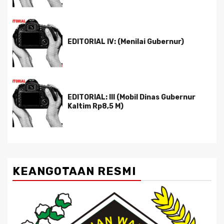
EDITORIAL IV: (Menilai Gubernur)
EDITORIAL: III (Mobil Dinas Gubernur
Kaltim Rp8,5 M)
KEANGOTAAN RESMI