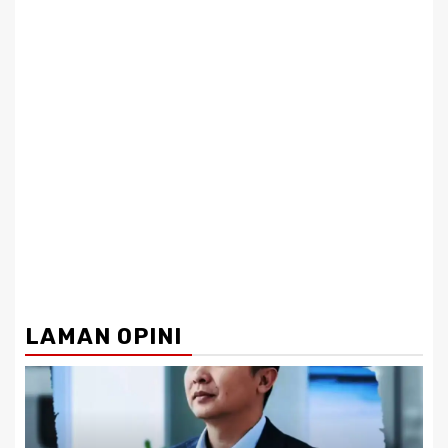
LAMAN OPINI