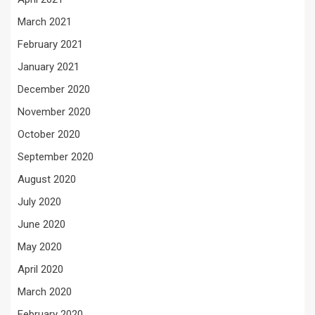
March 2021
February 2021
January 2021
December 2020
November 2020
October 2020
September 2020
August 2020
July 2020
June 2020
May 2020
April 2020
March 2020
February 2020