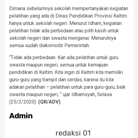
Dimana sebelumnya sekolah mempertanyakan kegiatan
pelatihan yang ada di Dinas Pendidikan Provinsi Kaltim
hanya untuk sekolah negeri. Menurut Idham, kegiatan
pelatihan tidak ada perbedaan atau pilih kasih untuk
sekolah negeri dan swasta mengenai. Menurutnya
semua sudah diakomodir Pemerintah.
“Tidak ada perbedaan. Kan ada pelatihan untuk guru
swasta maupun negeri, semua untuk kemajuan
pendidikan di Kaltim. Kita ingin di Kaltim kita memiliki
guru-guru yang trampil dan cerdas, karena itu kita
adakan pelatihan – pelatihan untuk para guru-guru, baik
swasta maupun negeri, ” ujar Idhamsyah, Selasa
(25/2/2020).
(QR/ADV)
.
Admin
redaksi 01