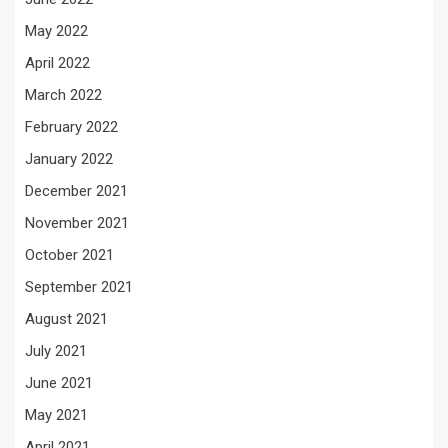
May 2022
April 2022
March 2022
February 2022
January 2022
December 2021
November 2021
October 2021
September 2021
August 2021
July 2021
June 2021
May 2021
April 2021