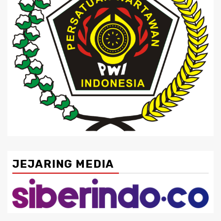
JEJARING MEDIA