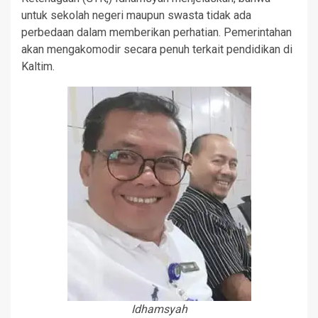
untuk sekolah negeri maupun swasta tidak ada
perbedaan dalam memberikan perhatian. Pemerintahan
akan mengakomodir secara penuh terkait pendidikan di
Kaltim.
Idhamsyah