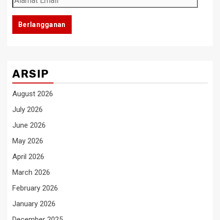
Email
Berlangganan
ARSIP
August 2026
July 2026
June 2026
May 2026
April 2026
March 2026
February 2026
January 2026
December 2025