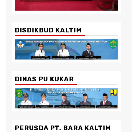
DISDIKBUD KALTIM
DINAS PU KUKAR
PERUSDA PT. BARA KALTIM