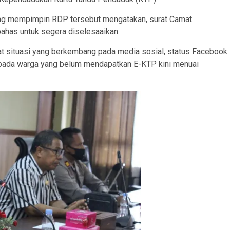
ang mempimpin RDP tersebut mengatakan, surat Camat
ahas untuk segera diselesaaikan.
ihat situasi yang berkembang pada media sosial, status Facebook
pada warga yang belum mendapatkan E-KTP kini menuai