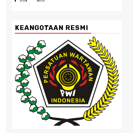
KEANGOTAAN RESMI