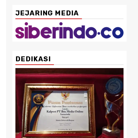
JEJARING MEDIA
DEDIKASI