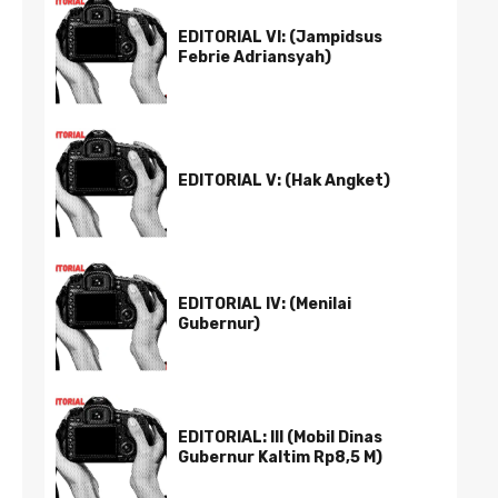
EDITORIAL VI: (Jampidsus
Febrie Adriansyah)
EDITORIAL V: (Hak Angket)
EDITORIAL IV: (Menilai
Gubernur)
EDITORIAL: III (Mobil Dinas
Gubernur Kaltim Rp8,5 M)