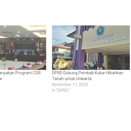
tanyakan Program CSR
DPRD Dukung Pemkab Kukar Hibahkan
ar
Tanah untuk Unikarta
November 17, 2020
In "DPRD"