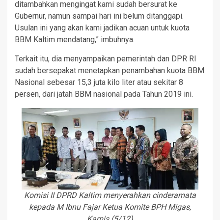
ditambahkan mengingat kami sudah bersurat ke
Gubernur, namun sampai hari ini belum ditanggapi.
Usulan ini yang akan kami jadikan acuan untuk kuota
BBM Kaltim mendatang,” imbuhnya.
Terkait itu, dia menyampaikan pemerintah dan DPR RI
sudah bersepakat menetapkan penambahan kuota BBM
Nasional sebesar 15,3 juta kilo liter atau sekitar 8
persen, dari jatah BBM nasional pada Tahun 2019 ini.
Komisi II DPRD Kaltim menyerahkan cinderamata
kepada M Ibnu Fajar Ketua Komite BPH Migas,
Kamis (5/12)