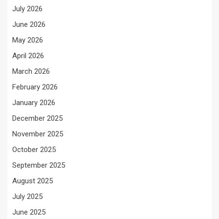
July 2026
June 2026
May 2026
April 2026
March 2026
February 2026
January 2026
December 2025
November 2025
October 2025
September 2025
August 2025
July 2025
June 2025