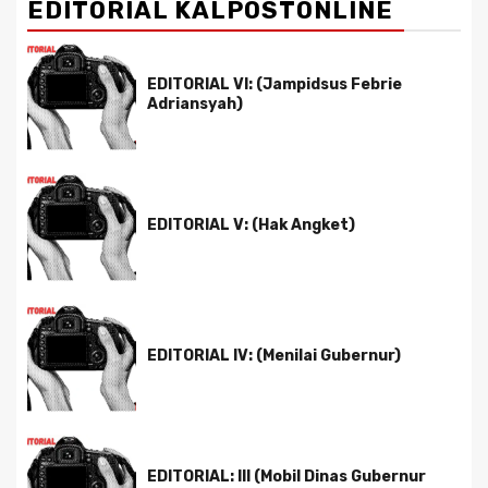
EDITORIAL KALPOSTONLINE
EDITORIAL VI: (Jampidsus Febrie
Adriansyah)
EDITORIAL V: (Hak Angket)
EDITORIAL IV: (Menilai Gubernur)
EDITORIAL: III (Mobil Dinas Gubernur