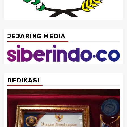
JEJARING MEDIA
DEDIKASI