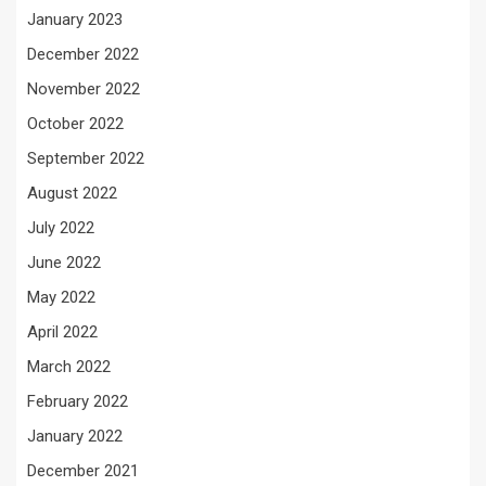
January 2023
December 2022
November 2022
October 2022
September 2022
August 2022
July 2022
June 2022
May 2022
April 2022
March 2022
February 2022
January 2022
December 2021