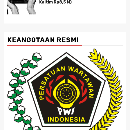
Kaltim Rp8,5 M)
KEANGOTAAN RESMI