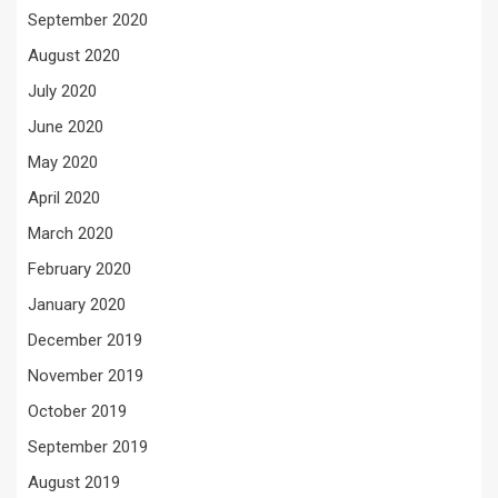
September 2020
August 2020
July 2020
June 2020
May 2020
April 2020
March 2020
February 2020
January 2020
December 2019
November 2019
October 2019
September 2019
August 2019