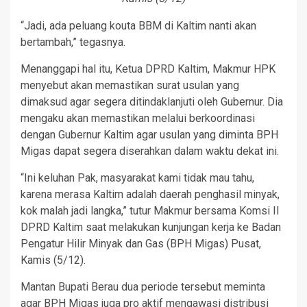
“Jadi, ada peluang kouta BBM di Kaltim nanti akan
bertambah,” tegasnya.
Menanggapi hal itu, Ketua DPRD Kaltim, Makmur HPK
menyebut akan memastikan surat usulan yang
dimaksud agar segera ditindaklanjuti oleh Gubernur. Dia
mengaku akan memastikan melalui berkoordinasi
dengan Gubernur Kaltim agar usulan yang diminta BPH
Migas dapat segera diserahkan dalam waktu dekat ini.
“Ini keluhan Pak, masyarakat kami tidak mau tahu,
karena merasa Kaltim adalah daerah penghasil minyak,
kok malah jadi langka,” tutur Makmur bersama Komsi II
DPRD Kaltim saat melakukan kunjungan kerja ke Badan
Pengatur Hilir Minyak dan Gas (BPH Migas) Pusat,
Kamis (5/12).
Mantan Bupati Berau dua periode tersebut meminta
agar BPH Migas juga pro aktif mengawasi distribusi