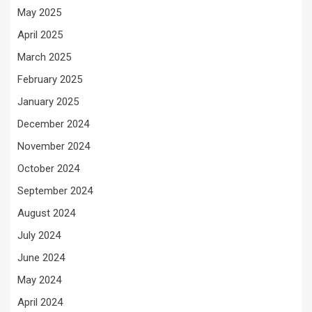
May 2025
April 2025
March 2025
February 2025
January 2025
December 2024
November 2024
October 2024
September 2024
August 2024
July 2024
June 2024
May 2024
April 2024