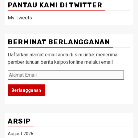
PANTAU KAMI DI TWITTER
My Tweets
BERMINAT BERLANGGANAN
Daftarkan alamat email anda di sini untuk menerima
pemberitahuan berita kalpostonline melalui email
Alamat
Email
Berlangganan
ARSIP
August 2026