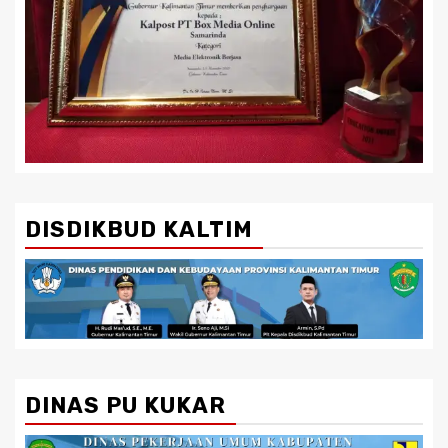
DISDIKBUD KALTIM
DINAS PU KUKAR