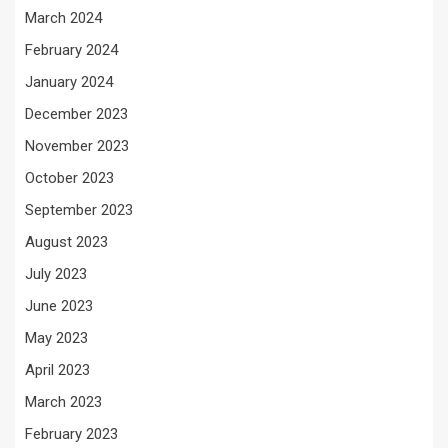
March 2024
February 2024
January 2024
December 2023
November 2023
October 2023
September 2023
August 2023
July 2023
June 2023
May 2023
April 2023
March 2023
February 2023