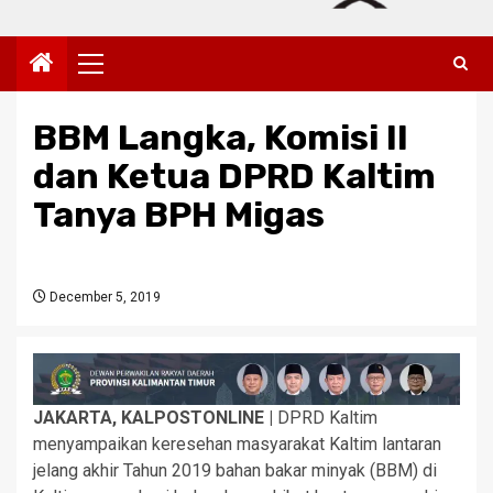
Primary
Menu
BBM Langka, Komisi II
dan Ketua DPRD Kaltim
Tanya BPH Migas
December 5, 2019
JAKARTA, KALPOSTONLINE |
DPRD Kaltim
menyampaikan keresehan masyarakat Kaltim lantaran
jelang akhir Tahun 2019 bahan bakar minyak (BBM) di