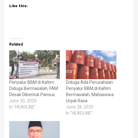
Like this:
Related
Penyalur BBM di Kaltim
Diduga Ada Perusahaan
Diduga Bermasalah, FAM
Penyalur BBM di Kaltim
Desak Dibentuk Pansus
Bermasalah, Mahasiswa
June 30, 2020
Unjuk Rasa
In "HEADLINE"
June 28, 2020
In "HEADLINE"