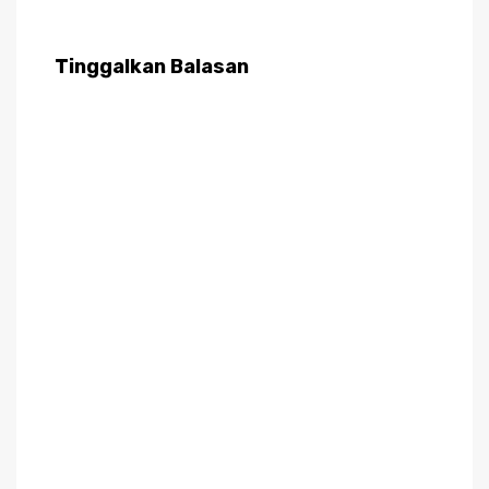
Tinggalkan Balasan