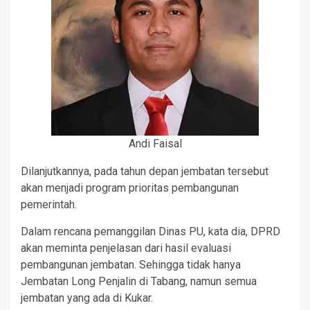
Andi Faisal
Dilanjutkannya, pada tahun depan jembatan tersebut
akan menjadi program prioritas pembangunan
pemerintah.
Dalam rencana pemanggilan Dinas PU, kata dia, DPRD
akan meminta penjelasan dari hasil evaluasi
pembangunan jembatan. Sehingga tidak hanya
Jembatan Long Penjalin di Tabang, namun semua
jembatan yang ada di Kukar.