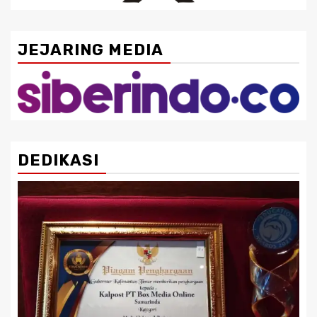
JEJARING MEDIA
DEDIKASI