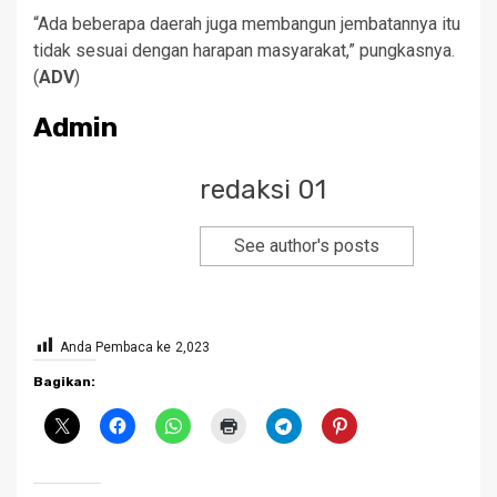
“Ada beberapa daerah juga membangun jembatannya itu
tidak sesuai dengan harapan masyarakat,” pungkasnya.
(
ADV
)
Admin
redaksi 01
See author's posts
Anda Pembaca ke
2,023
Bagikan: