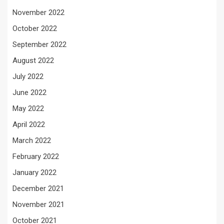
November 2022
October 2022
September 2022
August 2022
July 2022
June 2022
May 2022
April 2022
March 2022
February 2022
January 2022
December 2021
November 2021
October 2021