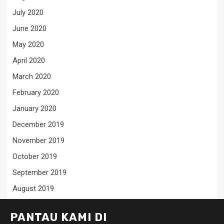
July 2020
June 2020
May 2020
April 2020
March 2020
February 2020
January 2020
December 2019
November 2019
October 2019
September 2019
August 2019
PANTAU KAMI DI