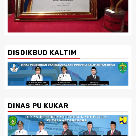
DISDIKBUD KALTIM
DINAS PU KUKAR