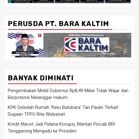
PERUSDA PT. BARA KALTIM
BANYAK DIMINATI
Pengembalian Mobil Gubernur Rp8,49 Miliar Tidak Wajar dan
Berpotensi Melanggar Hukum
KPK Geledah Rumah ‘Ratu Batubara’ Tan Paulin Terkait
Dugaan TPPU Rita Widyasari
Kredit Macet Jadi Pidana Korupsi, Mantan Pincab BRI
Tenggarong Mengadu ke Presiden