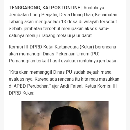
TENGGARONG, KALPOSTONLINE |
Runtuhnya
Jembatan Long Penjalin, Desa Umaq Dian, Kecamatan
Tabang akan mengisolasi 13 desa di wilayah tersebut.
Sebab, jembatan tersebut merupakan akses satu-
satunya menuju Tabang melalui jalur darat.
Komisi III DPRD Kutai Kartanegara (Kukar) berencana
akan memanggil Dinas Pekerjaan Umum (PU).
Pemanggilan terkait hasil evaluasi runtuhnya jembatan.
“Kita akan memanggil Dinas PU sudah sejauh mana
evaluasinya. Karena ada rencana itu kita mau masukkan
di APBD Perubahan,” ujar Andi Faisal, Ketua Komisi III
DPRD Kukar.