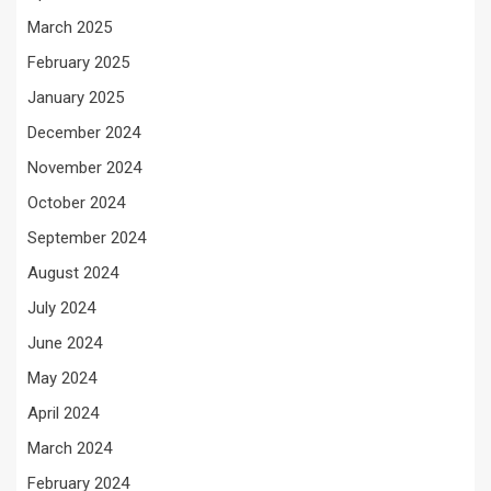
March 2025
February 2025
January 2025
December 2024
November 2024
October 2024
September 2024
August 2024
July 2024
June 2024
May 2024
April 2024
March 2024
February 2024