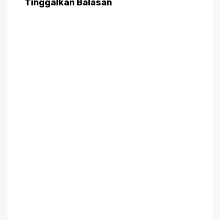
Tinggalkan Balasan