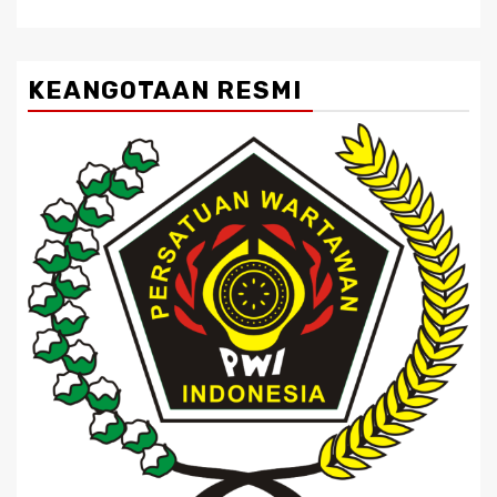
KEANGOTAAN RESMI