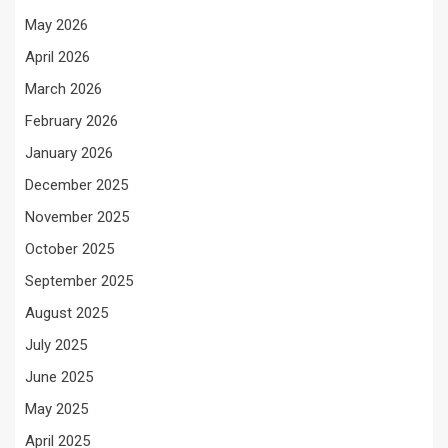
May 2026
April 2026
March 2026
February 2026
January 2026
December 2025
November 2025
October 2025
September 2025
August 2025
July 2025
June 2025
May 2025
April 2025