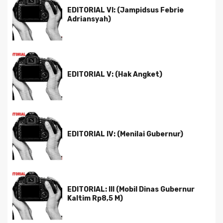
EDITORIAL VI: (Jampidsus Febrie
Adriansyah)
EDITORIAL V: (Hak Angket)
EDITORIAL IV: (Menilai Gubernur)
EDITORIAL: III (Mobil Dinas Gubernur
Kaltim Rp8,5 M)