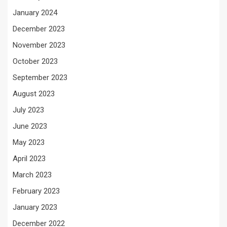
January 2024
December 2023
November 2023
October 2023
September 2023
August 2023
July 2023
June 2023
May 2023
April 2023
March 2023
February 2023
January 2023
December 2022