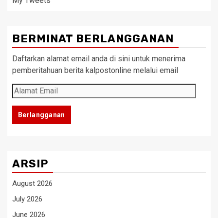
My Tweets
BERMINAT BERLANGGANAN
Daftarkan alamat email anda di sini untuk menerima
pemberitahuan berita kalpostonline melalui email
Alamat
Email
Berlangganan
ARSIP
August 2026
July 2026
June 2026