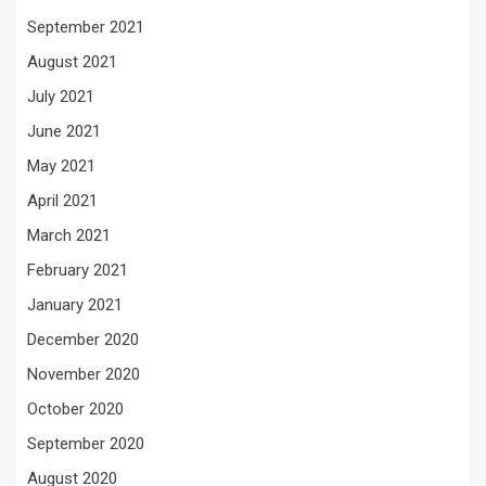
September 2021
August 2021
July 2021
June 2021
May 2021
April 2021
March 2021
February 2021
January 2021
December 2020
November 2020
October 2020
September 2020
August 2020