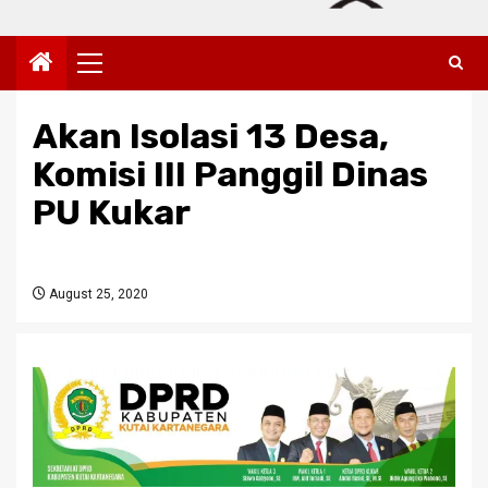
Primary
Menu
Akan Isolasi 13 Desa,
Komisi III Panggil Dinas
PU Kukar
August 25, 2020