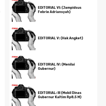
EDITORIAL VI: (Jampidsus
g
Febrie Adriansyah)
EDITORIAL V: (Hak Angket)
EDITORIAL IV: (Menilai
Gubernur)
EDITORIAL: III (Mobil Dinas
Gubernur Kaltim Rp8,5 M)