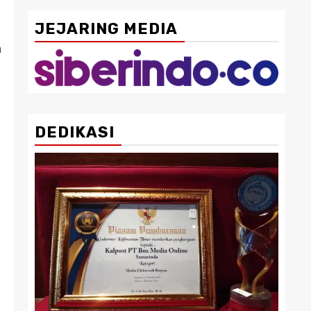
JEJARING MEDIA
h
DEDIKASI