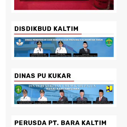
DISDIKBUD KALTIM
DINAS PU KUKAR
PERUSDA PT. BARA KALTIM