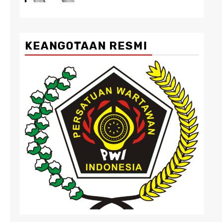
KEANGOTAAN RESMI