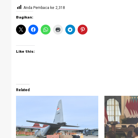
Anda Pembaca ke
2,318
Bagikan:
Like this:
Related