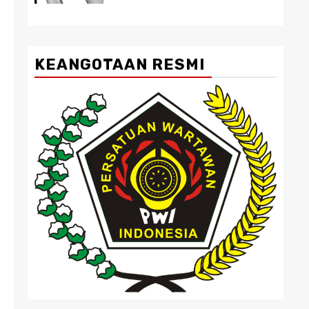
KEANGOTAAN RESMI