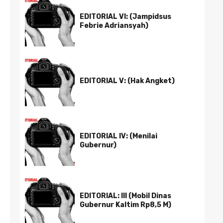
EDITORIAL VI: (Jampidsus
Febrie Adriansyah)
EDITORIAL V: (Hak Angket)
EDITORIAL IV: (Menilai
Gubernur)
EDITORIAL: III (Mobil Dinas
Gubernur Kaltim Rp8,5 M)