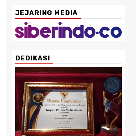
JEJARING MEDIA
DEDIKASI