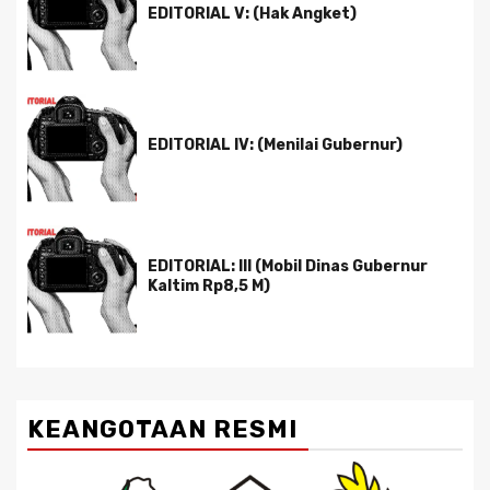
EDITORIAL V: (Hak Angket)
EDITORIAL IV: (Menilai Gubernur)
EDITORIAL: III (Mobil Dinas Gubernur
Kaltim Rp8,5 M)
KEANGOTAAN RESMI