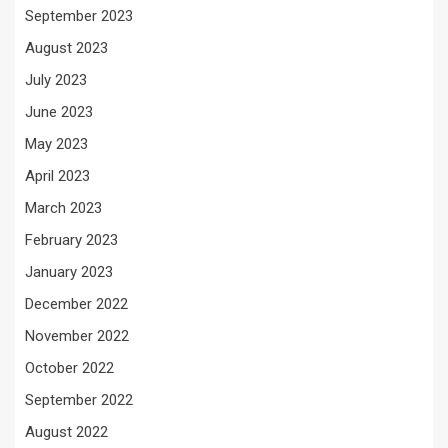
September 2023
August 2023
July 2023
June 2023
May 2023
April 2023
March 2023
February 2023
January 2023
December 2022
November 2022
October 2022
September 2022
August 2022