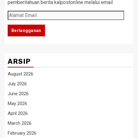
pemberitahuan berita kalpostonline melalui email
Alamat
Email
Berlangganan
ARSIP
August 2026
July 2026
June 2026
May 2026
April 2026
March 2026
February 2026