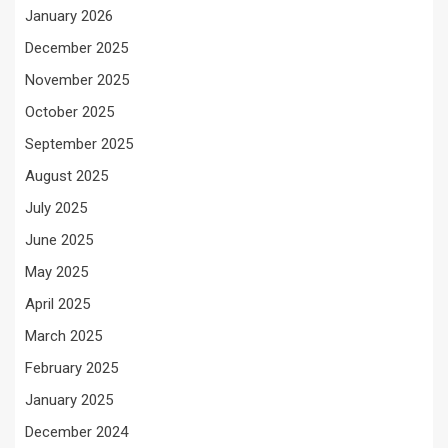
January 2026
December 2025
November 2025
October 2025
September 2025
August 2025
July 2025
June 2025
May 2025
April 2025
March 2025
February 2025
January 2025
December 2024