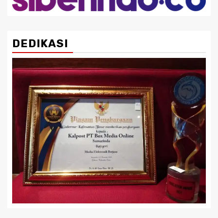
DEDIKASI