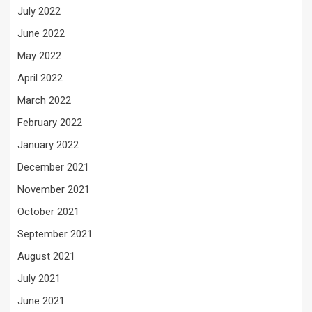
July 2022
June 2022
May 2022
April 2022
March 2022
February 2022
January 2022
December 2021
November 2021
October 2021
September 2021
August 2021
July 2021
June 2021