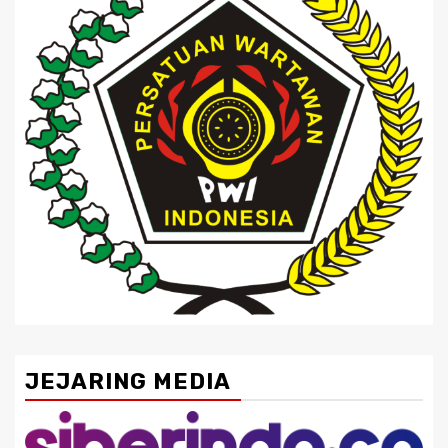
JEJARING MEDIA