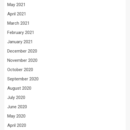
May 2021
April 2021
March 2021
February 2021
January 2021
December 2020
November 2020
October 2020
September 2020
August 2020
July 2020
June 2020
May 2020
April 2020