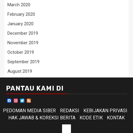
March 2020
February 2020
January 2020
December 2019
November 2019
October 2019
September 2019
August 2019
PANTAU KAMI DI
Facebook
Instagram
Twitter
Feed
PEDOMAN MEDIA SIBER
REDAKSI
KEBIJAKAN PRIVASI
HAK JAWAB & KOREKSI BERITA
KODE ETIK
KONTAK
KODE