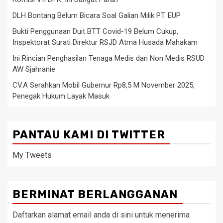
DLH Bontang Belum Bicara Soal Galian Milik PT. EUP
Bukti Penggunaan Duit BTT Covid-19 Belum Cukup,
Inspektorat Surati Direktur RSJD Atma Husada Mahakam
Ini Rincian Penghasilan Tenaga Medis dan Non Medis RSUD
AW Sjahranie
CV.A Serahkan Mobil Gubernur Rp8,5 M November 2025,
Penegak Hukum Layak Masuk
PANTAU KAMI DI TWITTER
My Tweets
BERMINAT BERLANGGANAN
Daftarkan alamat email anda di sini untuk menerima