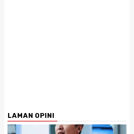
LAMAN OPINI