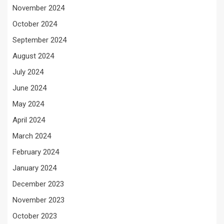
November 2024
October 2024
September 2024
August 2024
July 2024
June 2024
May 2024
April 2024
March 2024
February 2024
January 2024
December 2023
November 2023
October 2023