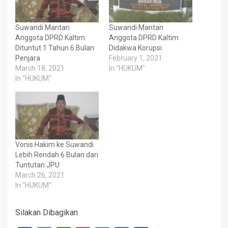
Suwandi Mantan
Suwandi Mantan
Anggota DPRD Kaltim
Anggota DPRD Kaltim
Dituntut 1 Tahun 6 Bulan
Didakwa Korupsi
Penjara
February 1, 2021
March 18, 2021
In "HUKUM"
In "HUKUM"
Vonis Hakim ke Suwandi
Lebih Rendah 6 Bulan dari
Tuntutan JPU
March 26, 2021
In "HUKUM"
Silakan Dibagikan