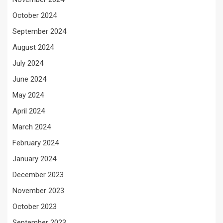
October 2024
September 2024
August 2024
July 2024
June 2024
May 2024
April 2024
March 2024
February 2024
January 2024
December 2023
November 2023
October 2023
September 2023