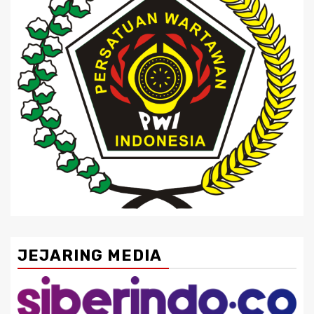
JEJARING MEDIA