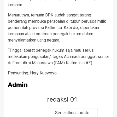
kemarin.
Menurutnya, temuan BPK sudah sangat terang
benderang membuka persoalan di tubuh perusda milik
pemerintah provinsi Kaltim itu. Kata dia, diperlukan
kemauan atau komitmen penegak hukum dalam
menyelamatkan uang negara.
“Tinggal aparat penegak hukum saja mau serius
melakukan pengusutan,” tegas Achmadi penggiat senior
di Front Aksi Mahasiswa (FAM) Kaltim ini. (AZ)
Penyunting: Hery Kuswoyo
Admin
redaksi 01
See author's posts