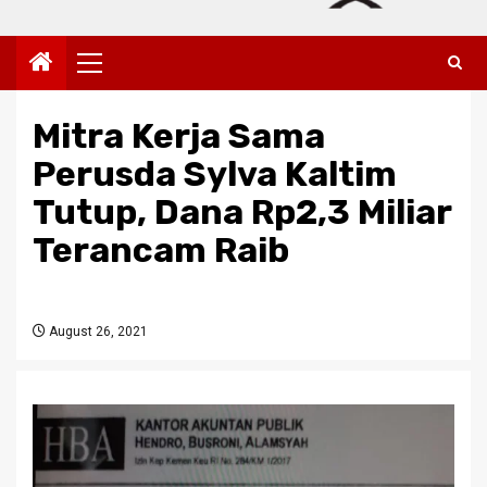
Primary
Menu
Mitra Kerja Sama
Perusda Sylva Kaltim
Tutup, Dana Rp2,3 Miliar
Terancam Raib
August 26, 2021