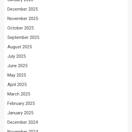
December 2025
November 2025
October 2025
September 2025
August 2025
July 2025
June 2025
May 2025
April 2025
March 2025
February 2025
January 2025
December 2024
November 2024