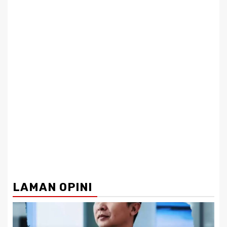
LAMAN OPINI