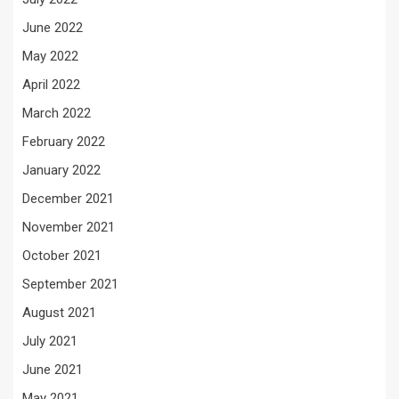
June 2022
May 2022
April 2022
March 2022
February 2022
January 2022
December 2021
November 2021
October 2021
September 2021
August 2021
July 2021
June 2021
May 2021