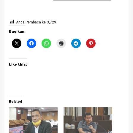
Anda Pembaca ke
3,729
Bagikan:
Like this:
Related