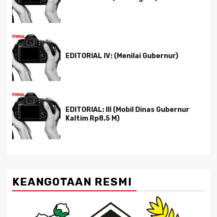
EDITORIAL IV: (Menilai Gubernur)
EDITORIAL: III (Mobil Dinas Gubernur
Kaltim Rp8,5 M)
KEANGOTAAN RESMI