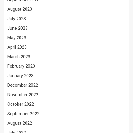
August 2023
July 2023
June 2023
May 2023
April 2023
March 2023
February 2023
January 2023
December 2022
November 2022
October 2022
September 2022
August 2022
July 2022