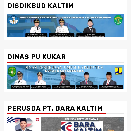
DISDIKBUD KALTIM
DINAS PU KUKAR
PERUSDA PT. BARA KALTIM