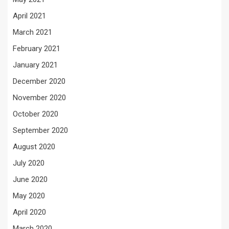
April 2021
March 2021
February 2021
January 2021
December 2020
November 2020
October 2020
September 2020
August 2020
July 2020
June 2020
May 2020
April 2020
March 2020