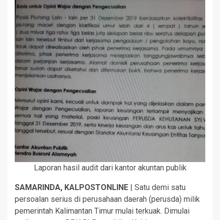
Laporan hasil audit dari kantor akuntan publik
SAMARINDA, KALPOSTONLINE
| Satu demi satu
persoalan serius di perusahaan daerah (perusda) milik
pemerintah Kalimantan Timur mulai terkuak. Dimulai