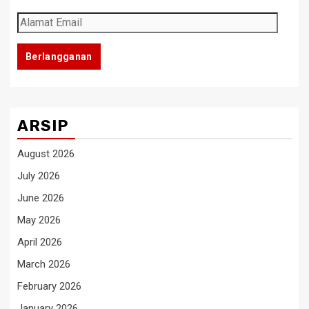
Alamat
Email
Berlangganan
ARSIP
August 2026
July 2026
June 2026
May 2026
April 2026
March 2026
February 2026
January 2026