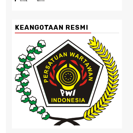
KEANGOTAAN RESMI