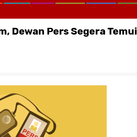
m, Dewan Pers Segera Temui