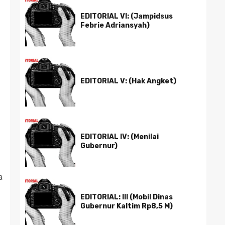
EDITORIAL VI: (Jampidsus
Febrie Adriansyah)
EDITORIAL V: (Hak Angket)
EDITORIAL IV: (Menilai
Gubernur)
a
EDITORIAL: III (Mobil Dinas
Gubernur Kaltim Rp8,5 M)