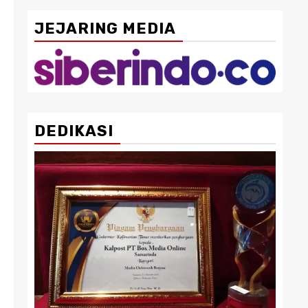
JEJARING MEDIA
DEDIKASI