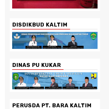
DISDIKBUD KALTIM
DINAS PU KUKAR
PERUSDA PT. BARA KALTIM