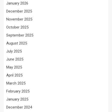
January 2026
December 2025
November 2025
October 2025
September 2025
August 2025
July 2025
June 2025
May 2025
April 2025
March 2025
February 2025
January 2025
December 2024