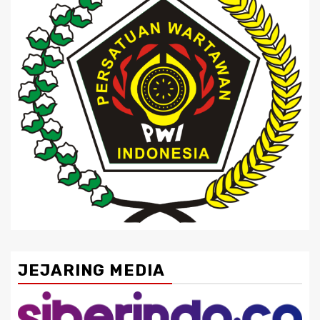
JEJARING MEDIA