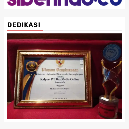
DEDIKASI