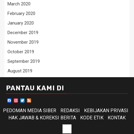
March 2020
February 2020
January 2020
December 2019
November 2019
October 2019
September 2019
August 2019
PANTAU KAMI DI
Facebook
Instagram
Twitter
Feed
PEDOMAN MEDIA SIBER
REDAKSI
KEBIJAKAN PRIVASI
HAK JAWAB & KOREKSI BERITA
KODE ETIK
KONTAK
KODE