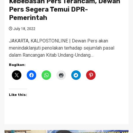
Kebebasan Pers Terancam, Dewan
Pers Segera Temui DPR-
Pemerintah
July 18, 2022
JAKARTA, KALPOSTONLINE | Dewan Pers akan
menindaklanjuti penolakan terhadap sejumlah pasal
dalam Rancangan Kitab Undang-Undang…
Bagikan:
Like this: