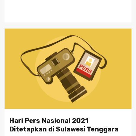
Hari Pers Nasional 2021
Ditetapkan di Sulawesi Tenggara