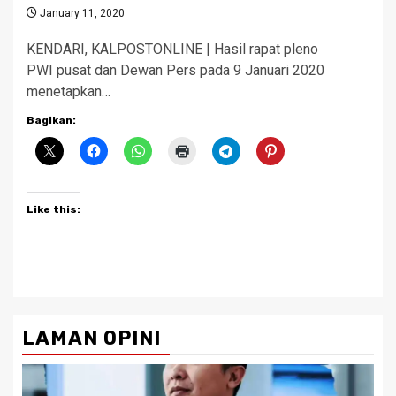
January 11, 2020
KENDARI, KALPOSTONLINE | Hasil rapat pleno
PWI pusat dan Dewan Pers pada 9 Januari 2020
menetapkan…
Bagikan:
Like this:
LAMAN OPINI