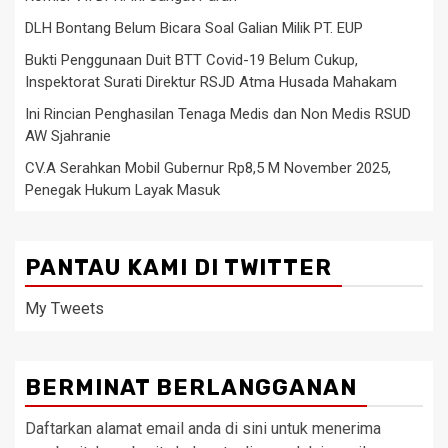
DLH Bontang Belum Bicara Soal Galian Milik PT. EUP
Bukti Penggunaan Duit BTT Covid-19 Belum Cukup,
Inspektorat Surati Direktur RSJD Atma Husada Mahakam
Ini Rincian Penghasilan Tenaga Medis dan Non Medis RSUD
AW Sjahranie
CV.A Serahkan Mobil Gubernur Rp8,5 M November 2025,
Penegak Hukum Layak Masuk
PANTAU KAMI DI TWITTER
My Tweets
BERMINAT BERLANGGANAN
Daftarkan alamat email anda di sini untuk menerima