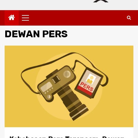
Primary
Menu
DEWAN PERS