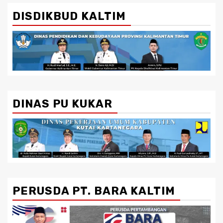
DISDIKBUD KALTIM
DINAS PU KUKAR
PERUSDA PT. BARA KALTIM