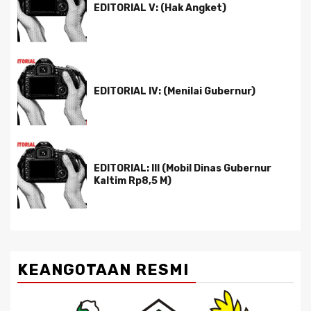
EDITORIAL V: (Hak Angket)
EDITORIAL IV: (Menilai Gubernur)
EDITORIAL: III (Mobil Dinas Gubernur
Kaltim Rp8,5 M)
KEANGOTAAN RESMI