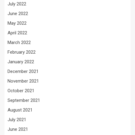
July 2022
June 2022
May 2022
April 2022
March 2022
February 2022
January 2022
December 2021
November 2021
October 2021
September 2021
August 2021
July 2021
June 2021