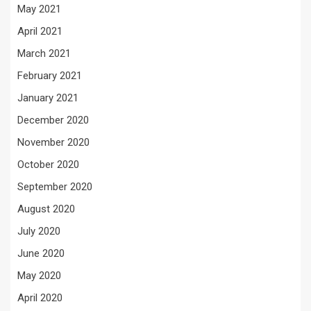
May 2021
April 2021
March 2021
February 2021
January 2021
December 2020
November 2020
October 2020
September 2020
August 2020
July 2020
June 2020
May 2020
April 2020