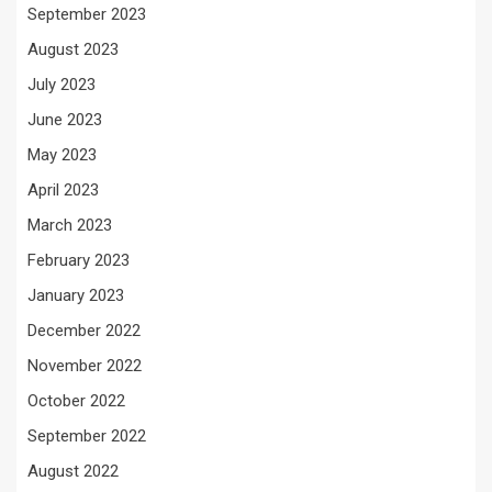
September 2023
August 2023
July 2023
June 2023
May 2023
April 2023
March 2023
February 2023
January 2023
December 2022
November 2022
October 2022
September 2022
August 2022