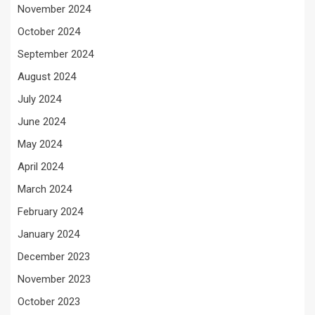
November 2024
October 2024
September 2024
August 2024
July 2024
June 2024
May 2024
April 2024
March 2024
February 2024
January 2024
December 2023
November 2023
October 2023