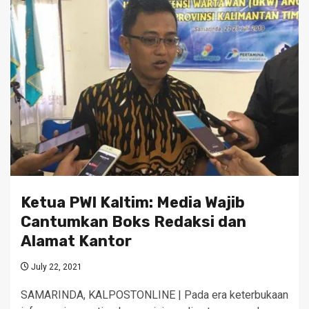
Ketua PWI Kaltim: Media Wajib
Cantumkan Boks Redaksi dan
Alamat Kantor
July 22, 2021
SAMARINDA, KALPOSTONLINE | Pada era keterbukaan