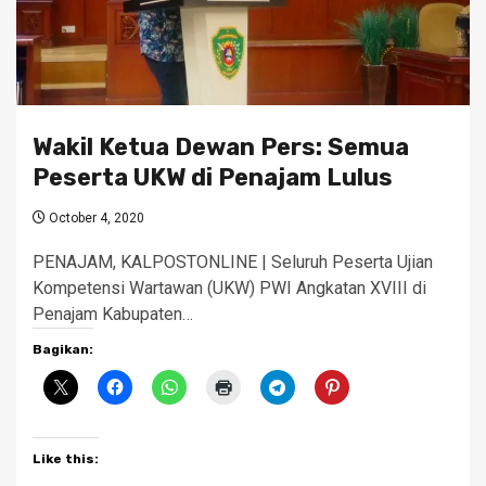
Wakil Ketua Dewan Pers: Semua
Peserta UKW di Penajam Lulus
October 4, 2020
PENAJAM, KALPOSTONLINE | Seluruh Peserta Ujian
Kompetensi Wartawan (UKW) PWI Angkatan XVIII di
Penajam Kabupaten…
Bagikan:
Like this: