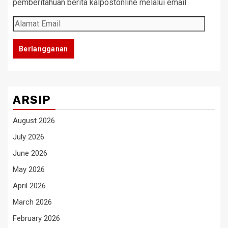
pemberitahuan berita kalpostonline melalui email
Alamat
Email
Berlangganan
ARSIP
August 2026
July 2026
June 2026
May 2026
April 2026
March 2026
February 2026