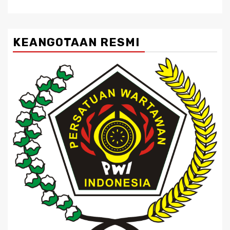
KEANGOTAAN RESMI