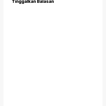
Tinggalkan Balasan