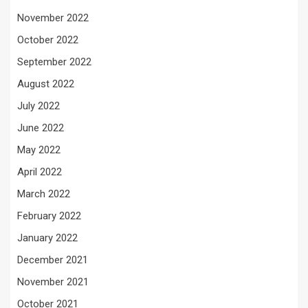
November 2022
October 2022
September 2022
August 2022
July 2022
June 2022
May 2022
April 2022
March 2022
February 2022
January 2022
December 2021
November 2021
October 2021