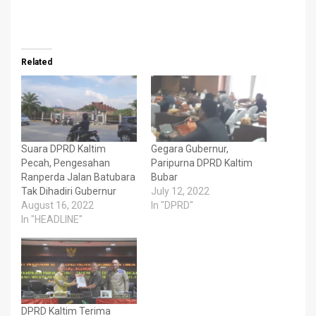
Related
Suara DPRD Kaltim
Gegara Gubernur,
Pecah, Pengesahan
Paripurna DPRD Kaltim
Ranperda Jalan Batubara
Bubar
Tak Dihadiri Gubernur
July 12, 2022
August 16, 2022
In "DPRD"
In "HEADLINE"
DPRD Kaltim Terima