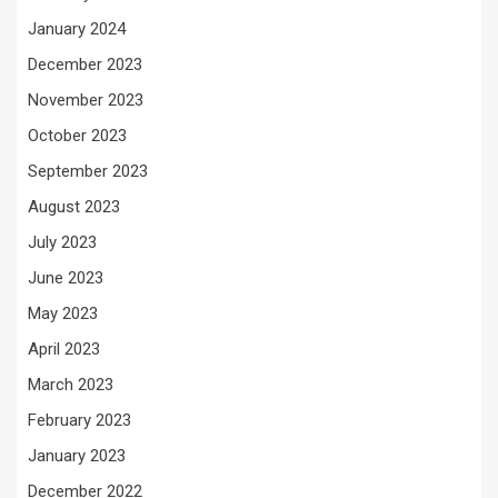
January 2024
December 2023
November 2023
October 2023
September 2023
August 2023
July 2023
June 2023
May 2023
April 2023
March 2023
February 2023
January 2023
December 2022