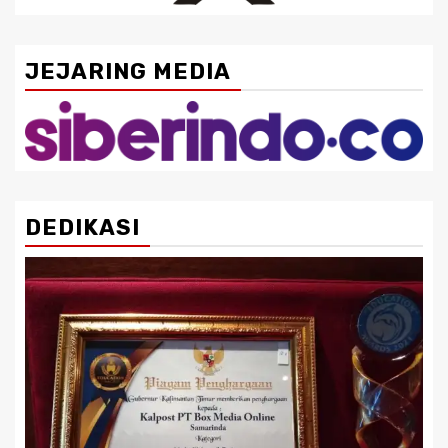
JEJARING MEDIA
DEDIKASI