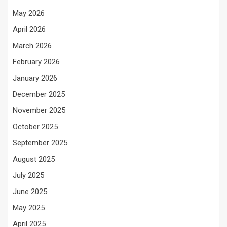
May 2026
April 2026
March 2026
February 2026
January 2026
December 2025
November 2025
October 2025
September 2025
August 2025
July 2025
June 2025
May 2025
April 2025