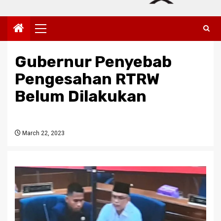
Primary
Menu
Gubernur Penyebab
Pengesahan RTRW
Belum Dilakukan
March 22, 2023