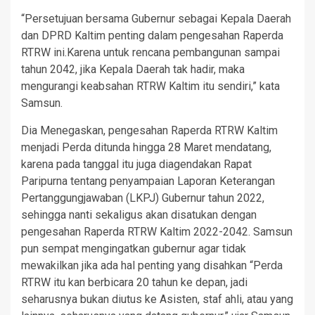
“Persetujuan bersama Gubernur sebagai Kepala Daerah
dan DPRD Kaltim penting dalam pengesahan Raperda
RTRW ini.Karena untuk rencana pembangunan sampai
tahun 2042, jika Kepala Daerah tak hadir, maka
mengurangi keabsahan RTRW Kaltim itu sendiri,” kata
Samsun.
Dia Menegaskan, pengesahan Raperda RTRW Kaltim
menjadi Perda ditunda hingga 28 Maret mendatang,
karena pada tanggal itu juga diagendakan Rapat
Paripurna tentang penyampaian Laporan Keterangan
Pertanggungjawaban (LKPJ) Gubernur tahun 2022,
sehingga nanti sekaligus akan disatukan dengan
pengesahan Raperda RTRW Kaltim 2022-2042. Samsun
pun sempat mengingatkan gubernur agar tidak
mewakilkan jika ada hal penting yang disahkan “Perda
RTRW itu kan berbicara 20 tahun ke depan, jadi
seharusnya bukan diutus ke Asisten, staf ahli, atau yang