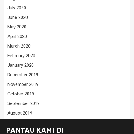
July 2020
June 2020
May 2020
April 2020
March 2020
February 2020
January 2020
December 2019
November 2019
October 2019
September 2019
August 2019
PANTAU KAMI DI