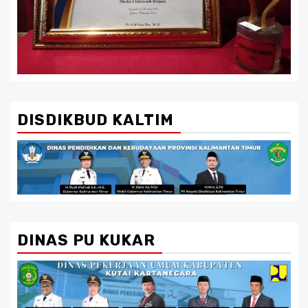
DISDIKBUD KALTIM
DINAS PU KUKAR