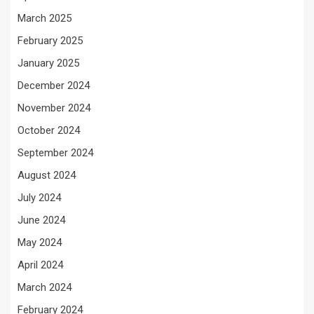
March 2025
February 2025
January 2025
December 2024
November 2024
October 2024
September 2024
August 2024
July 2024
June 2024
May 2024
April 2024
March 2024
February 2024