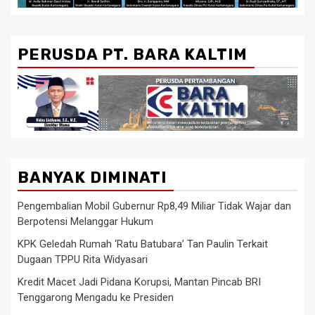
PERUSDA PT. BARA KALTIM
BANYAK DIMINATI
Pengembalian Mobil Gubernur Rp8,49 Miliar Tidak Wajar dan
Berpotensi Melanggar Hukum
KPK Geledah Rumah ‘Ratu Batubara’ Tan Paulin Terkait
Dugaan TPPU Rita Widyasari
Kredit Macet Jadi Pidana Korupsi, Mantan Pincab BRI
Tenggarong Mengadu ke Presiden