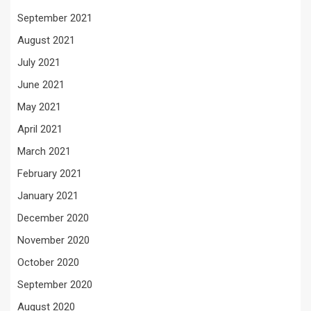
September 2021
August 2021
July 2021
June 2021
May 2021
April 2021
March 2021
February 2021
January 2021
December 2020
November 2020
October 2020
September 2020
August 2020