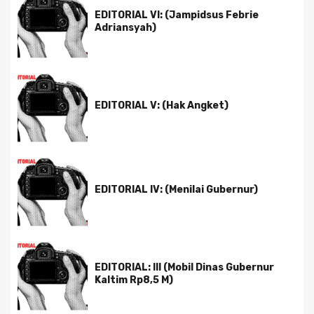
EDITORIAL VI: (Jampidsus Febrie
Adriansyah)
EDITORIAL V: (Hak Angket)
EDITORIAL IV: (Menilai Gubernur)
EDITORIAL: III (Mobil Dinas Gubernur
Kaltim Rp8,5 M)