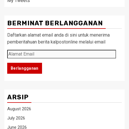
My Tweets
BERMINAT BERLANGGANAN
Daftarkan alamat email anda di sini untuk menerima
pemberitahuan berita kalpostonline melalui email
Alamat
Email
Berlangganan
ARSIP
August 2026
July 2026
June 2026