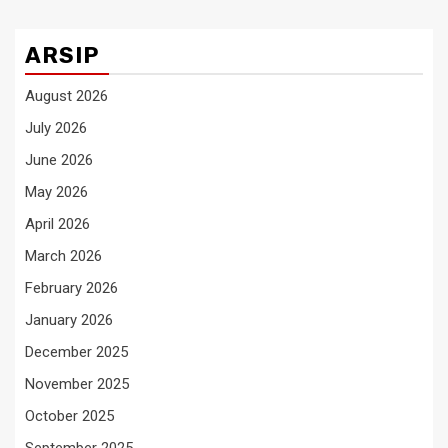
ARSIP
August 2026
July 2026
June 2026
May 2026
April 2026
March 2026
February 2026
January 2026
December 2025
November 2025
October 2025