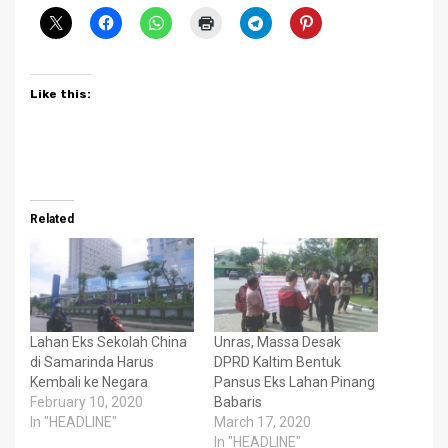
Like this:
Related
Lahan Eks Sekolah China
Unras, Massa Desak
di Samarinda Harus
DPRD Kaltim Bentuk
Kembali ke Negara
Pansus Eks Lahan Pinang
February 10, 2020
Babaris
In "HEADLINE"
March 17, 2020
In "HEADLINE"