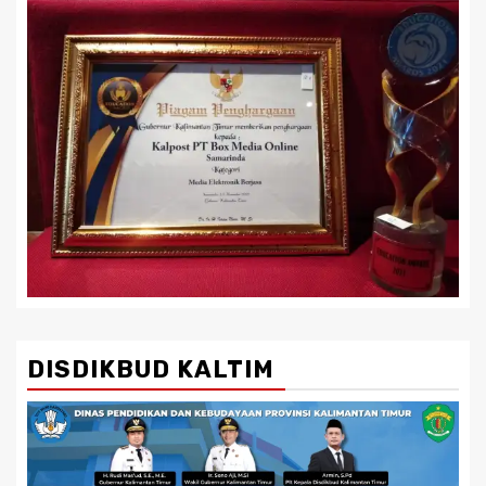
DISDIKBUD KALTIM