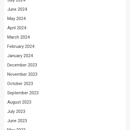
July 2024
June 2024
May 2024
April 2024
March 2024
February 2024
January 2024
December 2023
November 2023
October 2023
September 2023
August 2023
July 2023
June 2023