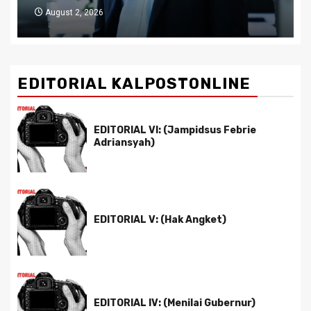
July 29, 2026
EDITORIAL KALPOSTONLINE
EDITORIAL VI: (Jampidsus Febrie
Adriansyah)
EDITORIAL V: (Hak Angket)
EDITORIAL IV: (Menilai Gubernur)