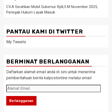
CV.A Serahkan Mobil Gubernur Rp8,5 M November 2025,
Penegak Hukum Layak Masuk
PANTAU KAMI DI TWITTER
My Tweets
BERMINAT BERLANGGANAN
Daftarkan alamat email anda di sini untuk menerima
pemberitahuan berita kalpostonline melalui email
Alamat
Email
Berlangganan