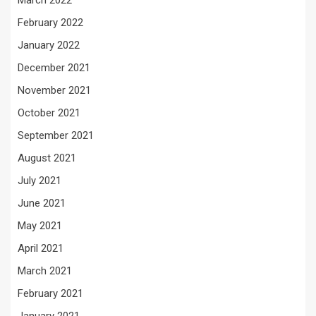
March 2022
February 2022
January 2022
December 2021
November 2021
October 2021
September 2021
August 2021
July 2021
June 2021
May 2021
April 2021
March 2021
February 2021