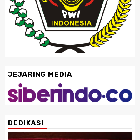
JEJARING MEDIA
DEDIKASI