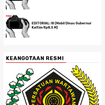
EDITORIAL: III (Mobil Dinas Gubernur
Kaltim Rp8,5 M)
KEANGOTAAN RESMI