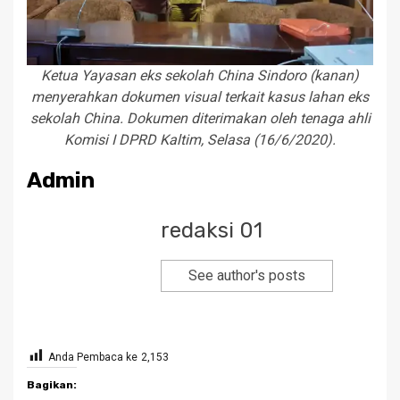
Ketua Yayasan eks sekolah China Sindoro (kanan)
menyerahkan dokumen visual terkait kasus lahan eks
sekolah China. Dokumen diterimakan oleh tenaga ahli
Komisi I DPRD Kaltim, Selasa (16/6/2020).
Admin
redaksi 01
See author's posts
Anda Pembaca ke
2,153
Bagikan: