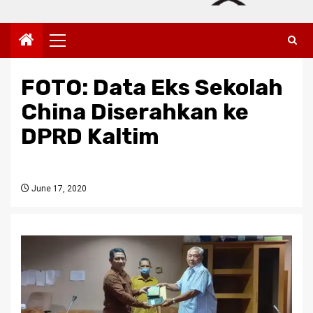
Primary
Menu
FOTO: Data Eks Sekolah
China Diserahkan ke
DPRD Kaltim
June 17, 2020