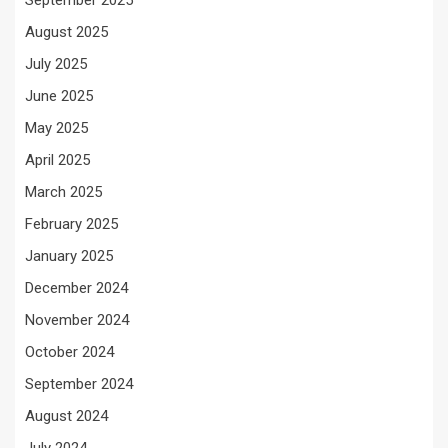
September 2025
August 2025
July 2025
June 2025
May 2025
April 2025
March 2025
February 2025
January 2025
December 2024
November 2024
October 2024
September 2024
August 2024